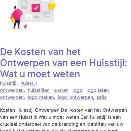
De Kosten van het
Ontwerpen van een Huisstijl:
Wat u moet weten
huisstijl
,
huisstijl
ontwerpen
,
huisstijlen
,
kosten
,
logo
,
logo laten
ontwerpen
,
logo maken
,
logo ontwerpen
,
prijs
Kosten Huisstijl Ontwerpen De Kosten van het Ontwerpen
van een Huisstijl: Wat u moet weten Een huisstijl is een
cruciaal onderdeel van de branding en identiteit van uw