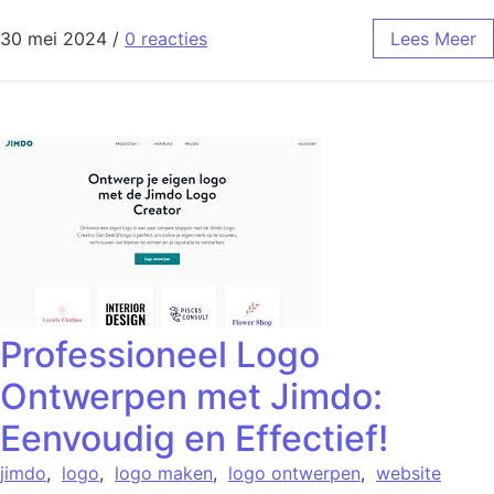
30 mei 2024
/
0 reacties
Lees Meer
Professioneel Logo
Ontwerpen met Jimdo:
Eenvoudig en Effectief!
jimdo
,
logo
,
logo maken
,
logo ontwerpen
,
website