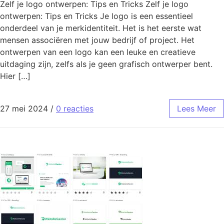
Zelf je logo ontwerpen: Tips en Tricks Zelf je logo
ontwerpen: Tips en Tricks Je logo is een essentieel
onderdeel van je merkidentiteit. Het is het eerste wat
mensen associëren met jouw bedrijf of project. Het
ontwerpen van een logo kan een leuke en creatieve
uitdaging zijn, zelfs als je geen grafisch ontwerper bent.
Hier […]
27 mei 2024
/
0 reacties
Lees Meer