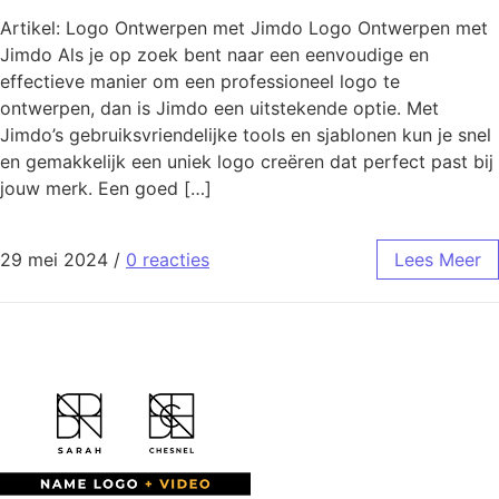
Artikel: Logo Ontwerpen met Jimdo Logo Ontwerpen met
Jimdo Als je op zoek bent naar een eenvoudige en
effectieve manier om een professioneel logo te
ontwerpen, dan is Jimdo een uitstekende optie. Met
Jimdo’s gebruiksvriendelijke tools en sjablonen kun je snel
en gemakkelijk een uniek logo creëren dat perfect past bij
jouw merk. Een goed […]
29 mei 2024
/
0 reacties
Lees Meer