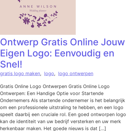
Ontwerp Gratis Online Jouw
Eigen Logo: Eenvoudig en
Snel!
gratis logo maken
,
logo
,
logo ontwerpen
Gratis Online Logo Ontwerpen Gratis Online Logo
Ontwerpen: Een Handige Optie voor Startende
Ondernemers Als startende ondernemer is het belangrijk
om een professionele uitstraling te hebben, en een logo
speelt daarbij een cruciale rol. Een goed ontworpen logo
kan de identiteit van uw bedrijf versterken en uw merk
herkenbaar maken. Het goede nieuws is dat […]