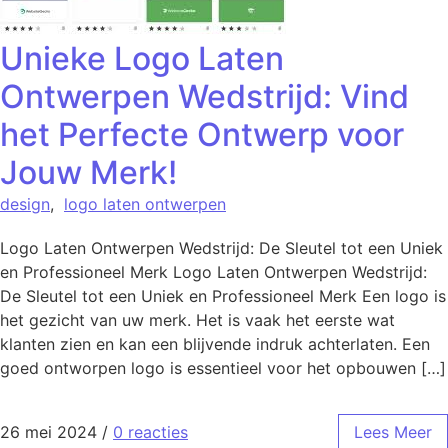
Unieke Logo Laten
Ontwerpen Wedstrijd: Vind
het Perfecte Ontwerp voor
Jouw Merk!
design
,
logo laten ontwerpen
Logo Laten Ontwerpen Wedstrijd: De Sleutel tot een Uniek
en Professioneel Merk Logo Laten Ontwerpen Wedstrijd:
De Sleutel tot een Uniek en Professioneel Merk Een logo is
het gezicht van uw merk. Het is vaak het eerste wat
klanten zien en kan een blijvende indruk achterlaten. Een
goed ontworpen logo is essentieel voor het opbouwen […]
26 mei 2024
/
0 reacties
Lees Meer