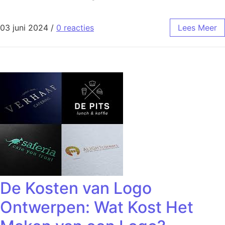
03 juni 2024
/
0 reacties
Lees Meer
De Kosten van Logo
Ontwerpen: Wat Kost Het