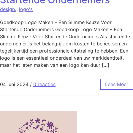
design
,
logo's
Goedkoop Logo Maken – Een Slimme Keuze Voor
Startende Ondernemers Goedkoop Logo Maken – Een
Slimme Keuze Voor Startende Ondernemers Als startende
ondernemer is het belangrijk om kosten te beheersen en
tegelijkertijd een professionele uitstraling te hebben. Een
logo is een essentieel onderdeel van uw merkidentiteit,
maar het laten maken van een logo kan duur […]
04 juni 2024
/
0 reacties
Lees Meer