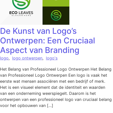
De Kunst van Logo’s
Ontwerpen: Een Cruciaal
Aspect van Branding
logo
,
logo ontwerpen
,
logo's
Het Belang van Professioneel Logo Ontwerpen Het Belang
van Professioneel Logo Ontwerpen Een logo is vaak het
eerste wat mensen associëren met een bedrijf of merk.
Het is een visueel element dat de identiteit en waarden
van een onderneming weerspiegelt. Daarom is het
ontwerpen van een professioneel logo van cruciaal belang
voor het opbouwen van […]