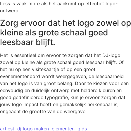
Less is vaak more als het aankomt op effectief logo-
ontwerp.
Zorg ervoor dat het logo zowel op
kleine als grote schaal goed
leesbaar blijft.
Het is essentieel om ervoor te zorgen dat het DJ-logo
zowel op kleine als grote schaal goed leesbaar blijft. Of
het nu op een visitekaartje of op een groot
evenementenbord wordt weergegeven, de leesbaarheid
van het logo is van groot belang. Door te kiezen voor een
eenvoudig en duidelijk ontwerp met heldere kleuren en
goed gedefinieerde typografie, kun je ervoor zorgen dat
jouw logo impact heeft en gemakkelijk herkenbaar is,
ongeacht de grootte van de weergave.
artiest
dj logo maken
elementen
gids