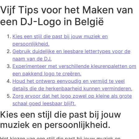
Vijf Tips voor het Maken van
een DJ-Logo in België
Kies een stijl die past bij jouw muziek en
persoonlijkheid.
Gebruik duidelijke en leesbare lettertypes voor de
naam van de DJ.
Experimenteer met verschillende kleurenpaletten om
een pakkend logo te creëren.
Houd het ontwerp eenvoudig en vermijd te veel
details die de herkenbaarheid kunnen verminderen.
Zorg ervoor dat het logo zowel op kleine als grote
schaal goed leesbaar blijft.
Kies een stijl die past bij jouw
muziek en persoonlijkheid.
Het kiezen van een stijl die past bij jouw muziek en