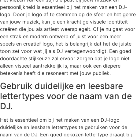
persoonlijkheid is essentieel bij het maken van een DJ-
logo. Door je logo af te stemmen op de sfeer en het genre
van jouw muziek, kun je een krachtige visuele identiteit
creëren die jou als artiest weerspiegelt. Of je nu gaat voor
een strak en modern ontwerp of juist voor een meer
speels en creatief logo, het is belangrijk dat het de juiste
toon zet voor wat jij als DJ vertegenwoordigt. Een goed
doordachte stijlkeuze zal ervoor zorgen dat je logo niet
alleen visueel aantrekkelijk is, maar ook een diepere
betekenis heeft die resoneert met jouw publiek.
Gebruik duidelijke en leesbare
lettertypes voor de naam van de
DJ.
Het is essentieel om bij het maken van een DJ-logo
duidelijke en leesbare lettertypes te gebruiken voor de
naam van de DJ. Een goed gekozen lettertype draagt bij