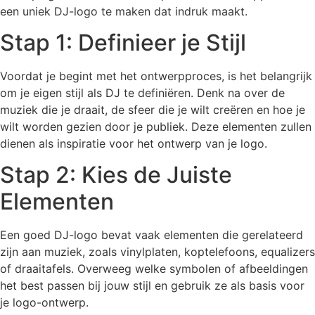
een uniek DJ-logo te maken dat indruk maakt.
Stap 1: Definieer je Stijl
Voordat je begint met het ontwerpproces, is het belangrijk
om je eigen stijl als DJ te definiëren. Denk na over de
muziek die je draait, de sfeer die je wilt creëren en hoe je
wilt worden gezien door je publiek. Deze elementen zullen
dienen als inspiratie voor het ontwerp van je logo.
Stap 2: Kies de Juiste
Elementen
Een goed DJ-logo bevat vaak elementen die gerelateerd
zijn aan muziek, zoals vinylplaten, koptelefoons, equalizers
of draaitafels. Overweeg welke symbolen of afbeeldingen
het best passen bij jouw stijl en gebruik ze als basis voor
je logo-ontwerp.