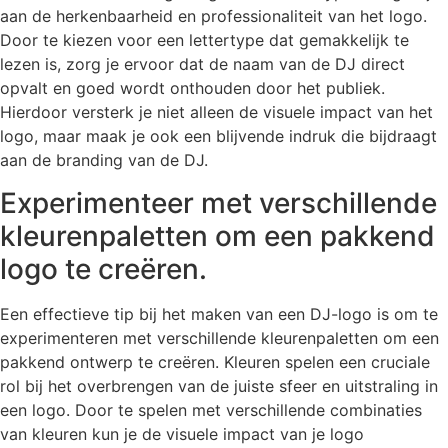
aan de herkenbaarheid en professionaliteit van het logo.
Door te kiezen voor een lettertype dat gemakkelijk te
lezen is, zorg je ervoor dat de naam van de DJ direct
opvalt en goed wordt onthouden door het publiek.
Hierdoor versterk je niet alleen de visuele impact van het
logo, maar maak je ook een blijvende indruk die bijdraagt
aan de branding van de DJ.
Experimenteer met verschillende
kleurenpaletten om een pakkend
logo te creëren.
Een effectieve tip bij het maken van een DJ-logo is om te
experimenteren met verschillende kleurenpaletten om een
pakkend ontwerp te creëren. Kleuren spelen een cruciale
rol bij het overbrengen van de juiste sfeer en uitstraling in
een logo. Door te spelen met verschillende combinaties
van kleuren kun je de visuele impact van je logo