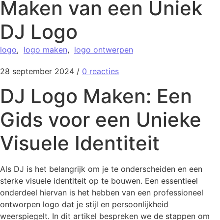
Maken van een Uniek
DJ Logo
logo
,
logo maken
,
logo ontwerpen
28 september 2024
/
0 reacties
DJ Logo Maken: Een
Gids voor een Unieke
Visuele Identiteit
Als DJ is het belangrijk om je te onderscheiden en een
sterke visuele identiteit op te bouwen. Een essentieel
onderdeel hiervan is het hebben van een professioneel
ontworpen logo dat je stijl en persoonlijkheid
weerspiegelt. In dit artikel bespreken we de stappen om