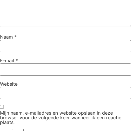
Naam
*
E-mail
*
Website
Mijn naam, e-mailadres en website opslaan in deze
browser voor de volgende keer wanneer ik een reactie
plaats.