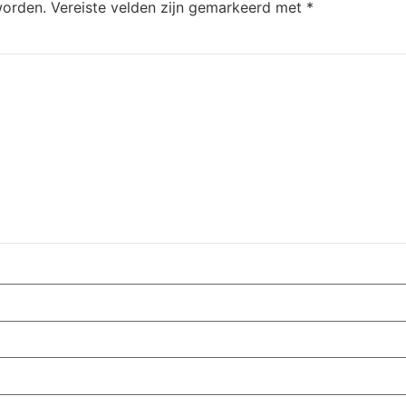
worden.
Vereiste velden zijn gemarkeerd met
*