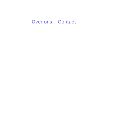
Over ons
Contact