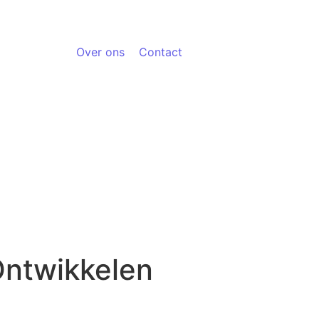
Over ons
Contact
Ontwikkelen