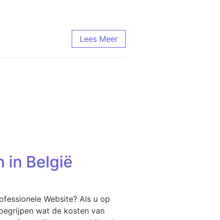
Lees Meer
 in België
ofessionele Website? Als u op
 begrijpen wat de kosten van