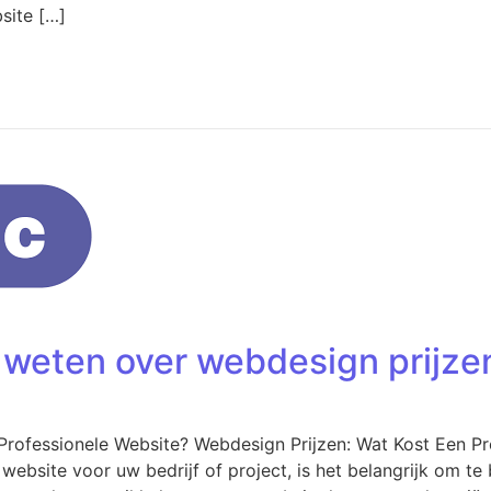
site […]
 weten over webdesign prijzen
Professionele Website? Webdesign Prijzen: Wat Kost Een Pr
website voor uw bedrijf of project, is het belangrijk om te