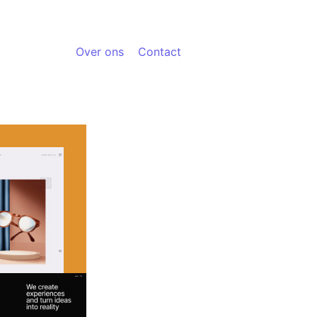
Over ons
Contact