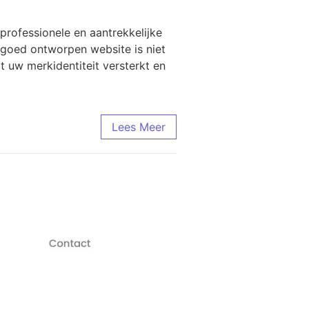
professionele en aantrekkelijke
n goed ontworpen website is niet
t uw merkidentiteit versterkt en
Lees Meer