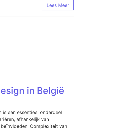
Lees Meer
esign in België
 is een essentieel onderdeel
riëren, afhankelijk van
n beïnvloeden: Complexiteit van