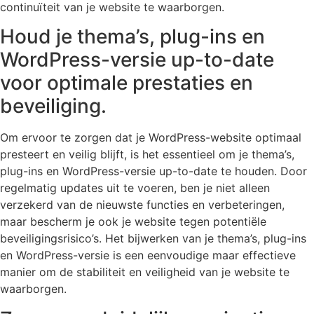
continuïteit van je website te waarborgen.
Houd je thema’s, plug-ins en
WordPress-versie up-to-date
voor optimale prestaties en
beveiliging.
Om ervoor te zorgen dat je WordPress-website optimaal
presteert en veilig blijft, is het essentieel om je thema’s,
plug-ins en WordPress-versie up-to-date te houden. Door
regelmatig updates uit te voeren, ben je niet alleen
verzekerd van de nieuwste functies en verbeteringen,
maar bescherm je ook je website tegen potentiële
beveiligingsrisico’s. Het bijwerken van je thema’s, plug-ins
en WordPress-versie is een eenvoudige maar effectieve
manier om de stabiliteit en veiligheid van je website te
waarborgen.