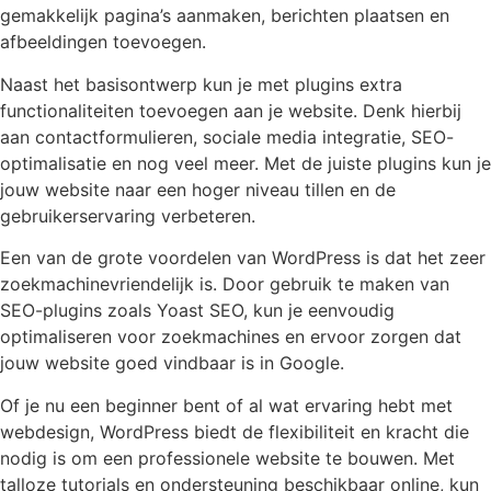
gemakkelijk pagina’s aanmaken, berichten plaatsen en
afbeeldingen toevoegen.
Naast het basisontwerp kun je met plugins extra
functionaliteiten toevoegen aan je website. Denk hierbij
aan contactformulieren, sociale media integratie, SEO-
optimalisatie en nog veel meer. Met de juiste plugins kun je
jouw website naar een hoger niveau tillen en de
gebruikerservaring verbeteren.
Een van de grote voordelen van WordPress is dat het zeer
zoekmachinevriendelijk is. Door gebruik te maken van
SEO-plugins zoals Yoast SEO, kun je eenvoudig
optimaliseren voor zoekmachines en ervoor zorgen dat
jouw website goed vindbaar is in Google.
Of je nu een beginner bent of al wat ervaring hebt met
webdesign, WordPress biedt de flexibiliteit en kracht die
nodig is om een professionele website te bouwen. Met
talloze tutorials en ondersteuning beschikbaar online, kun