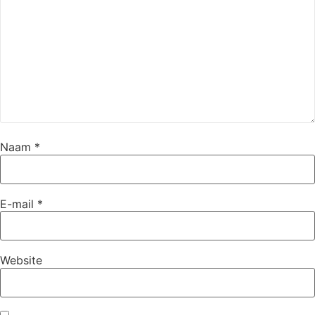
Naam
*
E-mail
*
Website