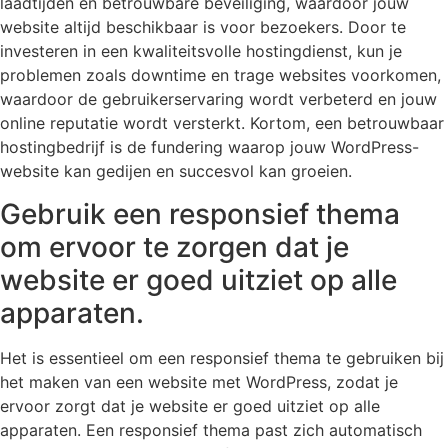
laadtijden en betrouwbare beveiliging, waardoor jouw
website altijd beschikbaar is voor bezoekers. Door te
investeren in een kwaliteitsvolle hostingdienst, kun je
problemen zoals downtime en trage websites voorkomen,
waardoor de gebruikerservaring wordt verbeterd en jouw
online reputatie wordt versterkt. Kortom, een betrouwbaar
hostingbedrijf is de fundering waarop jouw WordPress-
website kan gedijen en succesvol kan groeien.
Gebruik een responsief thema
om ervoor te zorgen dat je
website er goed uitziet op alle
apparaten.
Het is essentieel om een responsief thema te gebruiken bij
het maken van een website met WordPress, zodat je
ervoor zorgt dat je website er goed uitziet op alle
apparaten. Een responsief thema past zich automatisch