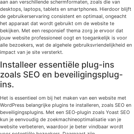
aan aan verschillende schermformaten, zoals die van
desktops, laptops, tablets en smartphones. Hierdoor blijft
de gebruikerservaring consistent en optimaal, ongeacht
het apparaat dat wordt gebruikt om de website te
bekijken. Met een responsief thema zorg je ervoor dat
jouw website professioneel oogt en toegankelijk is voor
alle bezoekers, wat de algehele gebruiksvriendelijkheid en
impact van je site versterkt.
Installeer essentiële plug-ins
zoals SEO en beveiligingsplug-
ins.
Het is essentieel om bij het maken van een website met
WordPress belangrijke plugins te installeren, zoals SEO en
beveiligingsplugins. Met een SEO-plugin zoals Yoast SEO
kun je eenvoudig de zoekmachineoptimalisatie van je
website verbeteren, waardoor je beter vindbaar wordt
voor potentiële bezoekers. Daarnaast zijn