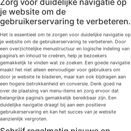
Zorg voor duidelijke navigatie op
je website om de
gebruikerservaring te verbeteren.
Het is essentieel om te zorgen voor duidelijke navigatie op
je website om de gebruikerservaring te verbeteren. Door
een overzichtelijke menustructuur en logische indeling van
pagina’s en inhoud te creëren, help je bezoekers
gemakkelijk te vinden wat ze zoeken. Een goede navigatie
maakt het niet alleen eenvoudiger voor gebruikers om
door je website te bladeren, maar kan ook bijdragen aan
een hogere betrokkenheid en conversie. Denk goed na
over de plaatsing van menu-items en zorg ervoor dat
belangrijke pagina’s gemakkelijk bereikbaar zijn. Een
duidelijke navigatie draagt bij aan een positieve
gebruikerservaring en kan het succes van je website
aanzienlijk vergroten.