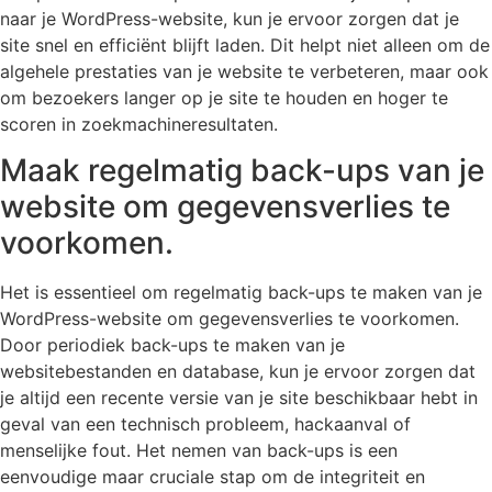
naar je WordPress-website, kun je ervoor zorgen dat je
site snel en efficiënt blijft laden. Dit helpt niet alleen om de
algehele prestaties van je website te verbeteren, maar ook
om bezoekers langer op je site te houden en hoger te
scoren in zoekmachineresultaten.
Maak regelmatig back-ups van je
website om gegevensverlies te
voorkomen.
Het is essentieel om regelmatig back-ups te maken van je
WordPress-website om gegevensverlies te voorkomen.
Door periodiek back-ups te maken van je
websitebestanden en database, kun je ervoor zorgen dat
je altijd een recente versie van je site beschikbaar hebt in
geval van een technisch probleem, hackaanval of
menselijke fout. Het nemen van back-ups is een
eenvoudige maar cruciale stap om de integriteit en