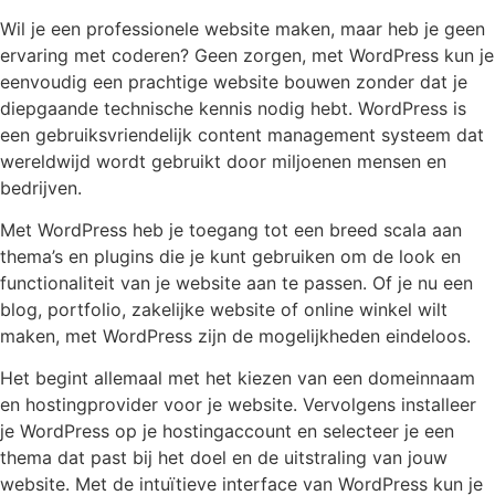
Wil je een professionele website maken, maar heb je geen
ervaring met coderen? Geen zorgen, met WordPress kun je
eenvoudig een prachtige website bouwen zonder dat je
diepgaande technische kennis nodig hebt. WordPress is
een gebruiksvriendelijk content management systeem dat
wereldwijd wordt gebruikt door miljoenen mensen en
bedrijven.
Met WordPress heb je toegang tot een breed scala aan
thema’s en plugins die je kunt gebruiken om de look en
functionaliteit van je website aan te passen. Of je nu een
blog, portfolio, zakelijke website of online winkel wilt
maken, met WordPress zijn de mogelijkheden eindeloos.
Het begint allemaal met het kiezen van een domeinnaam
en hostingprovider voor je website. Vervolgens installeer
je WordPress op je hostingaccount en selecteer je een
thema dat past bij het doel en de uitstraling van jouw
website. Met de intuïtieve interface van WordPress kun je