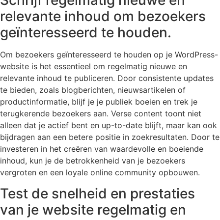
Schrijf regelmatig nieuwe en
relevante inhoud om bezoekers
geïnteresseerd te houden.
Om bezoekers geïnteresseerd te houden op je WordPress-
website is het essentieel om regelmatig nieuwe en
relevante inhoud te publiceren. Door consistente updates
te bieden, zoals blogberichten, nieuwsartikelen of
productinformatie, blijf je je publiek boeien en trek je
terugkerende bezoekers aan. Verse content toont niet
alleen dat je actief bent en up-to-date blijft, maar kan ook
bijdragen aan een betere positie in zoekresultaten. Door te
investeren in het creëren van waardevolle en boeiende
inhoud, kun je de betrokkenheid van je bezoekers
vergroten en een loyale online community opbouwen.
Test de snelheid en prestaties
van je website regelmatig en