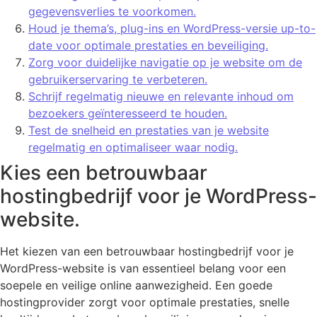
gegevensverlies te voorkomen.
Houd je thema’s, plug-ins en WordPress-versie up-to-
date voor optimale prestaties en beveiliging.
Zorg voor duidelijke navigatie op je website om de
gebruikerservaring te verbeteren.
Schrijf regelmatig nieuwe en relevante inhoud om
bezoekers geïnteresseerd te houden.
Test de snelheid en prestaties van je website
regelmatig en optimaliseer waar nodig.
Kies een betrouwbaar
hostingbedrijf voor je WordPress-
website.
Het kiezen van een betrouwbaar hostingbedrijf voor je
WordPress-website is van essentieel belang voor een
soepele en veilige online aanwezigheid. Een goede
hostingprovider zorgt voor optimale prestaties, snelle