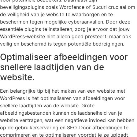
beveiligingsplugins zoals Wordfence of Sucuri cruciaal om
de veiligheid van je website te waarborgen en te
beschermen tegen mogelijke cyberaanvallen. Door deze
essentiële plugins te installeren, zorg je ervoor dat jouw
WordPress-website niet alleen goed presteert, maar ook
veilig en beschermd is tegen potentiële bedreigingen.
Optimaliseer afbeeldingen voor
snellere laadtijden van de
website.
Een belangrijke tip bij het maken van een website met
WordPress is het optimaliseren van afbeeldingen voor
snellere laadtijden van de website. Grote
afbeeldingsbestanden kunnen de laadsnelheid van je
website vertragen, wat een negatieve invloed kan hebben
op de gebruikerservaring en SEO. Door afbeeldingen te
comprimeren en te optimaliseren voordat je ze uploadt