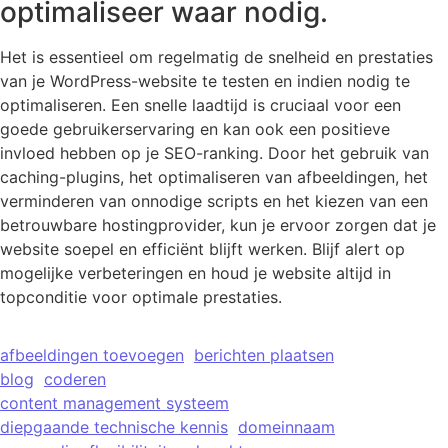
optimaliseer waar nodig.
Het is essentieel om regelmatig de snelheid en prestaties
van je WordPress-website te testen en indien nodig te
optimaliseren. Een snelle laadtijd is cruciaal voor een
goede gebruikerservaring en kan ook een positieve
invloed hebben op je SEO-ranking. Door het gebruik van
caching-plugins, het optimaliseren van afbeeldingen, het
verminderen van onnodige scripts en het kiezen van een
betrouwbare hostingprovider, kun je ervoor zorgen dat je
website soepel en efficiënt blijft werken. Blijf alert op
mogelijke verbeteringen en houd je website altijd in
topconditie voor optimale prestaties.
afbeeldingen toevoegen
berichten plaatsen
blog
coderen
content management systeem
diepgaande technische kennis
domeinnaam