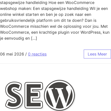
stapsgewijze handleiding Hoe een WooCommerce
webshop maken: Een stapsgewijze handleiding Wil je een
online winkel starten en ben je op zoek naar een
gebruiksvriendelijk platform om dit te doen? Dan is
WooCommerce misschien wel de oplossing voor jou. Met
WooCommerce, een krachtige plugin voor WordPress, kun
je eenvoudig en […]
06 mei 2026
/
0 reacties
Lees Meer