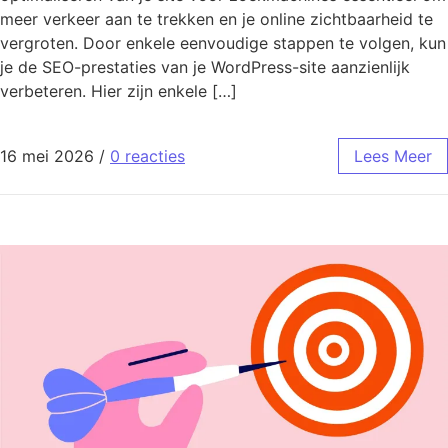
meer verkeer aan te trekken en je online zichtbaarheid te
vergroten. Door enkele eenvoudige stappen te volgen, kun
je de SEO-prestaties van je WordPress-site aanzienlijk
verbeteren. Hier zijn enkele […]
16 mei 2026
/
0 reacties
Lees Meer