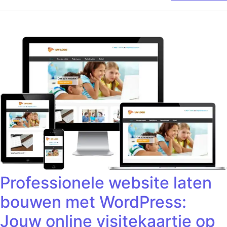
Professionele website laten
bouwen met WordPress:
Jouw online visitekaartje op