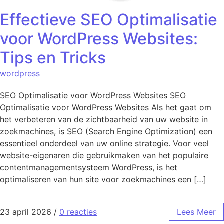
Effectieve SEO Optimalisatie
voor WordPress Websites:
Tips en Tricks
wordpress
SEO Optimalisatie voor WordPress Websites SEO
Optimalisatie voor WordPress Websites Als het gaat om
het verbeteren van de zichtbaarheid van uw website in
zoekmachines, is SEO (Search Engine Optimization) een
essentieel onderdeel van uw online strategie. Voor veel
website-eigenaren die gebruikmaken van het populaire
contentmanagementsysteem WordPress, is het
optimaliseren van hun site voor zoekmachines een […]
23 april 2026
/
0 reacties
Lees Meer