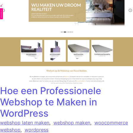
Hoe een Professionele
Webshop te Maken in
WordPress
webshop laten maken
,
webshop maken
,
woocommerce
webshop
,
wordpress