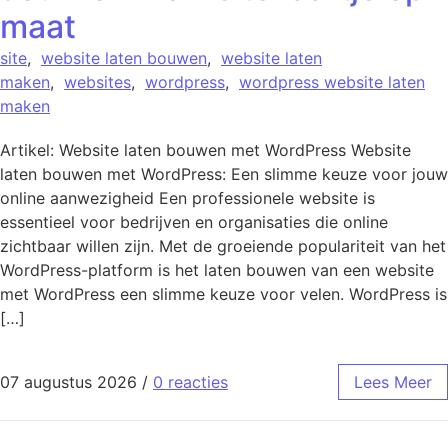
maat
site
,
website laten bouwen
,
website laten
maken
,
websites
,
wordpress
,
wordpress website laten
maken
Artikel: Website laten bouwen met WordPress Website
laten bouwen met WordPress: Een slimme keuze voor jouw
online aanwezigheid Een professionele website is
essentieel voor bedrijven en organisaties die online
zichtbaar willen zijn. Met de groeiende populariteit van het
WordPress-platform is het laten bouwen van een website
met WordPress een slimme keuze voor velen. WordPress is
[…]
07 augustus 2026
/
0 reacties
Lees Meer