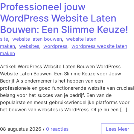
Professioneel jouw
WordPress Website Laten
Bouwen: Een Slimme Keuze!
site
,
website laten bouwen
,
website laten
maken
,
websites
,
wordpress
,
wordpress website laten
maken
Artikel: WordPress Website Laten Bouwen WordPress
Website Laten Bouwen: Een Slimme Keuze voor Jouw
Bedrijf Als ondernemer is het hebben van een
professionele en goed functionerende website van cruciaal
belang voor het succes van je bedrijf. Een van de
populairste en meest gebruiksvriendelijke platforms voor
het bouwen van websites is WordPress. Of je nu een […]
08 augustus 2026
/
0 reacties
Lees Meer