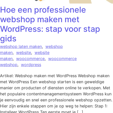
Hoe een professionele
webshop maken met
WordPress: stap voor stap
gids
webshop laten maken
,
webshop
maken
,
website
,
website
maken
,
woocommerce
,
woocommerce
webshop
,
wordpress
Artikel: Webshop maken met WordPress Webshop maken
met WordPress Een webshop starten is een geweldige
manier om producten of diensten online te verkopen. Met
het populaire contentmanagementsysteem WordPress kun
je eenvoudig en snel een professionele webshop opzetten.
Hier zijn enkele stappen om je op weg te helpen: Stap 1:
Installeer WordPress Ten eerste moet je […]