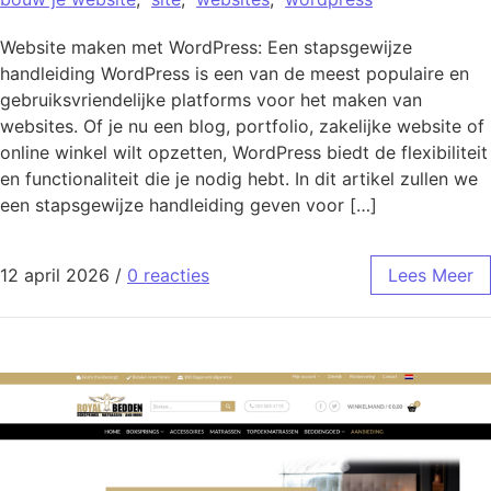
Website maken met WordPress: Een stapsgewijze
handleiding WordPress is een van de meest populaire en
gebruiksvriendelijke platforms voor het maken van
websites. Of je nu een blog, portfolio, zakelijke website of
online winkel wilt opzetten, WordPress biedt de flexibiliteit
en functionaliteit die je nodig hebt. In dit artikel zullen we
een stapsgewijze handleiding geven voor […]
12 april 2026
/
0 reacties
Lees Meer