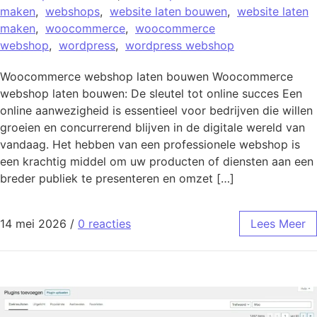
maken
,
webshops
,
website laten bouwen
,
website laten
maken
,
woocommerce
,
woocommerce
webshop
,
wordpress
,
wordpress webshop
Woocommerce webshop laten bouwen Woocommerce
webshop laten bouwen: De sleutel tot online succes Een
online aanwezigheid is essentieel voor bedrijven die willen
groeien en concurrerend blijven in de digitale wereld van
vandaag. Het hebben van een professionele webshop is
een krachtig middel om uw producten of diensten aan een
breder publiek te presenteren en omzet […]
14 mei 2026
/
0 reacties
Lees Meer