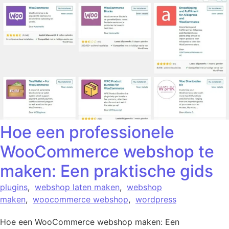
Hoe een professionele
WooCommerce webshop te
maken: Een praktische gids
plugins
,
webshop laten maken
,
webshop
maken
,
woocommerce webshop
,
wordpress
Hoe een WooCommerce webshop maken: Een