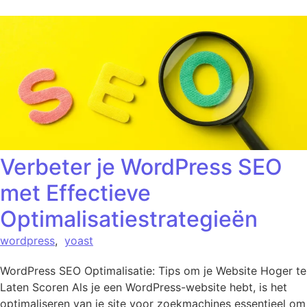
Verbeter je WordPress SEO
met Effectieve
Optimalisatiestrategieën
wordpress
,
yoast
WordPress SEO Optimalisatie: Tips om je Website Hoger te
Laten Scoren Als je een WordPress-website hebt, is het
optimaliseren van je site voor zoekmachines essentieel om