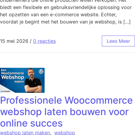
biedt een flexibele en gebruiksvriendelijke oplossing voor
het opzetten van een e-commerce website. Echter,
voordat je begint met het bouwen van je webshop, is […]
15 mei 2026
/
0 reacties
Lees Meer
Professionele Woocommerce
webshop laten bouwen voor
online succes
webshop laten maken
,
webshop