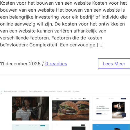
Kosten voor het bouwen van een website Kosten voor het
bouwen van een website Het bouwen van een website is
een belangrijke investering voor elk bedrijf of individu die
online aanwezig wil zijn. De kosten voor het ontwikkelen
van een website kunnen variëren afhankelijk van
verschillende factoren. Factoren die de kosten
beïnvloeden: Complexiteit: Een eenvoudige […]
11 december 2025
/
0 reacties
Lees Meer