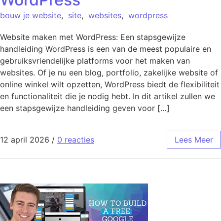
bouw je website
,
site
,
websites
,
wordpress
Website maken met WordPress: Een stapsgewijze
handleiding WordPress is een van de meest populaire en
gebruiksvriendelijke platforms voor het maken van
websites. Of je nu een blog, portfolio, zakelijke website of
online winkel wilt opzetten, WordPress biedt de flexibiliteit
en functionaliteit die je nodig hebt. In dit artikel zullen we
een stapsgewijze handleiding geven voor […]
12 april 2026
/
0 reacties
Lees Meer