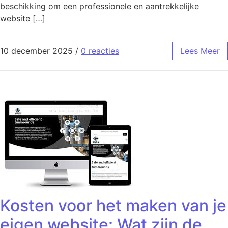
beschikking om een professionele en aantrekkelijke
website […]
10 december 2025
/
0 reacties
Lees Meer
Kosten voor het maken van je
eigen website: Wat zijn de