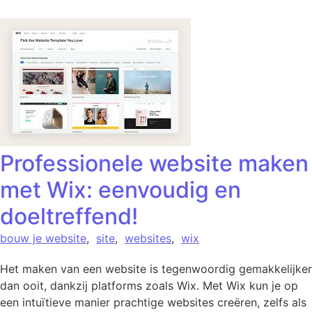
Professionele website maken
met Wix: eenvoudig en
doeltreffend!
bouw je website
,
site
,
websites
,
wix
Het maken van een website is tegenwoordig gemakkelijker
dan ooit, dankzij platforms zoals Wix. Met Wix kun je op
een intuïtieve manier prachtige websites creëren, zelfs als