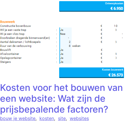
Kosten voor het bouwen van
een website: Wat zijn de
prijsbepalende factoren?
bouw je website
,
kosten
,
site
,
websites