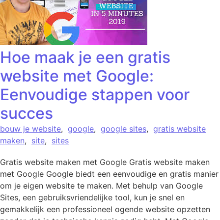
Hoe maak je een gratis
website met Google:
Eenvoudige stappen voor
succes
bouw je website
,
google
,
google sites
,
gratis website
maken
,
site
,
sites
Gratis website maken met Google Gratis website maken
met Google Google biedt een eenvoudige en gratis manier
om je eigen website te maken. Met behulp van Google
Sites, een gebruiksvriendelijke tool, kun je snel en
gemakkelijk een professioneel ogende website opzetten