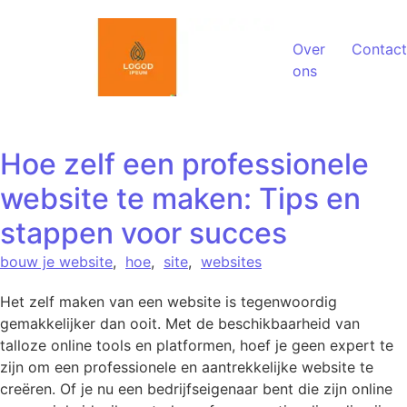
Spring naar de inhoud
Over
Contact
ons
Hoe zelf een professionele
website te maken: Tips en
stappen voor succes
bouw je website
,
hoe
,
site
,
websites
Het zelf maken van een website is tegenwoordig
gemakkelijker dan ooit. Met de beschikbaarheid van
talloze online tools en platformen, hoef je geen expert te
zijn om een professionele en aantrekkelijke website te
creëren. Of je nu een bedrijfseigenaar bent die zijn online