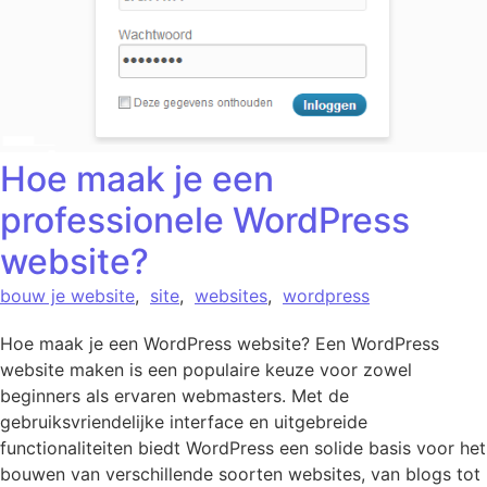
Hoe maak je een
professionele WordPress
website?
bouw je website
,
site
,
websites
,
wordpress
Hoe maak je een WordPress website? Een WordPress
website maken is een populaire keuze voor zowel
beginners als ervaren webmasters. Met de
gebruiksvriendelijke interface en uitgebreide
functionaliteiten biedt WordPress een solide basis voor het
bouwen van verschillende soorten websites, van blogs tot