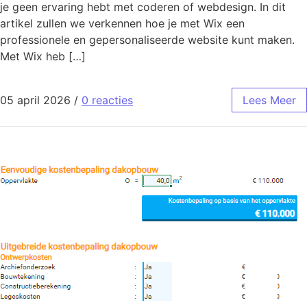
je geen ervaring hebt met coderen of webdesign. In dit
artikel zullen we verkennen hoe je met Wix een
professionele en gepersonaliseerde website kunt maken.
Met Wix heb […]
05 april 2026
/
0 reacties
Lees Meer