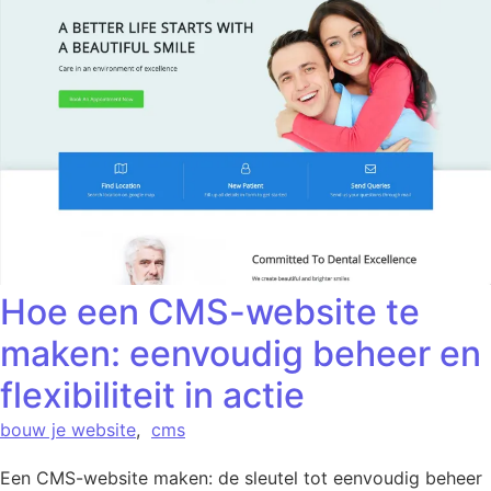
Hoe een CMS-website te
maken: eenvoudig beheer en
flexibiliteit in actie
bouw je website
,
cms
Een CMS-website maken: de sleutel tot eenvoudig beheer