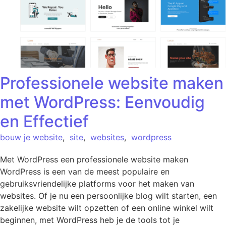
Professionele website maken
met WordPress: Eenvoudig
en Effectief
bouw je website
,
site
,
websites
,
wordpress
Met WordPress een professionele website maken
WordPress is een van de meest populaire en
gebruiksvriendelijke platforms voor het maken van
websites. Of je nu een persoonlijke blog wilt starten, een
zakelijke website wilt opzetten of een online winkel wilt
beginnen, met WordPress heb je de tools tot je