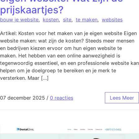
prijskaartjes?
bouw je website
,
kosten
,
site
,
te maken
,
websites
Artikel: Kosten voor het maken van je eigen website Eigen
website maken: wat zijn de kosten? Steeds meer mensen
en bedrijven kiezen ervoor om hun eigen website te
maken. Het hebben van een online aanwezigheid is
tegenwoordig essentieel, en een professionele website kan
helpen om je doelgroep te bereiken en je merk te
versterken. Maar […]
07 december 2025
/
0 reacties
Lees Meer