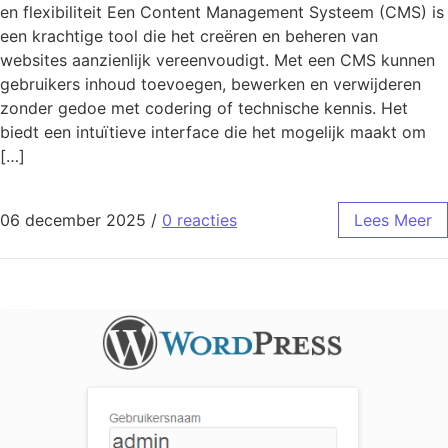
en flexibiliteit Een Content Management Systeem (CMS) is
een krachtige tool die het creëren en beheren van
websites aanzienlijk vereenvoudigt. Met een CMS kunnen
gebruikers inhoud toevoegen, bewerken en verwijderen
zonder gedoe met codering of technische kennis. Het
biedt een intuïtieve interface die het mogelijk maakt om
[…]
06 december 2025
/
0 reacties
Lees Meer