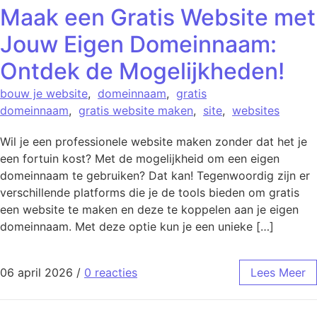
Maak een Gratis Website met
Jouw Eigen Domeinnaam:
Ontdek de Mogelijkheden!
bouw je website
,
domeinnaam
,
gratis
domeinnaam
,
gratis website maken
,
site
,
websites
Wil je een professionele website maken zonder dat het je
een fortuin kost? Met de mogelijkheid om een eigen
domeinnaam te gebruiken? Dat kan! Tegenwoordig zijn er
verschillende platforms die je de tools bieden om gratis
een website te maken en deze te koppelen aan je eigen
domeinnaam. Met deze optie kun je een unieke […]
06 april 2026
/
0 reacties
Lees Meer