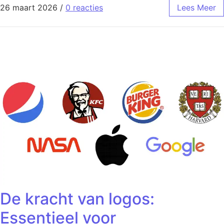
26 maart 2026
/
0 reacties
Lees Meer
De kracht van logos:
Essentieel voor