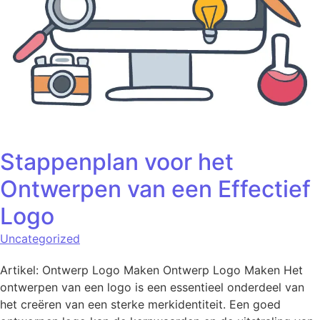
Stappenplan voor het
Ontwerpen van een Effectief
Logo
Uncategorized
Artikel: Ontwerp Logo Maken Ontwerp Logo Maken Het
ontwerpen van een logo is een essentieel onderdeel van
het creëren van een sterke merkidentiteit. Een goed