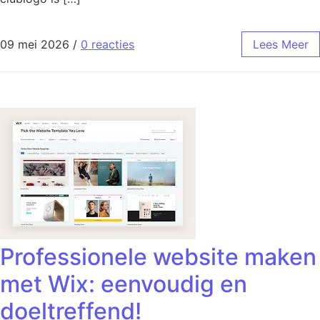
09 mei 2026
/
0 reacties
Lees Meer
Professionele website maken
met Wix: eenvoudig en
doeltreffend!