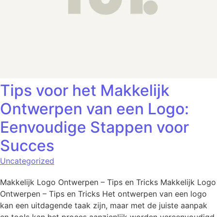
Tips voor het Makkelijk
Ontwerpen van een Logo:
Eenvoudige Stappen voor
Succes
Uncategorized
Makkelijk Logo Ontwerpen – Tips en Tricks Makkelijk Logo
Ontwerpen – Tips en Tricks Het ontwerpen van een logo
kan een uitdagende taak zijn, maar met de juiste aanpak