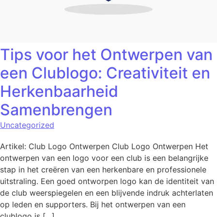
Tips voor het Ontwerpen van
een Clublogo: Creativiteit en
Herkenbaarheid
Samenbrengen
Uncategorized
Artikel: Club Logo Ontwerpen Club Logo Ontwerpen Het
ontwerpen van een logo voor een club is een belangrijke
stap in het creëren van een herkenbare en professionele
uitstraling. Een goed ontworpen logo kan de identiteit van
de club weerspiegelen en een blijvende indruk achterlaten
op leden en supporters. Bij het ontwerpen van een
clublogo is […]