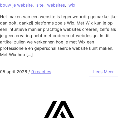
bouw je website
,
site
,
websites
,
wix
Het maken van een website is tegenwoordig gemakkelijker
dan ooit, dankzij platforms zoals Wix. Met Wix kun je op
een intuïtieve manier prachtige websites creëren, zelfs als
je geen ervaring hebt met coderen of webdesign. In dit
artikel zullen we verkennen hoe je met Wix een
professionele en gepersonaliseerde website kunt maken.
Met Wix heb […]
05 april 2026
/
0 reacties
Lees Meer