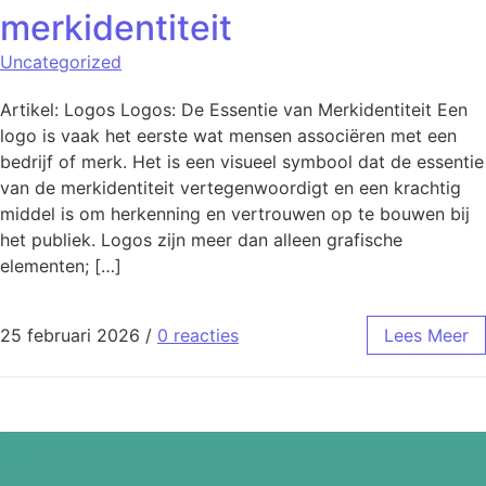
merkidentiteit
Uncategorized
Artikel: Logos Logos: De Essentie van Merkidentiteit Een
logo is vaak het eerste wat mensen associëren met een
bedrijf of merk. Het is een visueel symbool dat de essentie
van de merkidentiteit vertegenwoordigt en een krachtig
middel is om herkenning en vertrouwen op te bouwen bij
het publiek. Logos zijn meer dan alleen grafische
elementen; […]
25 februari 2026
/
0 reacties
Lees Meer