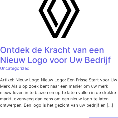
Ontdek de Kracht van een
Nieuw Logo voor Uw Bedrijf
Uncategorized
Artikel: Nieuw Logo Nieuw Logo: Een Frisse Start voor Uw
Merk Als u op zoek bent naar een manier om uw merk
nieuw leven in te blazen en op te laten vallen in de drukke
markt, overweeg dan eens om een nieuw logo te laten
ontwerpen. Een logo is het gezicht van uw bedrijf en […]