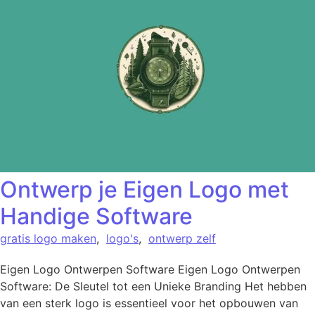
Ontwerp je Eigen Logo met
Handige Software
gratis logo maken
,
logo's
,
ontwerp zelf
Eigen Logo Ontwerpen Software Eigen Logo Ontwerpen
Software: De Sleutel tot een Unieke Branding Het hebben
van een sterk logo is essentieel voor het opbouwen van