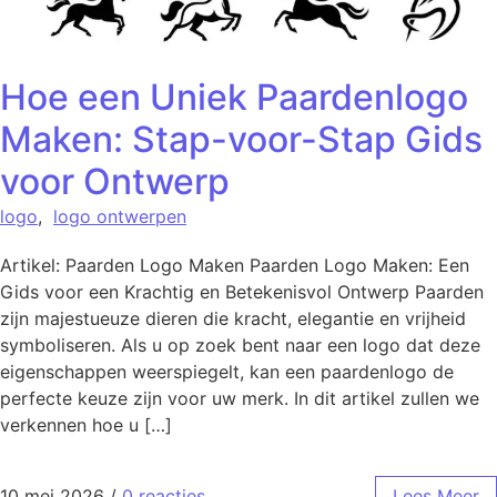
Hoe een Uniek Paardenlogo
Maken: Stap-voor-Stap Gids
voor Ontwerp
logo
,
logo ontwerpen
Artikel: Paarden Logo Maken Paarden Logo Maken: Een
Gids voor een Krachtig en Betekenisvol Ontwerp Paarden
zijn majestueuze dieren die kracht, elegantie en vrijheid
symboliseren. Als u op zoek bent naar een logo dat deze
eigenschappen weerspiegelt, kan een paardenlogo de
perfecte keuze zijn voor uw merk. In dit artikel zullen we
verkennen hoe u […]
10 mei 2026
/
0 reacties
Lees Meer