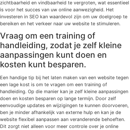
zichtbaarheid en vindbaarheid te vergroten, wat essentieel
is voor het succes van uw online aanwezigheid. Het
investeren in SEO kan waardevol zijn om uw doelgroep te
bereiken en het verkeer naar uw website te stimuleren.
Vraag om een training of
handleiding, zodat je zelf kleine
aanpassingen kunt doen en
kosten kunt besparen.
Een handige tip bij het laten maken van een website tegen
een lage kost is om te vragen om een training of
handleiding. Op die manier kan je zelf kleine aanpassingen
doen en kosten besparen op lange termijn. Door zelf
eenvoudige updates en wijzigingen te kunnen doorvoeren,
ben je minder afhankelijk van externe hulp en kan je de
website flexibel aanpassen aan veranderende behoeften.
Dit zorgt niet alleen voor meer controle over je online