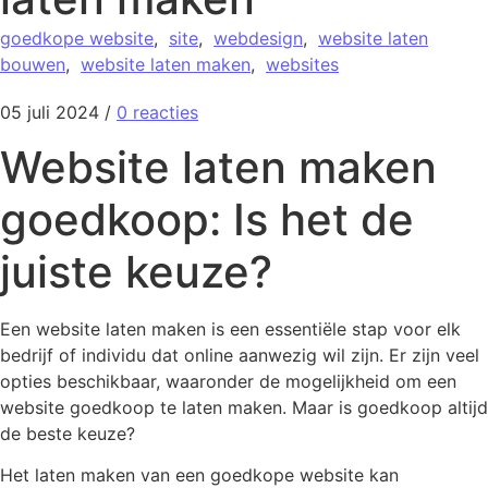
goedkope website
,
site
,
webdesign
,
website laten
bouwen
,
website laten maken
,
websites
05 juli 2024
/
0 reacties
Website laten maken
goedkoop: Is het de
juiste keuze?
Een website laten maken is een essentiële stap voor elk
bedrijf of individu dat online aanwezig wil zijn. Er zijn veel
opties beschikbaar, waaronder de mogelijkheid om een
website goedkoop te laten maken. Maar is goedkoop altijd
de beste keuze?
Het laten maken van een goedkope website kan