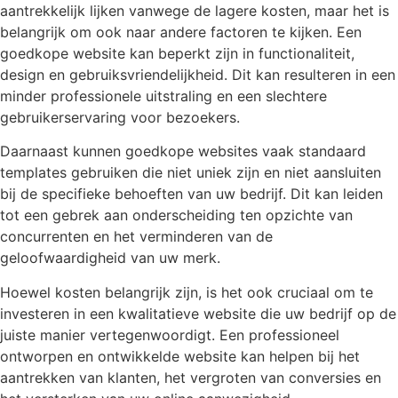
aantrekkelijk lijken vanwege de lagere kosten, maar het is
belangrijk om ook naar andere factoren te kijken. Een
goedkope website kan beperkt zijn in functionaliteit,
design en gebruiksvriendelijkheid. Dit kan resulteren in een
minder professionele uitstraling en een slechtere
gebruikerservaring voor bezoekers.
Daarnaast kunnen goedkope websites vaak standaard
templates gebruiken die niet uniek zijn en niet aansluiten
bij de specifieke behoeften van uw bedrijf. Dit kan leiden
tot een gebrek aan onderscheiding ten opzichte van
concurrenten en het verminderen van de
geloofwaardigheid van uw merk.
Hoewel kosten belangrijk zijn, is het ook cruciaal om te
investeren in een kwalitatieve website die uw bedrijf op de
juiste manier vertegenwoordigt. Een professioneel
ontworpen en ontwikkelde website kan helpen bij het
aantrekken van klanten, het vergroten van conversies en