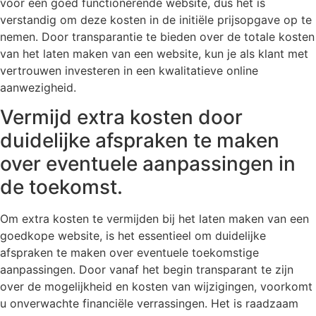
voor een goed functionerende website, dus het is
verstandig om deze kosten in de initiële prijsopgave op te
nemen. Door transparantie te bieden over de totale kosten
van het laten maken van een website, kun je als klant met
vertrouwen investeren in een kwalitatieve online
aanwezigheid.
Vermijd extra kosten door
duidelijke afspraken te maken
over eventuele aanpassingen in
de toekomst.
Om extra kosten te vermijden bij het laten maken van een
goedkope website, is het essentieel om duidelijke
afspraken te maken over eventuele toekomstige
aanpassingen. Door vanaf het begin transparant te zijn
over de mogelijkheid en kosten van wijzigingen, voorkomt
u onverwachte financiële verrassingen. Het is raadzaam