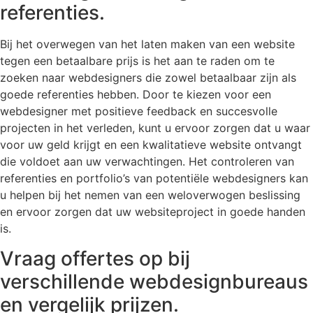
referenties.
Bij het overwegen van het laten maken van een website
tegen een betaalbare prijs is het aan te raden om te
zoeken naar webdesigners die zowel betaalbaar zijn als
goede referenties hebben. Door te kiezen voor een
webdesigner met positieve feedback en succesvolle
projecten in het verleden, kunt u ervoor zorgen dat u waar
voor uw geld krijgt en een kwalitatieve website ontvangt
die voldoet aan uw verwachtingen. Het controleren van
referenties en portfolio’s van potentiële webdesigners kan
u helpen bij het nemen van een weloverwogen beslissing
en ervoor zorgen dat uw websiteproject in goede handen
is.
Vraag offertes op bij
verschillende webdesignbureaus
en vergelijk prijzen.