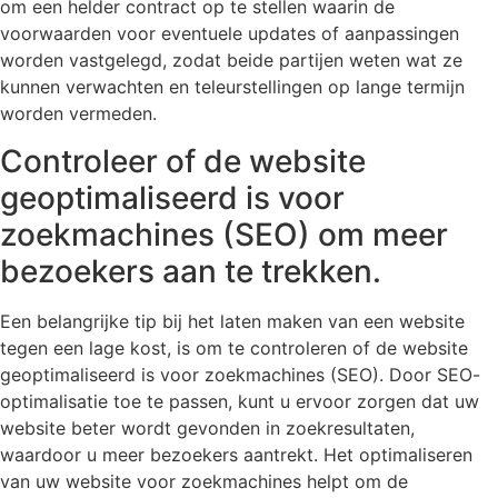
om een helder contract op te stellen waarin de
voorwaarden voor eventuele updates of aanpassingen
worden vastgelegd, zodat beide partijen weten wat ze
kunnen verwachten en teleurstellingen op lange termijn
worden vermeden.
Controleer of de website
geoptimaliseerd is voor
zoekmachines (SEO) om meer
bezoekers aan te trekken.
Een belangrijke tip bij het laten maken van een website
tegen een lage kost, is om te controleren of de website
geoptimaliseerd is voor zoekmachines (SEO). Door SEO-
optimalisatie toe te passen, kunt u ervoor zorgen dat uw
website beter wordt gevonden in zoekresultaten,
waardoor u meer bezoekers aantrekt. Het optimaliseren
van uw website voor zoekmachines helpt om de