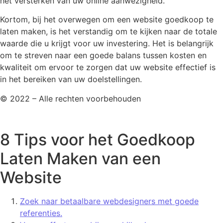
het versterken van uw online aanwezigheid.
Kortom, bij het overwegen om een website goedkoop te
laten maken, is het verstandig om te kijken naar de totale
waarde die u krijgt voor uw investering. Het is belangrijk
om te streven naar een goede balans tussen kosten en
kwaliteit om ervoor te zorgen dat uw website effectief is
in het bereiken van uw doelstellingen.
© 2022 – Alle rechten voorbehouden
8 Tips voor het Goedkoop
Laten Maken van een
Website
Zoek naar betaalbare webdesigners met goede
referenties.