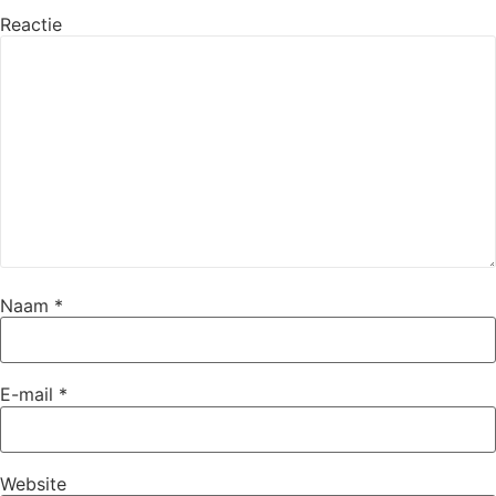
Reactie
Naam
*
E-mail
*
Website