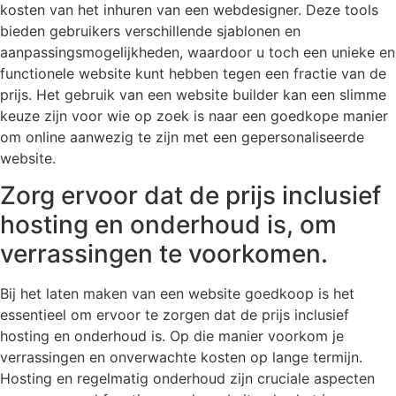
kosten van het inhuren van een webdesigner. Deze tools
bieden gebruikers verschillende sjablonen en
aanpassingsmogelijkheden, waardoor u toch een unieke en
functionele website kunt hebben tegen een fractie van de
prijs. Het gebruik van een website builder kan een slimme
keuze zijn voor wie op zoek is naar een goedkope manier
om online aanwezig te zijn met een gepersonaliseerde
website.
Zorg ervoor dat de prijs inclusief
hosting en onderhoud is, om
verrassingen te voorkomen.
Bij het laten maken van een website goedkoop is het
essentieel om ervoor te zorgen dat de prijs inclusief
hosting en onderhoud is. Op die manier voorkom je
verrassingen en onverwachte kosten op lange termijn.
Hosting en regelmatig onderhoud zijn cruciale aspecten