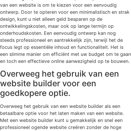
van een website is om te kiezen voor een eenvoudig
ontwerp. Door te opteren voor een minimalistisch en strak
design, kunt u niet alleen geld besparen op de
ontwikkelingskosten, maar ook op lange termijn op
onderhoudskosten. Een eenvoudig ontwerp kan nog
steeds professioneel en aantrekkelijk zijn, terwijl het de
focus legt op essentiële inhoud en functionaliteit. Het is
een slimme manier om efficiënt met uw budget om te gaan
en toch een effectieve online aanwezigheid op te bouwen.
Overweeg het gebruik van een
website builder voor een
goedkopere optie.
Overweeg het gebruik van een website builder als een
betaalbare optie voor het laten maken van een website.
Met een website builder kunt u gemakkelijk en snel een
professioneel ogende website creëren zonder de hoge