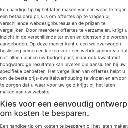
Een handige tip bij het laten maken van een website tegen
een betaalbare prijs is om offertes op te vragen bij
verschillende webdesignbureaus en de prijzen te
vergelijken. Door meerdere offertes te verzamelen, krijgt u
inzicht in de verschillende tarieven en diensten die worden
aangeboden. Op deze manier kunt u een weloverwogen
beslissing nemen en kiezen voor een webdesignbureau dat
niet alleen binnen uw budget past, maar ook kwalitatief
hoogwaardige resultaten kan leveren die aansluiten bij uw
specifieke behoeften. Het vergelijken van offertes helpt u
om de beste prijs-kwaliteitverhouding te vinden en ervoor
te zorgen dat u waar voor uw geld krijgt bij het laten
maken van uw website.
Kies voor een eenvoudig ontwerp
om kosten te besparen.
Een handige tip om kosten te besparen bij het laten maken