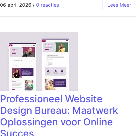
06 april 2026
/
0 reacties
Lees Meer
Professioneel Website
Design Bureau: Maatwerk
Oplossingen voor Online
Succes