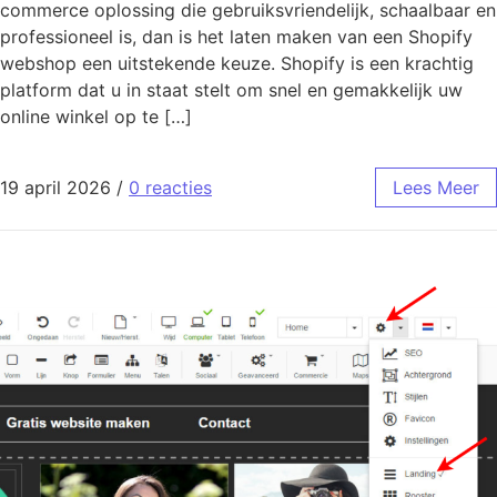
commerce oplossing die gebruiksvriendelijk, schaalbaar en
professioneel is, dan is het laten maken van een Shopify
webshop een uitstekende keuze. Shopify is een krachtig
platform dat u in staat stelt om snel en gemakkelijk uw
online winkel op te […]
19 april 2026
/
0 reacties
Lees Meer