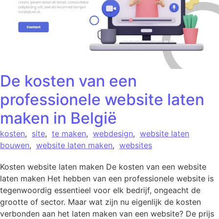
De kosten van een
professionele website laten
maken in België
kosten
,
site
,
te maken
,
webdesign
,
website laten
bouwen
,
website laten maken
,
websites
Kosten website laten maken De kosten van een website
laten maken Het hebben van een professionele website is
tegenwoordig essentieel voor elk bedrijf, ongeacht de
grootte of sector. Maar wat zijn nu eigenlijk de kosten
verbonden aan het laten maken van een website? De prijs