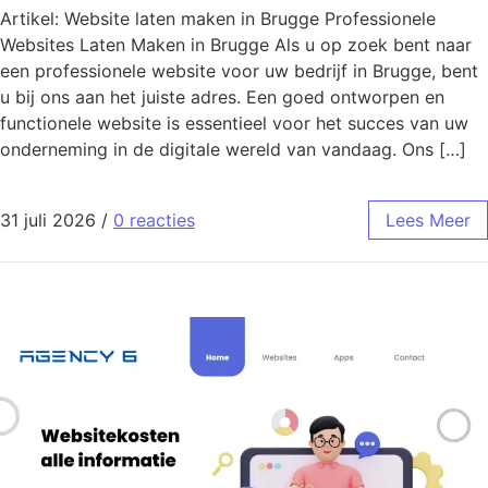
Artikel: Website laten maken in Brugge Professionele
Websites Laten Maken in Brugge Als u op zoek bent naar
een professionele website voor uw bedrijf in Brugge, bent
u bij ons aan het juiste adres. Een goed ontworpen en
functionele website is essentieel voor het succes van uw
onderneming in de digitale wereld van vandaag. Ons […]
31 juli 2026
/
0 reacties
Lees Meer