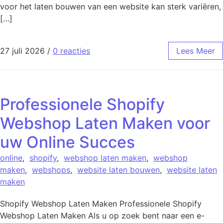
voor het laten bouwen van een website kan sterk variëren,
[…]
27 juli 2026
/
0 reacties
Lees Meer
Professionele Shopify
Webshop Laten Maken voor
uw Online Succes
online
,
shopify
,
webshop laten maken
,
webshop
maken
,
webshops
,
website laten bouwen
,
website laten
maken
Shopify Webshop Laten Maken Professionele Shopify
Webshop Laten Maken Als u op zoek bent naar een e-