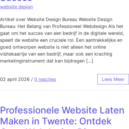
website design
Artikel over Website Design Bureau Website Design
Bureau: Het Belang van Professioneel Webdesign Als het
gaat om het succes van een bedrijf in de digitale wereld,
speelt de website een cruciale rol. Een aantrekkelijke en
goed ontworpen website is niet alleen het online
visitekaartje van een bedrijf, maar ook een krachtig
marketinginstrument dat kan bijdragen […]
02 april 2026
/
0 reacties
Lees Meer
Professionele Website Laten
Maken in Twente: Ontdek