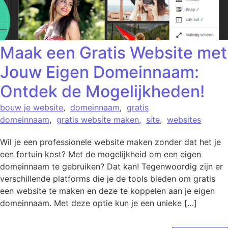
Maak een Gratis Website met
Jouw Eigen Domeinnaam:
Ontdek de Mogelijkheden!
bouw je website
,
domeinnaam
,
gratis
domeinnaam
,
gratis website maken
,
site
,
websites
Wil je een professionele website maken zonder dat het je
een fortuin kost? Met de mogelijkheid om een eigen
domeinnaam te gebruiken? Dat kan! Tegenwoordig zijn er
verschillende platforms die je de tools bieden om gratis
een website te maken en deze te koppelen aan je eigen
domeinnaam. Met deze optie kun je een unieke […]