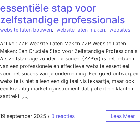
essentiële stap voor
zelfstandige professionals
website laten bouwen
,
website laten maken
,
websites
Artikel: ZZP Website Laten Maken ZZP Website Laten
Maken: Een Cruciale Stap voor Zelfstandige Professionals
Als zelfstandige zonder personeel (ZZP’er) is het hebben
van een professionele en effectieve website essentieel
voor het succes van je onderneming. Een goed ontworpen
website is niet alleen een digitaal visitekaartje, maar ook
een krachtig marketinginstrument dat potentiële klanten
aantrekt […]
19 september 2025
/
0 reacties
Lees Meer