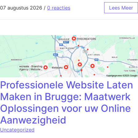
07 augustus 2026
/
0 reacties
Lees Meer
Professionele Website Laten
Maken in Brugge: Maatwerk
Oplossingen voor uw Online
Aanwezigheid
Uncategorized