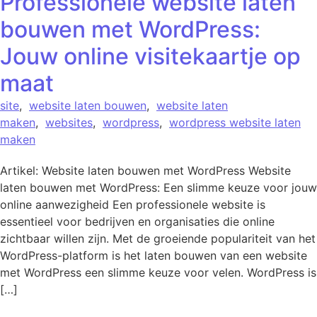
Professionele website laten
bouwen met WordPress:
Jouw online visitekaartje op
maat
site
,
website laten bouwen
,
website laten
maken
,
websites
,
wordpress
,
wordpress website laten
maken
Artikel: Website laten bouwen met WordPress Website
laten bouwen met WordPress: Een slimme keuze voor jouw
online aanwezigheid Een professionele website is
essentieel voor bedrijven en organisaties die online
zichtbaar willen zijn. Met de groeiende populariteit van het
WordPress-platform is het laten bouwen van een website
met WordPress een slimme keuze voor velen. WordPress is
[…]