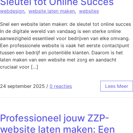
Sleutel tot Online Succes
webdesign
,
website laten maken
,
websites
Snel een website laten maken: de sleutel tot online succes
In de digitale wereld van vandaag is een sterke online
aanwezigheid essentieel voor bedrijven van elke omvang.
Een professionele website is vaak het eerste contactpunt
tussen een bedrijf en potentiële klanten. Daarom is het
laten maken van een website met zorg en aandacht
cruciaal voor […]
24 september 2025
/
0 reacties
Lees Meer
Professioneel jouw ZZP-
website laten maken: Een