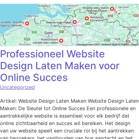
Professioneel Website
Design Laten Maken voor
Online Succes
Uncategorized
Artikel: Website Design Laten Maken Website Design Laten
Maken: De Sleutel tot Online Succes Een professionele en
aantrekkelijke website is essentieel voor elk bedrijf dat
online zichtbaarheid en succes wil bereiken. Het design
van uw website speelt een cruciale rol bij het aantrekken
van bezoekers, het vasthouden van hun aandacht en het