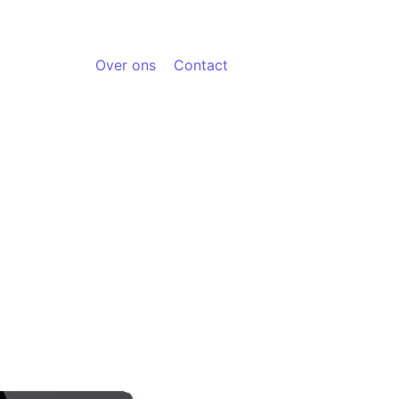
Over ons
Contact