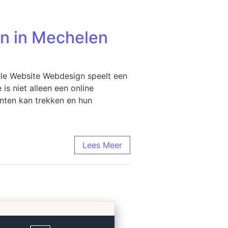
n in Mechelen
ele Website Webdesign speelt een
is niet alleen een online
anten kan trekken en hun
Lees Meer