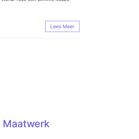
Lees Meer
: Maatwerk