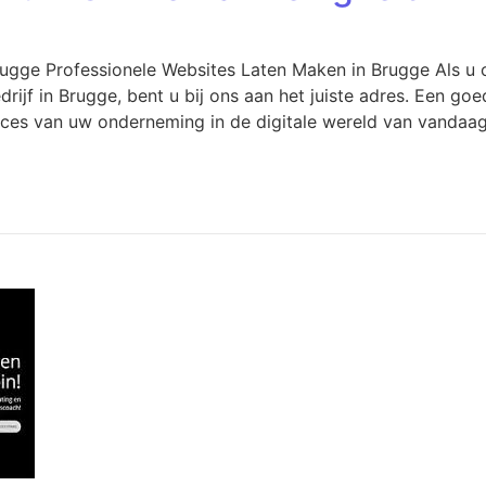
Brugge Professionele Websites Laten Maken in Brugge Als u
rijf in Brugge, bent u bij ons aan het juiste adres. Een go
ucces van uw onderneming in de digitale wereld van vandaag