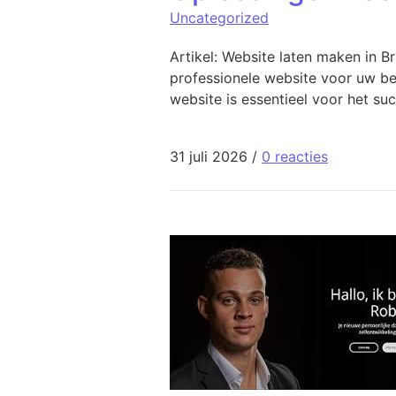
Uncategorized
Artikel: Website laten maken in 
professionele website voor uw bed
website is essentieel voor het s
31 juli 2026
/
0 reacties