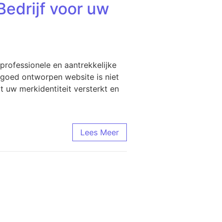
edrijf voor uw
professionele en aantrekkelijke
n goed ontworpen website is niet
t uw merkidentiteit versterkt en
Lees Meer