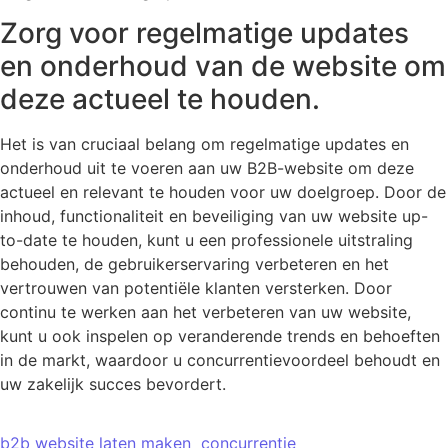
Zorg voor regelmatige updates
en onderhoud van de website om
deze actueel te houden.
Het is van cruciaal belang om regelmatige updates en
onderhoud uit te voeren aan uw B2B-website om deze
actueel en relevant te houden voor uw doelgroep. Door de
inhoud, functionaliteit en beveiliging van uw website up-
to-date te houden, kunt u een professionele uitstraling
behouden, de gebruikerservaring verbeteren en het
vertrouwen van potentiële klanten versterken. Door
continu te werken aan het verbeteren van uw website,
kunt u ook inspelen op veranderende trends en behoeften
in de markt, waardoor u concurrentievoordeel behoudt en
uw zakelijk succes bevordert.
b2b website laten maken
concurrentie