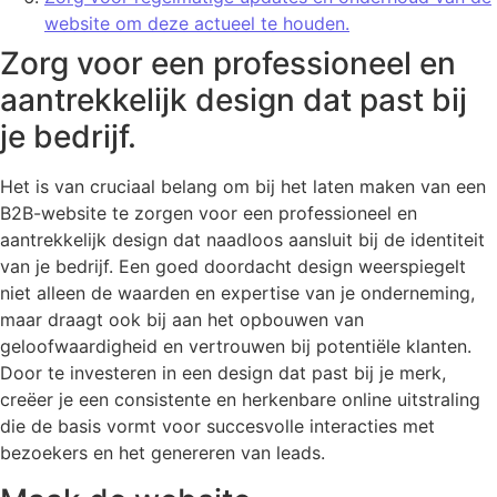
website om deze actueel te houden.
Zorg voor een professioneel en
aantrekkelijk design dat past bij
je bedrijf.
Het is van cruciaal belang om bij het laten maken van een
B2B-website te zorgen voor een professioneel en
aantrekkelijk design dat naadloos aansluit bij de identiteit
van je bedrijf. Een goed doordacht design weerspiegelt
niet alleen de waarden en expertise van je onderneming,
maar draagt ook bij aan het opbouwen van
geloofwaardigheid en vertrouwen bij potentiële klanten.
Door te investeren in een design dat past bij je merk,
creëer je een consistente en herkenbare online uitstraling
die de basis vormt voor succesvolle interacties met
bezoekers en het genereren van leads.