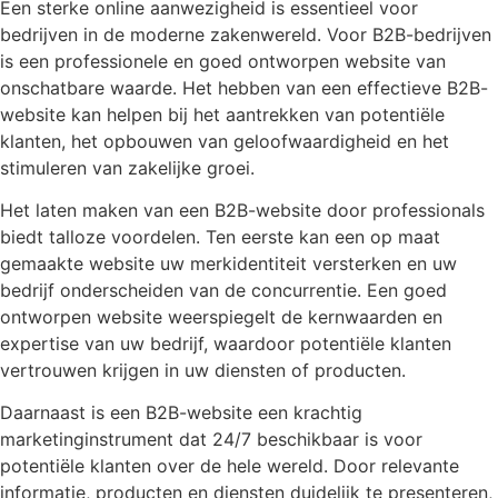
Een sterke online aanwezigheid is essentieel voor
bedrijven in de moderne zakenwereld. Voor B2B-bedrijven
is een professionele en goed ontworpen website van
onschatbare waarde. Het hebben van een effectieve B2B-
website kan helpen bij het aantrekken van potentiële
klanten, het opbouwen van geloofwaardigheid en het
stimuleren van zakelijke groei.
Het laten maken van een B2B-website door professionals
biedt talloze voordelen. Ten eerste kan een op maat
gemaakte website uw merkidentiteit versterken en uw
bedrijf onderscheiden van de concurrentie. Een goed
ontworpen website weerspiegelt de kernwaarden en
expertise van uw bedrijf, waardoor potentiële klanten
vertrouwen krijgen in uw diensten of producten.
Daarnaast is een B2B-website een krachtig
marketinginstrument dat 24/7 beschikbaar is voor
potentiële klanten over de hele wereld. Door relevante
informatie, producten en diensten duidelijk te presenteren,