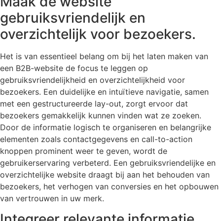
Maak de website
gebruiksvriendelijk en
overzichtelijk voor bezoekers.
Het is van essentieel belang om bij het laten maken van
een B2B-website de focus te leggen op
gebruiksvriendelijkheid en overzichtelijkheid voor
bezoekers. Een duidelijke en intuïtieve navigatie, samen
met een gestructureerde lay-out, zorgt ervoor dat
bezoekers gemakkelijk kunnen vinden wat ze zoeken.
Door de informatie logisch te organiseren en belangrijke
elementen zoals contactgegevens en call-to-action
knoppen prominent weer te geven, wordt de
gebruikerservaring verbeterd. Een gebruiksvriendelijke en
overzichtelijke website draagt bij aan het behouden van
bezoekers, het verhogen van conversies en het opbouwen
van vertrouwen in uw merk.
Integreer relevante informatie