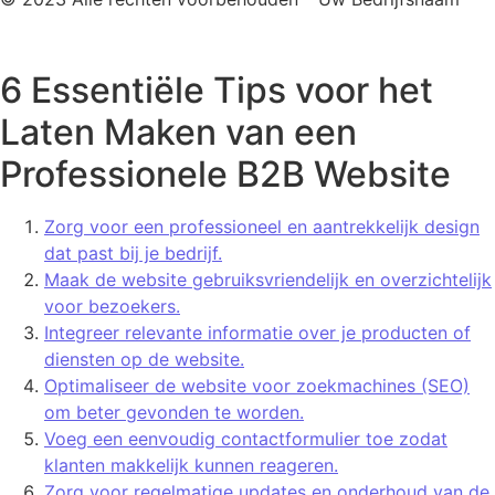
6 Essentiële Tips voor het
Laten Maken van een
Professionele B2B Website
Zorg voor een professioneel en aantrekkelijk design
dat past bij je bedrijf.
Maak de website gebruiksvriendelijk en overzichtelijk
voor bezoekers.
Integreer relevante informatie over je producten of
diensten op de website.
Optimaliseer de website voor zoekmachines (SEO)
om beter gevonden te worden.
Voeg een eenvoudig contactformulier toe zodat
klanten makkelijk kunnen reageren.
Zorg voor regelmatige updates en onderhoud van de