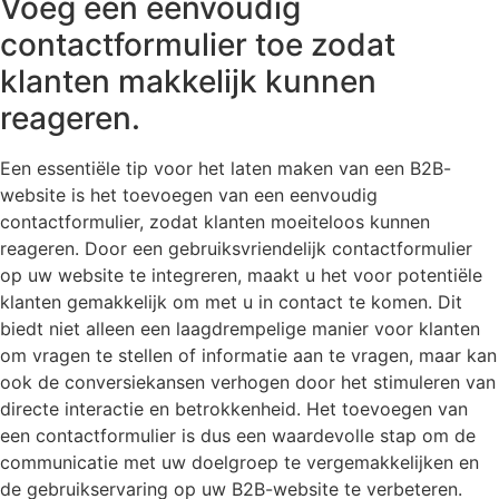
Voeg een eenvoudig
contactformulier toe zodat
klanten makkelijk kunnen
reageren.
Een essentiële tip voor het laten maken van een B2B-
website is het toevoegen van een eenvoudig
contactformulier, zodat klanten moeiteloos kunnen
reageren. Door een gebruiksvriendelijk contactformulier
op uw website te integreren, maakt u het voor potentiële
klanten gemakkelijk om met u in contact te komen. Dit
biedt niet alleen een laagdrempelige manier voor klanten
om vragen te stellen of informatie aan te vragen, maar kan
ook de conversiekansen verhogen door het stimuleren van
directe interactie en betrokkenheid. Het toevoegen van
een contactformulier is dus een waardevolle stap om de
communicatie met uw doelgroep te vergemakkelijken en
de gebruikservaring op uw B2B-website te verbeteren.