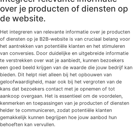
over je producten of diensten op
de website.
Het integreren van relevante informatie over je producten
of diensten op je B2B-website is van cruciaal belang voor
het aantrekken van potentiële klanten en het stimuleren
van conversies. Door duidelijke en uitgebreide informatie
te verstrekken over wat je aanbiedt, kunnen bezoekers
een goed beeld krijgen van de waarde die jouw bedrijf kan
bieden. Dit helpt niet alleen bij het opbouwen van
geloofwaardigheid, maar ook bij het vergroten van de
kans dat bezoekers contact met je opnemen of tot
aankoop overgaan. Het is essentieel om de voordelen,
kenmerken en toepassingen van je producten of diensten
helder te communiceren, zodat potentiële klanten
gemakkelijk kunnen begrijpen hoe jouw aanbod hun
behoeften kan vervullen.