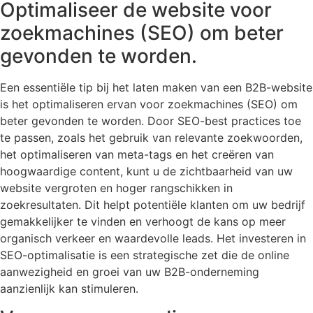
Optimaliseer de website voor
zoekmachines (SEO) om beter
gevonden te worden.
Een essentiële tip bij het laten maken van een B2B-website
is het optimaliseren ervan voor zoekmachines (SEO) om
beter gevonden te worden. Door SEO-best practices toe
te passen, zoals het gebruik van relevante zoekwoorden,
het optimaliseren van meta-tags en het creëren van
hoogwaardige content, kunt u de zichtbaarheid van uw
website vergroten en hoger rangschikken in
zoekresultaten. Dit helpt potentiële klanten om uw bedrijf
gemakkelijker te vinden en verhoogt de kans op meer
organisch verkeer en waardevolle leads. Het investeren in
SEO-optimalisatie is een strategische zet die de online
aanwezigheid en groei van uw B2B-onderneming
aanzienlijk kan stimuleren.