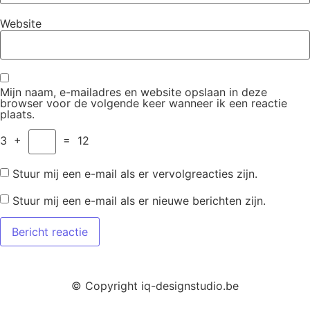
Website
Mijn naam, e-mailadres en website opslaan in deze
browser voor de volgende keer wanneer ik een reactie
plaats.
3
+
=
12
Stuur mij een e-mail als er vervolgreacties zijn.
Stuur mij een e-mail als er nieuwe berichten zijn.
© Copyright iq-designstudio.be