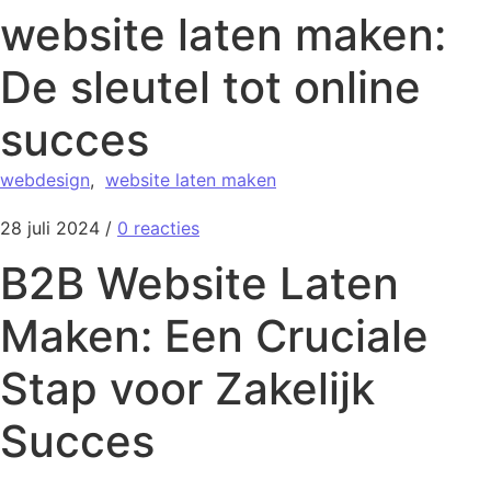
website laten maken:
De sleutel tot online
succes
webdesign
,
website laten maken
28 juli 2024
/
0 reacties
B2B Website Laten
Maken: Een Cruciale
Stap voor Zakelijk
Succes