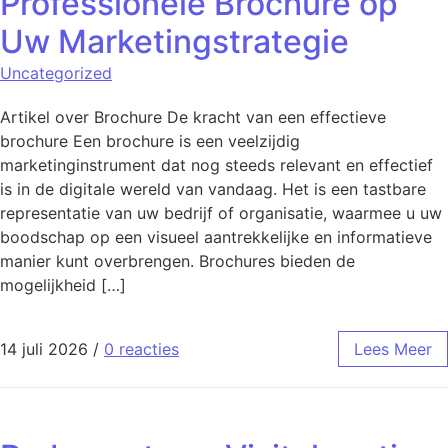
Professionele Brochure op
Uw Marketingstrategie
Uncategorized
Artikel over Brochure De kracht van een effectieve
brochure Een brochure is een veelzijdig
marketinginstrument dat nog steeds relevant en effectief
is in de digitale wereld van vandaag. Het is een tastbare
representatie van uw bedrijf of organisatie, waarmee u uw
boodschap op een visueel aantrekkelijke en informatieve
manier kunt overbrengen. Brochures bieden de
mogelijkheid […]
14 juli 2026
/
0 reacties
Lees Meer