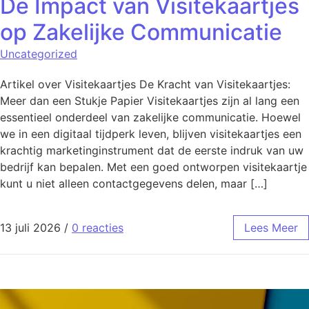
De Impact van Visitekaartjes
op Zakelijke Communicatie
Uncategorized
Artikel over Visitekaartjes De Kracht van Visitekaartjes:
Meer dan een Stukje Papier Visitekaartjes zijn al lang een
essentieel onderdeel van zakelijke communicatie. Hoewel
we in een digitaal tijdperk leven, blijven visitekaartjes een
krachtig marketinginstrument dat de eerste indruk van uw
bedrijf kan bepalen. Met een goed ontworpen visitekaartje
kunt u niet alleen contactgegevens delen, maar […]
13 juli 2026
/
0 reacties
Lees Meer