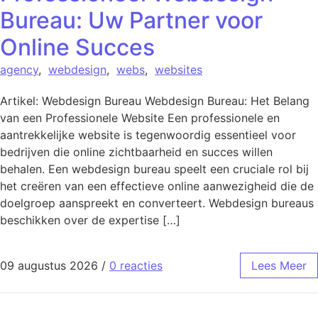
Bureau: Uw Partner voor
Online Succes
agency
,
webdesign
,
webs
,
websites
Artikel: Webdesign Bureau Webdesign Bureau: Het Belang
van een Professionele Website Een professionele en
aantrekkelijke website is tegenwoordig essentieel voor
bedrijven die online zichtbaarheid en succes willen
behalen. Een webdesign bureau speelt een cruciale rol bij
het creëren van een effectieve online aanwezigheid die de
doelgroep aanspreekt en converteert. Webdesign bureaus
beschikken over de expertise […]
09 augustus 2026
/
0 reacties
Lees Meer