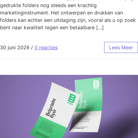
gedrukte folders nog steeds een krachtig
marketinginstrument. Het ontwerpen en drukken van
folders kan echter een uitdaging zijn, vooral als u op zoek
bent naar kwaliteit tegen een betaalbare […]
30 juni 2026
/
0 reacties
Lees Meer