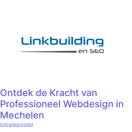
Ontdek de Kracht van
Professioneel Webdesign in
Mechelen
Uncategorized