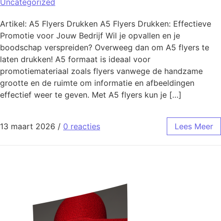
Uncategorized
Artikel: A5 Flyers Drukken A5 Flyers Drukken: Effectieve
Promotie voor Jouw Bedrijf Wil je opvallen en je
boodschap verspreiden? Overweeg dan om A5 flyers te
laten drukken! A5 formaat is ideaal voor
promotiemateriaal zoals flyers vanwege de handzame
grootte en de ruimte om informatie en afbeeldingen
effectief weer te geven. Met A5 flyers kun je […]
13 maart 2026
/
0 reacties
Lees Meer