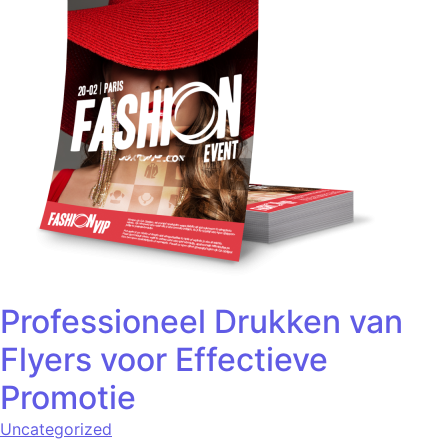
Professioneel Drukken van
Flyers voor Effectieve
Promotie
Uncategorized