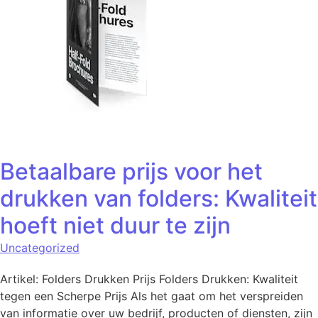
Betaalbare prijs voor het
drukken van folders: Kwaliteit
hoeft niet duur te zijn
Uncategorized
Artikel: Folders Drukken Prijs Folders Drukken: Kwaliteit
tegen een Scherpe Prijs Als het gaat om het verspreiden
van informatie over uw bedrijf, producten of diensten, zijn