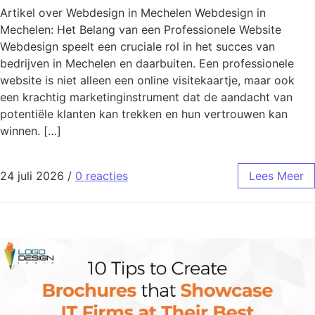
Artikel over Webdesign in Mechelen Webdesign in
Mechelen: Het Belang van een Professionele Website
Webdesign speelt een cruciale rol in het succes van
bedrijven in Mechelen en daarbuiten. Een professionele
website is niet alleen een online visitekaartje, maar ook
een krachtig marketinginstrument dat de aandacht van
potentiële klanten kan trekken en hun vertrouwen kan
winnen. […]
24 juli 2026
/
0 reacties
Lees Meer