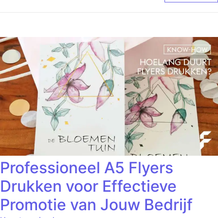
Professioneel A5 Flyers
Drukken voor Effectieve
Promotie van Jouw Bedrijf