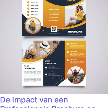
De Impact van een