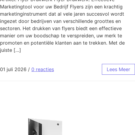
Marketingtool voor uw Bedrijf Flyers zijn een krachtig
marketinginstrument dat al vele jaren succesvol wordt
ingezet door bedrijven van verschillende groottes en
sectoren. Het drukken van flyers biedt een effectieve
manier om uw boodschap te verspreiden, uw merk te
promoten en potentiële klanten aan te trekken. Met de
juiste […]
01 juli 2026
/
0 reacties
Lees Meer