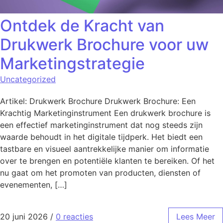
Ontdek de Kracht van
Drukwerk Brochure voor uw
Marketingstrategie
Uncategorized
Artikel: Drukwerk Brochure Drukwerk Brochure: Een
Krachtig Marketinginstrument Een drukwerk brochure is
een effectief marketinginstrument dat nog steeds zijn
waarde behoudt in het digitale tijdperk. Het biedt een
tastbare en visueel aantrekkelijke manier om informatie
over te brengen en potentiële klanten te bereiken. Of het
nu gaat om het promoten van producten, diensten of
evenementen, […]
20 juni 2026
/
0 reacties
Lees Meer