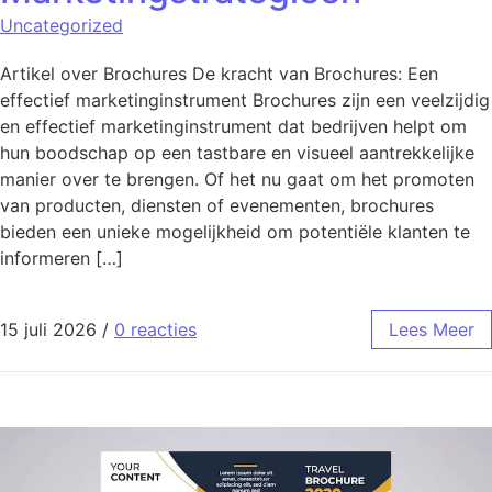
Uncategorized
Artikel over Brochures De kracht van Brochures: Een
effectief marketinginstrument Brochures zijn een veelzijdig
en effectief marketinginstrument dat bedrijven helpt om
hun boodschap op een tastbare en visueel aantrekkelijke
manier over te brengen. Of het nu gaat om het promoten
van producten, diensten of evenementen, brochures
bieden een unieke mogelijkheid om potentiële klanten te
informeren […]
15 juli 2026
/
0 reacties
Lees Meer