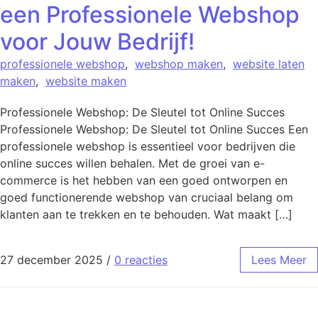
een Professionele Webshop
voor Jouw Bedrijf!
professionele webshop
,
webshop maken
,
website laten
maken
,
website maken
Professionele Webshop: De Sleutel tot Online Succes
Professionele Webshop: De Sleutel tot Online Succes Een
professionele webshop is essentieel voor bedrijven die
online succes willen behalen. Met de groei van e-
commerce is het hebben van een goed ontworpen en
goed functionerende webshop van cruciaal belang om
klanten aan te trekken en te behouden. Wat maakt […]
27 december 2025
/
0 reacties
Lees Meer