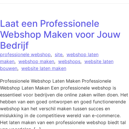
Laat een Professionele
Webshop Maken voor Jouw
Bedrijf
professionele webshop
,
site
,
webshop laten
maken
,
webshop maken
,
webshops
,
website laten
bouwen
,
website laten maken
Professionele Webshop Laten Maken Professionele
Webshop Laten Maken Een professionele webshop is
essentieel voor bedrijven die online zaken willen doen. Het
hebben van een goed ontworpen en goed functionerende
webshop kan het verschil maken tussen succes en
mislukking in de competitieve wereld van e-commerce.
Het laten maken van een professionele webshop biedt tal