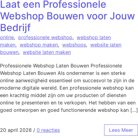
Laat een Professionele
Webshop Bouwen voor Jouw
Bedrijf
online
,
professionele webshop
,
webshop laten
maken
,
webshop maken
,
webshops
,
website laten
bouwen
,
website laten maken
Professionele Webshop Laten Bouwen Professionele
Webshop Laten Bouwen Als ondernemer is een sterke
online aanwezigheid essentieel om succesvol te zijn in de
moderne digitale wereld. Een professionele webshop kan
een krachtig middel zijn om uw producten of diensten
online te presenteren en te verkopen. Het hebben van een
goed ontworpen en goed functionerende webshop kan […]
20 april 2026
/
0 reacties
Lees Meer