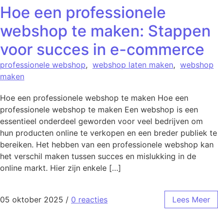
Hoe een professionele
webshop te maken: Stappen
voor succes in e-commerce
professionele webshop
,
webshop laten maken
,
webshop
maken
Hoe een professionele webshop te maken Hoe een
professionele webshop te maken Een webshop is een
essentieel onderdeel geworden voor veel bedrijven om
hun producten online te verkopen en een breder publiek te
bereiken. Het hebben van een professionele webshop kan
het verschil maken tussen succes en mislukking in de
online markt. Hier zijn enkele […]
05 oktober 2025
/
0 reacties
Lees Meer