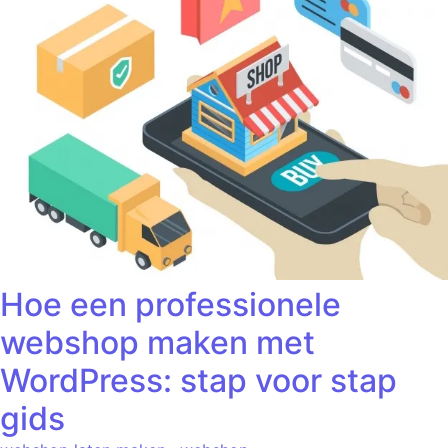
Hoe een professionele
webshop maken met
WordPress: stap voor stap
gids