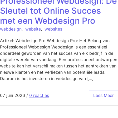
Professioneel Webdesign: De
Sleutel tot Online Succes
met een Webdesign Pro
webdesign
,
website
,
websites
Artikel: Webdesign Pro Webdesign Pro: Het Belang van
Professioneel Webdesign Webdesign is een essentieel
onderdeel geworden van het succes van elk bedrijf in de
digitale wereld van vandaag. Een professioneel ontworpen
website kan het verschil maken tussen het aantrekken van
nieuwe klanten en het verliezen van potentiële leads.
Daarom is het investeren in webdesign van […]
07 juni 2026
/
0 reacties
Lees Meer