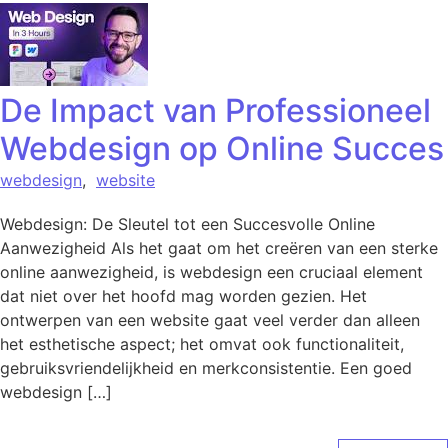
De Impact van Professioneel
Webdesign op Online Succes
webdesign
,
website
Webdesign: De Sleutel tot een Succesvolle Online
Aanwezigheid Als het gaat om het creëren van een sterke
online aanwezigheid, is webdesign een cruciaal element
dat niet over het hoofd mag worden gezien. Het
ontwerpen van een website gaat veel verder dan alleen
het esthetische aspect; het omvat ook functionaliteit,
gebruiksvriendelijkheid en merkconsistentie. Een goed
webdesign […]