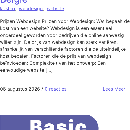
kosten
,
webdesign
,
website
Prijzen Webdesign Prijzen voor Webdesign: Wat bepaalt de
kost van een website? Webdesign is een essentieel
onderdeel geworden voor bedrijven die online aanwezig
willen zijn. De prijs van webdesign kan sterk variëren,
afhankelijk van verschillende factoren die de uiteindelijke
kost bepalen. Factoren die de prijs van webdesign
beïnvloeden: Complexiteit van het ontwerp: Een
eenvoudige website […]
06 augustus 2026
/
0 reacties
Lees Meer