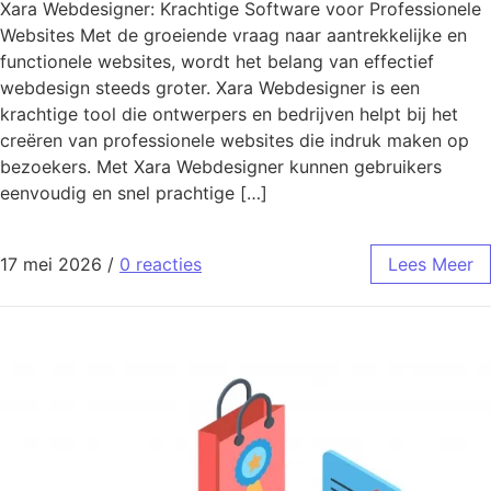
Xara Webdesigner: Krachtige Software voor Professionele
Websites Met de groeiende vraag naar aantrekkelijke en
functionele websites, wordt het belang van effectief
webdesign steeds groter. Xara Webdesigner is een
krachtige tool die ontwerpers en bedrijven helpt bij het
creëren van professionele websites die indruk maken op
bezoekers. Met Xara Webdesigner kunnen gebruikers
eenvoudig en snel prachtige […]
17 mei 2026
/
0 reacties
Lees Meer