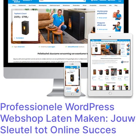
Professionele WordPress
Webshop Laten Maken: Jouw
Sleutel tot Online Succes