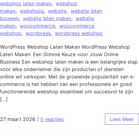
webshop laten maken
,
webshop
maken
,
webshops
,
website
,
website laten
bouwen
,
website laten maken
,
website
maken
,
woocommerce
,
woocommerce
webshop
,
wordpress
,
wordpress webshop
WordPress Webshop Laten Maken WordPress Webshop
Laten Maken: Een Slimme Keuze voor Jouw Online
Business Een webshop laten maken is een belangrijke stap
voor elke ondernemer die zijn producten of diensten
online wil verkopen. Met de groeiende populariteit van e-
commerce is het hebben van een professionele en goed
functionerende webshop essentieel om succesvol te zijn
[…]
27 maart 2026
/
0 reacties
Lees Meer