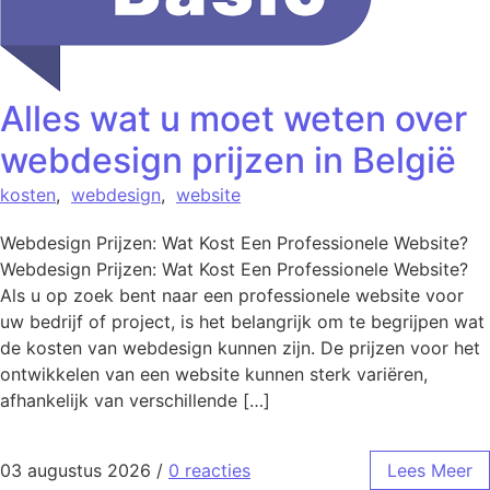
Alles wat u moet weten over
webdesign prijzen in België
kosten
,
webdesign
,
website
Webdesign Prijzen: Wat Kost Een Professionele Website?
Webdesign Prijzen: Wat Kost Een Professionele Website?
Als u op zoek bent naar een professionele website voor
uw bedrijf of project, is het belangrijk om te begrijpen wat
de kosten van webdesign kunnen zijn. De prijzen voor het
ontwikkelen van een website kunnen sterk variëren,
afhankelijk van verschillende […]
03 augustus 2026
/
0 reacties
Lees Meer