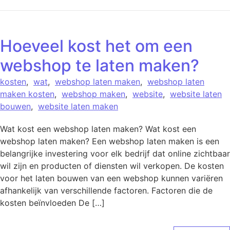
Hoeveel kost het om een
webshop te laten maken?
kosten
,
wat
,
webshop laten maken
,
webshop laten
maken kosten
,
webshop maken
,
website
,
website laten
bouwen
,
website laten maken
Wat kost een webshop laten maken? Wat kost een
webshop laten maken? Een webshop laten maken is een
belangrijke investering voor elk bedrijf dat online zichtbaar
wil zijn en producten of diensten wil verkopen. De kosten
voor het laten bouwen van een webshop kunnen variëren
afhankelijk van verschillende factoren. Factoren die de
kosten beïnvloeden De […]