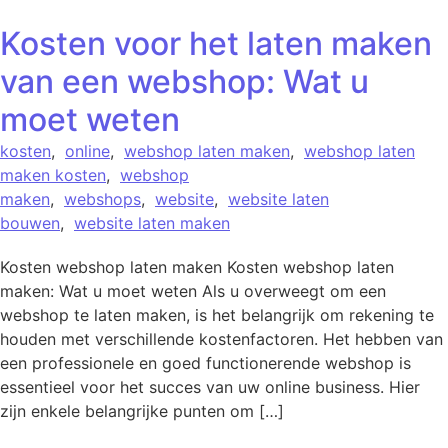
Kosten voor het laten maken
van een webshop: Wat u
moet weten
kosten
,
online
,
webshop laten maken
,
webshop laten
maken kosten
,
webshop
maken
,
webshops
,
website
,
website laten
bouwen
,
website laten maken
Kosten webshop laten maken Kosten webshop laten
maken: Wat u moet weten Als u overweegt om een
webshop te laten maken, is het belangrijk om rekening te
houden met verschillende kostenfactoren. Het hebben van
een professionele en goed functionerende webshop is
essentieel voor het succes van uw online business. Hier
zijn enkele belangrijke punten om […]