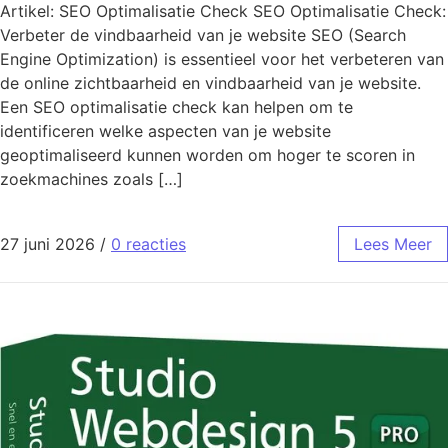
Artikel: SEO Optimalisatie Check SEO Optimalisatie Check:
Verbeter de vindbaarheid van je website SEO (Search
Engine Optimization) is essentieel voor het verbeteren van
de online zichtbaarheid en vindbaarheid van je website.
Een SEO optimalisatie check kan helpen om te
identificeren welke aspecten van je website
geoptimaliseerd kunnen worden om hoger te scoren in
zoekmachines zoals […]
27 juni 2026
/
0 reacties
Lees Meer