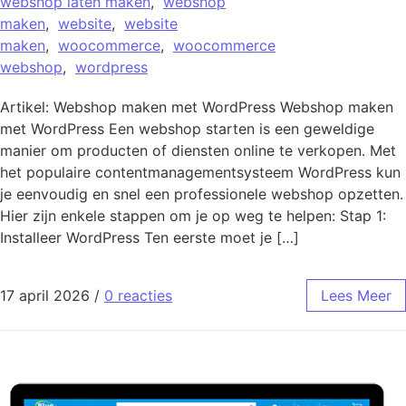
webshop laten maken
,
webshop
maken
,
website
,
website
maken
,
woocommerce
,
woocommerce
webshop
,
wordpress
Artikel: Webshop maken met WordPress Webshop maken
met WordPress Een webshop starten is een geweldige
manier om producten of diensten online te verkopen. Met
het populaire contentmanagementsysteem WordPress kun
je eenvoudig en snel een professionele webshop opzetten.
Hier zijn enkele stappen om je op weg te helpen: Stap 1:
Installeer WordPress Ten eerste moet je […]
17 april 2026
/
0 reacties
Lees Meer