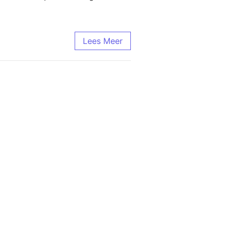
Lees Meer