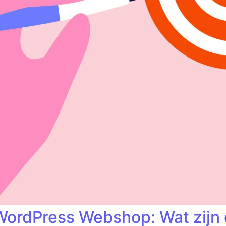
ordPress Webshop: Wat zijn d