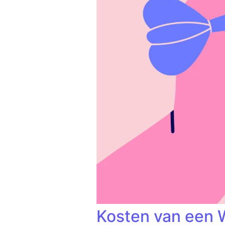
Kosten van een W