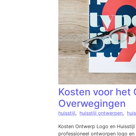
Kosten voor het 
Overwegingen
huisstijl
,
huisstijl ontwerpen
,
huis
Kosten Ontwerp Logo en Huisstijl
professioneel ontworpen logo en 