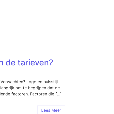
n de tarieven?
 Verwachten? Logo en huisstijl
langrijk om te begrijpen dat de
llende factoren. Factoren die […]
Lees Meer