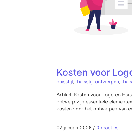
Kosten voor Logo
huisstijl
,
huisstijl ontwerpen
,
huis
Artikel: Kosten voor Logo en Huis
ontwerp zijn essentiële elementen
kosten voor het ontwerpen van een
07 januari 2026
/
0 reacties