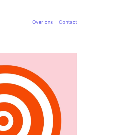
Over ons
Contact