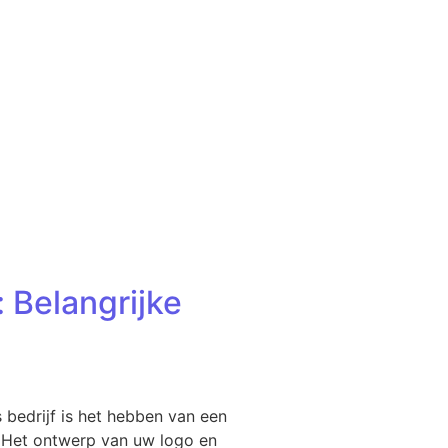
 Belangrijke
 bedrijf is het hebben van een
. Het ontwerp van uw logo en