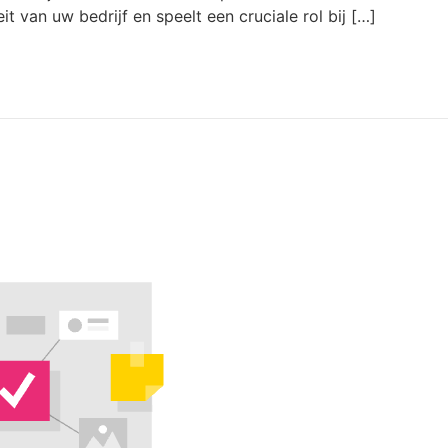
eit van uw bedrijf en speelt een cruciale rol bij […]