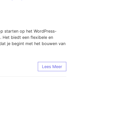
 starten op het WordPress-
 Het biedt een flexibele en
dat je begint met het bouwen van
Lees Meer