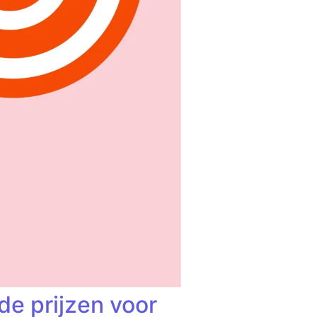
e prijzen voor