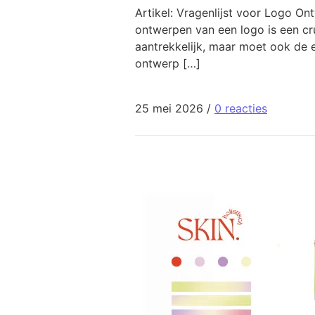
Artikel: Vragenlijst voor Logo O
ontwerpen van een logo is een cru
aantrekkelijk, maar moet ook de 
ontwerp […]
25 mei 2026
/
0 reacties