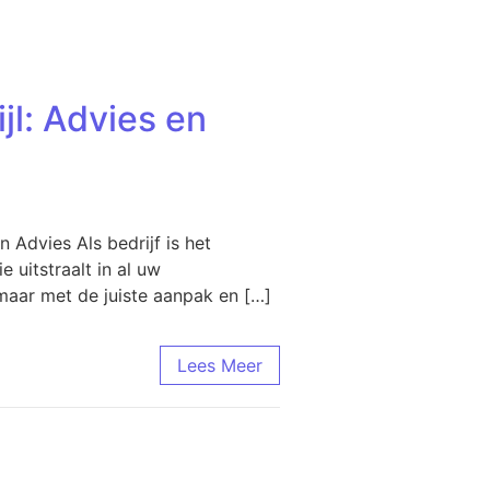
jl: Advies en
 Advies Als bedrijf is het
 uitstraalt in al uw
 maar met de juiste aanpak en […]
Lees Meer