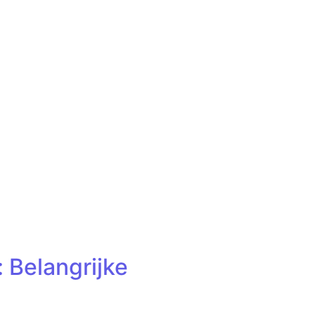
 Belangrijke