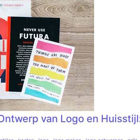
Ontwerp van Logo en Huisstijl: