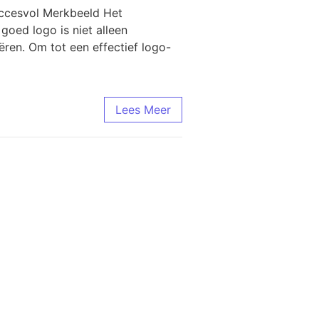
uccesvol Merkbeeld Het
goed logo is niet alleen
ren. Om tot een effectief logo-
Lees Meer