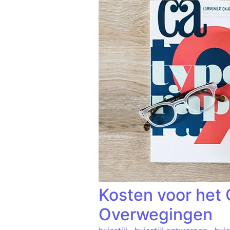
Kosten voor het 
Overwegingen