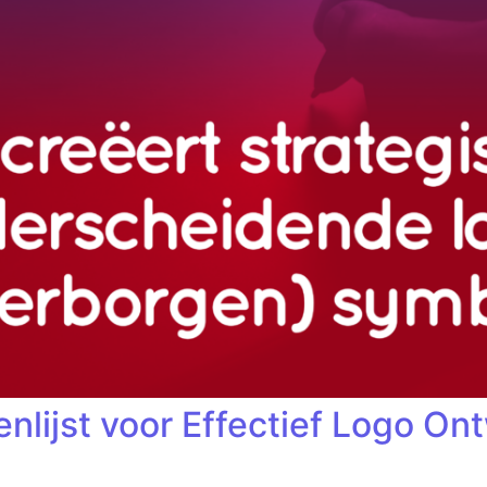
enlijst voor Effectief Logo On