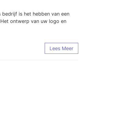
 bedrijf is het hebben van een
. Het ontwerp van uw logo en
Lees Meer