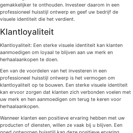
gemakkelijker te onthouden. Investeer daarom in een
professioneel huisstijl ontwerp en geef uw bedrijf de
visuele identiteit die het verdient.
Klantloyaliteit
Klantloyaliteit: Een sterke visuele identiteit kan klanten
aanmoedigen om loyaal te blijven aan uw merk en
herhaalaankopen te doen.
Een van de voordelen van het investeren in een
professioneel huisstijl ontwerp is het vermogen om
klantloyaliteit op te bouwen. Een sterke visuele identiteit
kan ervoor zorgen dat klanten zich verbonden voelen met
uw merk en hen aanmoedigen om terug te keren voor
herhaalaankopen.
Wanneer klanten een positieve ervaring hebben met uw
producten of diensten, willen ze vaak bij u blijven. Een
goed ontworpen huisstijl kan deze positieve ervaring