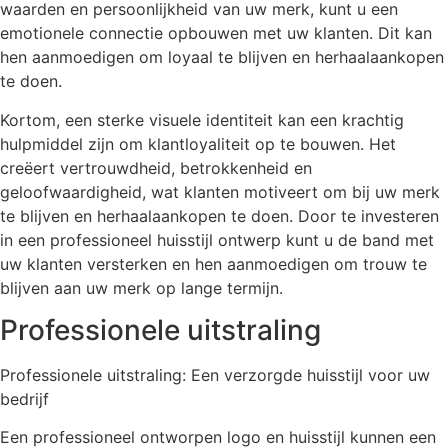
waarden en persoonlijkheid van uw merk, kunt u een
emotionele connectie opbouwen met uw klanten. Dit kan
hen aanmoedigen om loyaal te blijven en herhaalaankopen
te doen.
Kortom, een sterke visuele identiteit kan een krachtig
hulpmiddel zijn om klantloyaliteit op te bouwen. Het
creëert vertrouwdheid, betrokkenheid en
geloofwaardigheid, wat klanten motiveert om bij uw merk
te blijven en herhaalaankopen te doen. Door te investeren
in een professioneel huisstijl ontwerp kunt u de band met
uw klanten versterken en hen aanmoedigen om trouw te
blijven aan uw merk op lange termijn.
Professionele uitstraling
Professionele uitstraling: Een verzorgde huisstijl voor uw
bedrijf
Een professioneel ontworpen logo en huisstijl kunnen een