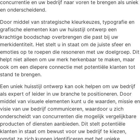
concurrentie en uw bedrijf naar voren te brengen als uniek
en onderscheidend.
Door middel van strategische kleurkeuzes, typografie en
grafische elementen kan uw huisstijl ontwerp een
krachtige boodschap overbrengen die past bij uw
merkidentiteit. Het stelt u in staat om de juiste sfeer en
emoties op te roepen die resoneren met uw doelgroep. Dit
helpt niet alleen om uw merk herkenbaar te maken, maar
ook om een diepere connectie met potentiële klanten tot
stand te brengen.
Een uniek huisstijl ontwerp kan ook helpen om uw bedrijf
als expert of leider in uw branche te positioneren. Door
middel van visuele elementen kunt u de waarden, missie en
visie van uw bedrijf communiceren, waardoor u zich
onderscheidt van concurrenten die mogelijk vergelijkbare
producten of diensten aanbieden. Dit stelt potentiële
klanten in staat om bewust voor uw bedrijf te kiezen,
omdat ze zich kunnen identificeren met het unieke