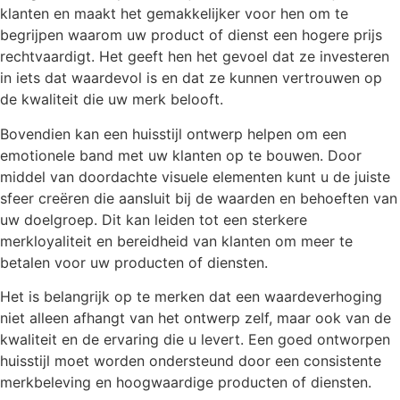
klanten en maakt het gemakkelijker voor hen om te
begrijpen waarom uw product of dienst een hogere prijs
rechtvaardigt. Het geeft hen het gevoel dat ze investeren
in iets dat waardevol is en dat ze kunnen vertrouwen op
de kwaliteit die uw merk belooft.
Bovendien kan een huisstijl ontwerp helpen om een
emotionele band met uw klanten op te bouwen. Door
middel van doordachte visuele elementen kunt u de juiste
sfeer creëren die aansluit bij de waarden en behoeften van
uw doelgroep. Dit kan leiden tot een sterkere
merkloyaliteit en bereidheid van klanten om meer te
betalen voor uw producten of diensten.
Het is belangrijk op te merken dat een waardeverhoging
niet alleen afhangt van het ontwerp zelf, maar ook van de
kwaliteit en de ervaring die u levert. Een goed ontworpen
huisstijl moet worden ondersteund door een consistente
merkbeleving en hoogwaardige producten of diensten.