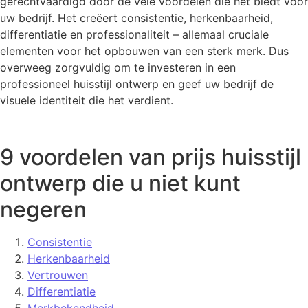
gerechtvaardigd door de vele voordelen die het biedt voor
uw bedrijf. Het creëert consistentie, herkenbaarheid,
differentiatie en professionaliteit – allemaal cruciale
elementen voor het opbouwen van een sterk merk. Dus
overweeg zorgvuldig om te investeren in een
professioneel huisstijl ontwerp en geef uw bedrijf de
visuele identiteit die het verdient.
9 voordelen van prijs huisstijl
ontwerp die u niet kunt
negeren
Consistentie
Herkenbaarheid
Vertrouwen
Differentiatie