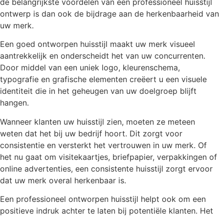
de belangrijkste voordelen van een professioneel huisstijl
ontwerp is dan ook de bijdrage aan de herkenbaarheid van
uw merk.
Een goed ontworpen huisstijl maakt uw merk visueel
aantrekkelijk en onderscheidt het van uw concurrenten.
Door middel van een uniek logo, kleurenschema,
typografie en grafische elementen creëert u een visuele
identiteit die in het geheugen van uw doelgroep blijft
hangen.
Wanneer klanten uw huisstijl zien, moeten ze meteen
weten dat het bij uw bedrijf hoort. Dit zorgt voor
consistentie en versterkt het vertrouwen in uw merk. Of
het nu gaat om visitekaartjes, briefpapier, verpakkingen of
online advertenties, een consistente huisstijl zorgt ervoor
dat uw merk overal herkenbaar is.
Een professioneel ontworpen huisstijl helpt ook om een
positieve indruk achter te laten bij potentiële klanten. Het