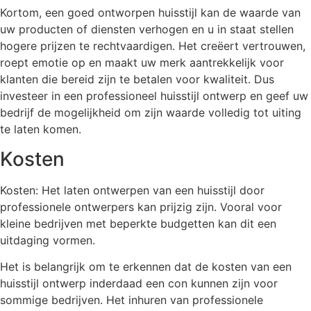
Kortom, een goed ontworpen huisstijl kan de waarde van
uw producten of diensten verhogen en u in staat stellen
hogere prijzen te rechtvaardigen. Het creëert vertrouwen,
roept emotie op en maakt uw merk aantrekkelijk voor
klanten die bereid zijn te betalen voor kwaliteit. Dus
investeer in een professioneel huisstijl ontwerp en geef uw
bedrijf de mogelijkheid om zijn waarde volledig tot uiting
te laten komen.
Kosten
Kosten: Het laten ontwerpen van een huisstijl door
professionele ontwerpers kan prijzig zijn. Vooral voor
kleine bedrijven met beperkte budgetten kan dit een
uitdaging vormen.
Het is belangrijk om te erkennen dat de kosten van een
huisstijl ontwerp inderdaad een con kunnen zijn voor
sommige bedrijven. Het inhuren van professionele