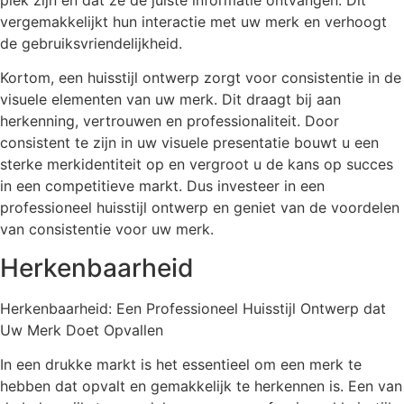
vergemakkelijkt hun interactie met uw merk en verhoogt
de gebruiksvriendelijkheid.
Kortom, een huisstijl ontwerp zorgt voor consistentie in de
visuele elementen van uw merk. Dit draagt bij aan
herkenning, vertrouwen en professionaliteit. Door
consistent te zijn in uw visuele presentatie bouwt u een
sterke merkidentiteit op en vergroot u de kans op succes
in een competitieve markt. Dus investeer in een
professioneel huisstijl ontwerp en geniet van de voordelen
van consistentie voor uw merk.
Herkenbaarheid
Herkenbaarheid: Een Professioneel Huisstijl Ontwerp dat
Uw Merk Doet Opvallen
In een drukke markt is het essentieel om een merk te
hebben dat opvalt en gemakkelijk te herkennen is. Een van