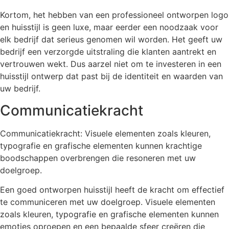
Kortom, het hebben van een professioneel ontworpen logo
en huisstijl is geen luxe, maar eerder een noodzaak voor
elk bedrijf dat serieus genomen wil worden. Het geeft uw
bedrijf een verzorgde uitstraling die klanten aantrekt en
vertrouwen wekt. Dus aarzel niet om te investeren in een
huisstijl ontwerp dat past bij de identiteit en waarden van
uw bedrijf.
Communicatiekracht
Communicatiekracht: Visuele elementen zoals kleuren,
typografie en grafische elementen kunnen krachtige
boodschappen overbrengen die resoneren met uw
doelgroep.
Een goed ontworpen huisstijl heeft de kracht om effectief
te communiceren met uw doelgroep. Visuele elementen
zoals kleuren, typografie en grafische elementen kunnen
emoties oproepen en een bepaalde sfeer creëren die