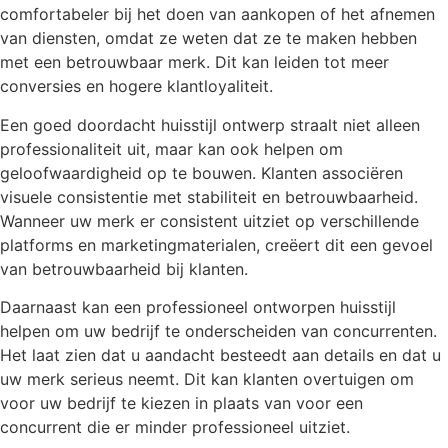
comfortabeler bij het doen van aankopen of het afnemen
van diensten, omdat ze weten dat ze te maken hebben
met een betrouwbaar merk. Dit kan leiden tot meer
conversies en hogere klantloyaliteit.
Een goed doordacht huisstijl ontwerp straalt niet alleen
professionaliteit uit, maar kan ook helpen om
geloofwaardigheid op te bouwen. Klanten associëren
visuele consistentie met stabiliteit en betrouwbaarheid.
Wanneer uw merk er consistent uitziet op verschillende
platforms en marketingmaterialen, creëert dit een gevoel
van betrouwbaarheid bij klanten.
Daarnaast kan een professioneel ontworpen huisstijl
helpen om uw bedrijf te onderscheiden van concurrenten.
Het laat zien dat u aandacht besteedt aan details en dat u
uw merk serieus neemt. Dit kan klanten overtuigen om
voor uw bedrijf te kiezen in plaats van voor een
concurrent die er minder professioneel uitziet.