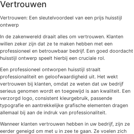
Vertrouwen
Vertrouwen: Een sleutelvoordeel van een prijs huisstijl
ontwerp
In de zakenwereld draait alles om vertrouwen. Klanten
willen zeker zijn dat ze te maken hebben met een
professioneel en betrouwbaar bedrijf. Een goed doordacht
huisstijl ontwerp speelt hierbij een cruciale rol.
Een professioneel ontworpen huisstijl straalt
professionaliteit en geloofwaardigheid uit. Het wekt
vertrouwen bij klanten, omdat ze weten dat uw bedrijf
serieus genomen wordt en toegewijd is aan kwaliteit. Een
verzorgd logo, consistent kleurgebruik, passende
typografie en aantrekkelijke grafische elementen dragen
allemaal bij aan de indruk van professionaliteit.
Wanneer klanten vertrouwen hebben in uw bedrijf, zijn ze
eerder geneigd om met u in zee te gaan. Ze voelen zich