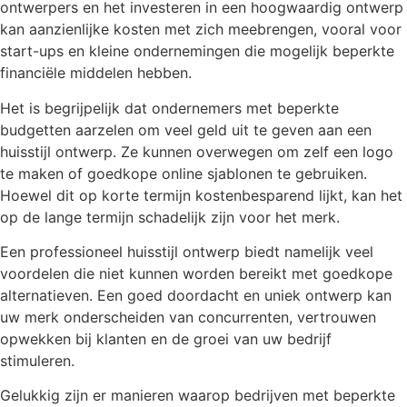
ontwerpers en het investeren in een hoogwaardig ontwerp
kan aanzienlijke kosten met zich meebrengen, vooral voor
start-ups en kleine ondernemingen die mogelijk beperkte
financiële middelen hebben.
Het is begrijpelijk dat ondernemers met beperkte
budgetten aarzelen om veel geld uit te geven aan een
huisstijl ontwerp. Ze kunnen overwegen om zelf een logo
te maken of goedkope online sjablonen te gebruiken.
Hoewel dit op korte termijn kostenbesparend lijkt, kan het
op de lange termijn schadelijk zijn voor het merk.
Een professioneel huisstijl ontwerp biedt namelijk veel
voordelen die niet kunnen worden bereikt met goedkope
alternatieven. Een goed doordacht en uniek ontwerp kan
uw merk onderscheiden van concurrenten, vertrouwen
opwekken bij klanten en de groei van uw bedrijf
stimuleren.
Gelukkig zijn er manieren waarop bedrijven met beperkte