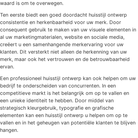
waard is om te overwegen.
Ten eerste biedt een goed doordacht huisstijl ontwerp
consistentie en herkenbaarheid voor uw merk. Door
consequent gebruik te maken van uw visuele elementen in
al uw marketingmaterialen, website en sociale media,
creëert u een samenhangende merkervaring voor uw
klanten. Dit versterkt niet alleen de herkenning van uw
merk, maar ook het vertrouwen en de betrouwbaarheid
ervan.
Een professioneel huisstijl ontwerp kan ook helpen om uw
bedrijf te onderscheiden van concurrenten. In een
competitieve markt is het belangrijk om op te vallen en
een unieke identiteit te hebben. Door middel van
strategisch kleurgebruik, typografie en grafische
elementen kan een huisstijl ontwerp u helpen om op te
vallen en in het geheugen van potentiële klanten te blijven
hangen.