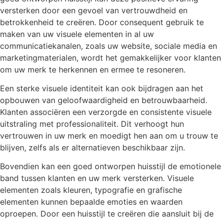
versterken door een gevoel van vertrouwdheid en
betrokkenheid te creëren. Door consequent gebruik te
maken van uw visuele elementen in al uw
communicatiekanalen, zoals uw website, sociale media en
marketingmaterialen, wordt het gemakkelijker voor klanten
om uw merk te herkennen en ermee te resoneren.
Een sterke visuele identiteit kan ook bijdragen aan het
opbouwen van geloofwaardigheid en betrouwbaarheid.
Klanten associëren een verzorgde en consistente visuele
uitstraling met professionaliteit. Dit verhoogt hun
vertrouwen in uw merk en moedigt hen aan om u trouw te
blijven, zelfs als er alternatieven beschikbaar zijn.
Bovendien kan een goed ontworpen huisstijl de emotionele
band tussen klanten en uw merk versterken. Visuele
elementen zoals kleuren, typografie en grafische
elementen kunnen bepaalde emoties en waarden
oproepen. Door een huisstijl te creëren die aansluit bij de