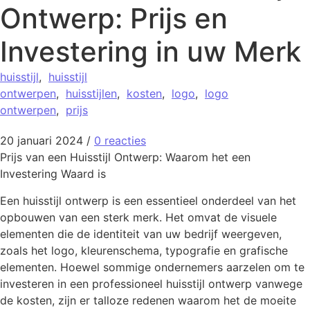
Ontwerp: Prijs en
Investering in uw Merk
huisstijl
,
huisstijl
ontwerpen
,
huisstijlen
,
kosten
,
logo
,
logo
ontwerpen
,
prijs
20 januari 2024
/
0 reacties
Prijs van een Huisstijl Ontwerp: Waarom het een
Investering Waard is
Een huisstijl ontwerp is een essentieel onderdeel van het
opbouwen van een sterk merk. Het omvat de visuele
elementen die de identiteit van uw bedrijf weergeven,
zoals het logo, kleurenschema, typografie en grafische
elementen. Hoewel sommige ondernemers aarzelen om te
investeren in een professioneel huisstijl ontwerp vanwege
de kosten, zijn er talloze redenen waarom het de moeite