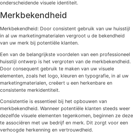
onderscheidende visuele identiteit.
Merkbekendheid
Merkbekendheid: Door consistent gebruik van uw huisstijl
in al uw marketingmaterialen vergroot u de bekendheid
van uw merk bij potentiële klanten.
Een van de belangrijkste voordelen van een professioneel
huisstijl ontwerp is het vergroten van de merkbekendheid.
Door consequent gebruik te maken van uw visuele
elementen, zoals het logo, kleuren en typografie, in al uw
marketingmaterialen, creëert u een herkenbare en
consistente merkidentiteit.
Consistentie is essentieel bij het opbouwen van
merkbekendheid. Wanneer potentiële klanten steeds weer
dezelfde visuele elementen tegenkomen, beginnen ze deze
te associëren met uw bedrijf en merk. Dit zorgt voor een
verhoogde herkenning en vertrouwdheid.