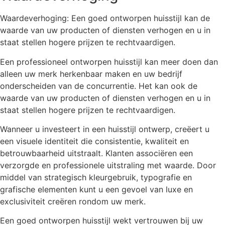
Waardeverhoging: Een goed ontworpen huisstijl kan de
waarde van uw producten of diensten verhogen en u in
staat stellen hogere prijzen te rechtvaardigen.
Een professioneel ontworpen huisstijl kan meer doen dan
alleen uw merk herkenbaar maken en uw bedrijf
onderscheiden van de concurrentie. Het kan ook de
waarde van uw producten of diensten verhogen en u in
staat stellen hogere prijzen te rechtvaardigen.
Wanneer u investeert in een huisstijl ontwerp, creëert u
een visuele identiteit die consistentie, kwaliteit en
betrouwbaarheid uitstraalt. Klanten associëren een
verzorgde en professionele uitstraling met waarde. Door
middel van strategisch kleurgebruik, typografie en
grafische elementen kunt u een gevoel van luxe en
exclusiviteit creëren rondom uw merk.
Een goed ontworpen huisstijl wekt vertrouwen bij uw