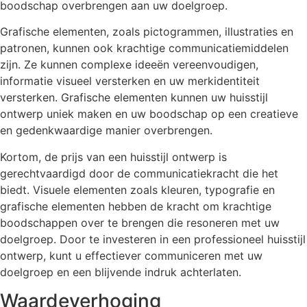
boodschap overbrengen aan uw doelgroep.
Grafische elementen, zoals pictogrammen, illustraties en
patronen, kunnen ook krachtige communicatiemiddelen
zijn. Ze kunnen complexe ideeën vereenvoudigen,
informatie visueel versterken en uw merkidentiteit
versterken. Grafische elementen kunnen uw huisstijl
ontwerp uniek maken en uw boodschap op een creatieve
en gedenkwaardige manier overbrengen.
Kortom, de prijs van een huisstijl ontwerp is
gerechtvaardigd door de communicatiekracht die het
biedt. Visuele elementen zoals kleuren, typografie en
grafische elementen hebben de kracht om krachtige
boodschappen over te brengen die resoneren met uw
doelgroep. Door te investeren in een professioneel huisstijl
ontwerp, kunt u effectiever communiceren met uw
doelgroep en een blijvende indruk achterlaten.
Waardeverhoging