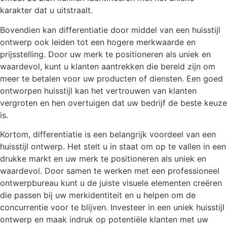
karakter dat u uitstraalt.
Bovendien kan differentiatie door middel van een huisstijl
ontwerp ook leiden tot een hogere merkwaarde en
prijsstelling. Door uw merk te positioneren als uniek en
waardevol, kunt u klanten aantrekken die bereid zijn om
meer te betalen voor uw producten of diensten. Een goed
ontworpen huisstijl kan het vertrouwen van klanten
vergroten en hen overtuigen dat uw bedrijf de beste keuze
is.
Kortom, differentiatie is een belangrijk voordeel van een
huisstijl ontwerp. Het stelt u in staat om op te vallen in een
drukke markt en uw merk te positioneren als uniek en
waardevol. Door samen te werken met een professioneel
ontwerpbureau kunt u de juiste visuele elementen creëren
die passen bij uw merkidentiteit en u helpen om de
concurrentie voor te blijven. Investeer in een uniek huisstijl
ontwerp en maak indruk op potentiële klanten met uw