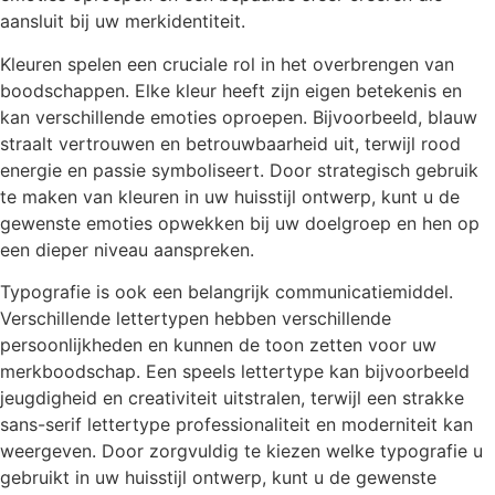
aansluit bij uw merkidentiteit.
Kleuren spelen een cruciale rol in het overbrengen van
boodschappen. Elke kleur heeft zijn eigen betekenis en
kan verschillende emoties oproepen. Bijvoorbeeld, blauw
straalt vertrouwen en betrouwbaarheid uit, terwijl rood
energie en passie symboliseert. Door strategisch gebruik
te maken van kleuren in uw huisstijl ontwerp, kunt u de
gewenste emoties opwekken bij uw doelgroep en hen op
een dieper niveau aanspreken.
Typografie is ook een belangrijk communicatiemiddel.
Verschillende lettertypen hebben verschillende
persoonlijkheden en kunnen de toon zetten voor uw
merkboodschap. Een speels lettertype kan bijvoorbeeld
jeugdigheid en creativiteit uitstralen, terwijl een strakke
sans-serif lettertype professionaliteit en moderniteit kan
weergeven. Door zorgvuldig te kiezen welke typografie u
gebruikt in uw huisstijl ontwerp, kunt u de gewenste