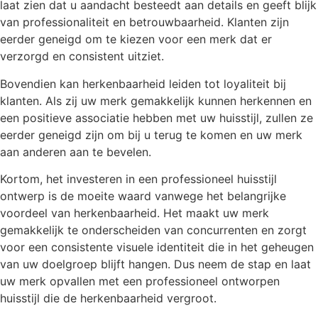
laat zien dat u aandacht besteedt aan details en geeft blijk
van professionaliteit en betrouwbaarheid. Klanten zijn
eerder geneigd om te kiezen voor een merk dat er
verzorgd en consistent uitziet.
Bovendien kan herkenbaarheid leiden tot loyaliteit bij
klanten. Als zij uw merk gemakkelijk kunnen herkennen en
een positieve associatie hebben met uw huisstijl, zullen ze
eerder geneigd zijn om bij u terug te komen en uw merk
aan anderen aan te bevelen.
Kortom, het investeren in een professioneel huisstijl
ontwerp is de moeite waard vanwege het belangrijke
voordeel van herkenbaarheid. Het maakt uw merk
gemakkelijk te onderscheiden van concurrenten en zorgt
voor een consistente visuele identiteit die in het geheugen
van uw doelgroep blijft hangen. Dus neem de stap en laat
uw merk opvallen met een professioneel ontworpen
huisstijl die de herkenbaarheid vergroot.