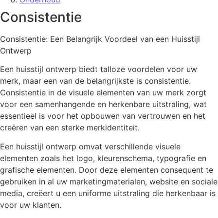
Consistentie
Consistentie: Een Belangrijk Voordeel van een Huisstijl
Ontwerp
Een huisstijl ontwerp biedt talloze voordelen voor uw
merk, maar een van de belangrijkste is consistentie.
Consistentie in de visuele elementen van uw merk zorgt
voor een samenhangende en herkenbare uitstraling, wat
essentieel is voor het opbouwen van vertrouwen en het
creëren van een sterke merkidentiteit.
Een huisstijl ontwerp omvat verschillende visuele
elementen zoals het logo, kleurenschema, typografie en
grafische elementen. Door deze elementen consequent te
gebruiken in al uw marketingmaterialen, website en sociale
media, creëert u een uniforme uitstraling die herkenbaar is
voor uw klanten.