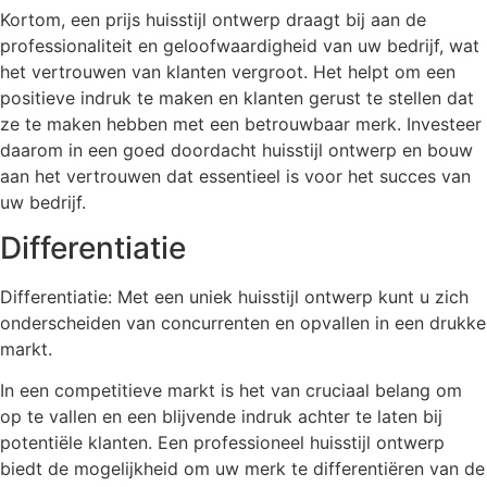
Kortom, een prijs huisstijl ontwerp draagt bij aan de
professionaliteit en geloofwaardigheid van uw bedrijf, wat
het vertrouwen van klanten vergroot. Het helpt om een
positieve indruk te maken en klanten gerust te stellen dat
ze te maken hebben met een betrouwbaar merk. Investeer
daarom in een goed doordacht huisstijl ontwerp en bouw
aan het vertrouwen dat essentieel is voor het succes van
uw bedrijf.
Differentiatie
Differentiatie: Met een uniek huisstijl ontwerp kunt u zich
onderscheiden van concurrenten en opvallen in een drukke
markt.
In een competitieve markt is het van cruciaal belang om
op te vallen en een blijvende indruk achter te laten bij
potentiële klanten. Een professioneel huisstijl ontwerp
biedt de mogelijkheid om uw merk te differentiëren van de