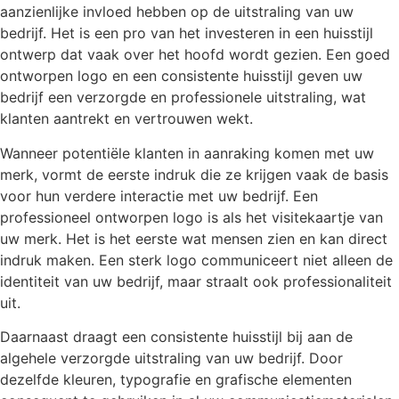
aanzienlijke invloed hebben op de uitstraling van uw
bedrijf. Het is een pro van het investeren in een huisstijl
ontwerp dat vaak over het hoofd wordt gezien. Een goed
ontworpen logo en een consistente huisstijl geven uw
bedrijf een verzorgde en professionele uitstraling, wat
klanten aantrekt en vertrouwen wekt.
Wanneer potentiële klanten in aanraking komen met uw
merk, vormt de eerste indruk die ze krijgen vaak de basis
voor hun verdere interactie met uw bedrijf. Een
professioneel ontworpen logo is als het visitekaartje van
uw merk. Het is het eerste wat mensen zien en kan direct
indruk maken. Een sterk logo communiceert niet alleen de
identiteit van uw bedrijf, maar straalt ook professionaliteit
uit.
Daarnaast draagt een consistente huisstijl bij aan de
algehele verzorgde uitstraling van uw bedrijf. Door
dezelfde kleuren, typografie en grafische elementen