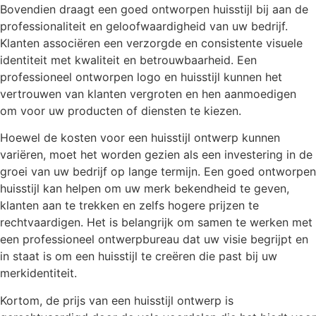
Bovendien draagt een goed ontworpen huisstijl bij aan de
professionaliteit en geloofwaardigheid van uw bedrijf.
Klanten associëren een verzorgde en consistente visuele
identiteit met kwaliteit en betrouwbaarheid. Een
professioneel ontworpen logo en huisstijl kunnen het
vertrouwen van klanten vergroten en hen aanmoedigen
om voor uw producten of diensten te kiezen.
Hoewel de kosten voor een huisstijl ontwerp kunnen
variëren, moet het worden gezien als een investering in de
groei van uw bedrijf op lange termijn. Een goed ontworpen
huisstijl kan helpen om uw merk bekendheid te geven,
klanten aan te trekken en zelfs hogere prijzen te
rechtvaardigen. Het is belangrijk om samen te werken met
een professioneel ontwerpbureau dat uw visie begrijpt en
in staat is om een huisstijl te creëren die past bij uw
merkidentiteit.
Kortom, de prijs van een huisstijl ontwerp is