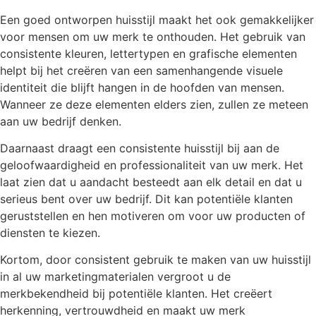
Een goed ontworpen huisstijl maakt het ook gemakkelijker
voor mensen om uw merk te onthouden. Het gebruik van
consistente kleuren, lettertypen en grafische elementen
helpt bij het creëren van een samenhangende visuele
identiteit die blijft hangen in de hoofden van mensen.
Wanneer ze deze elementen elders zien, zullen ze meteen
aan uw bedrijf denken.
Daarnaast draagt een consistente huisstijl bij aan de
geloofwaardigheid en professionaliteit van uw merk. Het
laat zien dat u aandacht besteedt aan elk detail en dat u
serieus bent over uw bedrijf. Dit kan potentiële klanten
geruststellen en hen motiveren om voor uw producten of
diensten te kiezen.
Kortom, door consistent gebruik te maken van uw huisstijl
in al uw marketingmaterialen vergroot u de
merkbekendheid bij potentiële klanten. Het creëert
herkenning, vertrouwdheid en maakt uw merk