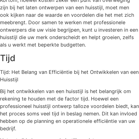
Kortom, hoewel kosten zeker een punt van overweging
zijn bij het laten ontwerpen van een huisstijl, moet men
ook kijken naar de waarde en voordelen die het met zich
meebrengt. Door samen te werken met professionele
ontwerpers die uw visie begrijpen, kunt u investeren in een
huisstijl die uw merk onderscheidt en helpt groeien, zelfs
als u werkt met beperkte budgetten.
Tijd
Tijd: Het Belang van Efficiëntie bij het Ontwikkelen van een
Huisstijl
Bij het ontwikkelen van een huisstijl is het belangrijk om
rekening te houden met de factor tijd. Hoewel een
professioneel huisstijl ontwerp talloze voordelen biedt, kan
het proces soms veel tijd in beslag nemen. Dit kan invloed
hebben op de planning en operationele efficiëntie van uw
bedrijf.