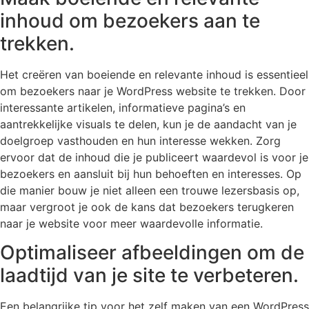
inhoud om bezoekers aan te
trekken.
Het creëren van boeiende en relevante inhoud is essentieel
om bezoekers naar je WordPress website te trekken. Door
interessante artikelen, informatieve pagina’s en
aantrekkelijke visuals te delen, kun je de aandacht van je
doelgroep vasthouden en hun interesse wekken. Zorg
ervoor dat de inhoud die je publiceert waardevol is voor je
bezoekers en aansluit bij hun behoeften en interesses. Op
die manier bouw je niet alleen een trouwe lezersbasis op,
maar vergroot je ook de kans dat bezoekers terugkeren
naar je website voor meer waardevolle informatie.
Optimaliseer afbeeldingen om de
laadtijd van je site te verbeteren.
Een belangrijke tip voor het zelf maken van een WordPress