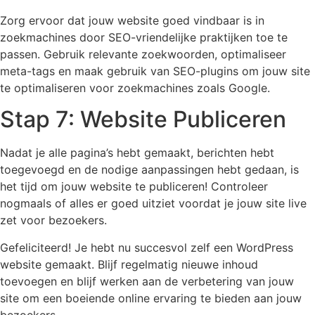
Zorg ervoor dat jouw website goed vindbaar is in
zoekmachines door SEO-vriendelijke praktijken toe te
passen. Gebruik relevante zoekwoorden, optimaliseer
meta-tags en maak gebruik van SEO-plugins om jouw site
te optimaliseren voor zoekmachines zoals Google.
Stap 7: Website Publiceren
Nadat je alle pagina’s hebt gemaakt, berichten hebt
toegevoegd en de nodige aanpassingen hebt gedaan, is
het tijd om jouw website te publiceren! Controleer
nogmaals of alles er goed uitziet voordat je jouw site live
zet voor bezoekers.
Gefeliciteerd! Je hebt nu succesvol zelf een WordPress
website gemaakt. Blijf regelmatig nieuwe inhoud
toevoegen en blijf werken aan de verbetering van jouw
site om een boeiende online ervaring te bieden aan jouw
bezoekers.