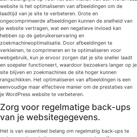
website is het optimaliseren van afbeeldingen om de
laadtijd van je site te verbeteren. Grote en
ongecomprimeerde afbeeldingen kunnen de snelheid van
je website vertragen, wat een negatieve invloed kan
hebben op de gebruikerservaring en
zoekmachineoptimalisatie. Door afbeeldingen te
verkleinen, te comprimeren en te optimaliseren voor
webgebruik, kun je ervoor zorgen dat je site sneller laadt
en soepeler functioneert, waardoor bezoekers langer op je
site blijven en zoekmachines de site hoger kunnen
rangschikken. Het optimaliseren van afbeeldingen is een
eenvoudige maar effectieve manier om de prestaties van
je WordPress website te verbeteren.
Zorg voor regelmatige back-ups
van je websitegegevens.
Het is van essentieel belang om regelmatig back-ups te