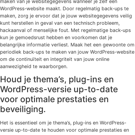
maken van je websitegegevens wanneer je zelf een
WordPress-website maakt. Door regelmatig back-ups te
maken, zorg je ervoor dat je jouw websitegegevens veilig
kunt herstellen in geval van een technisch probleem,
hackaanval of menselijke fout. Met regelmatige back-ups
kun je gemoedsrust hebben en voorkomen dat je
belangrijke informatie verliest. Maak het een gewoonte om
periodiek back-ups te maken van jouw WordPress-website
om de continuïteit en integriteit van jouw online
aanwezigheid te waarborgen.
Houd je thema’s, plug-ins en
WordPress-versie up-to-date
voor optimale prestaties en
beveiliging.
Het is essentieel om je thema’s, plug-ins en WordPress-
versie up-to-date te houden voor optimale prestaties en