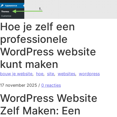
Hoe je zelf een
professionele
WordPress website
kunt maken
bouw je website
,
hoe
,
site
,
websites
,
wordpress
17 november 2025
/
0 reacties
WordPress Website
Zelf Maken: Een