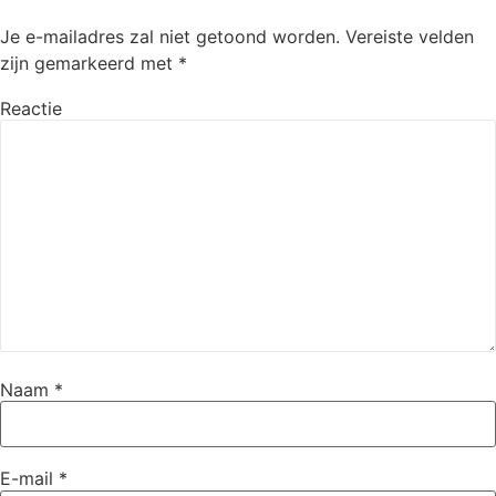
Je e-mailadres zal niet getoond worden.
Vereiste velden
zijn gemarkeerd met
*
Reactie
Naam
*
E-mail
*