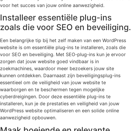
voor het succes van jouw online aanwezigheid.
Installeer essentiële plug-ins
zoals die voor SEO en beveiliging.
Een belangrijke tip bij het zelf maken van een WordPress
website is om essentiële plug-ins te installeren, zoals die
voor SEO en beveiliging. Met SEO-plug-ins kun je ervoor
zorgen dat jouw website goed vindbaar is in
zoekmachines, waardoor meer bezoekers jouw site
kunnen ontdekken. Daarnaast zijn beveiligingsplug-ins
essentieel om de veiligheid van jouw website te
waarborgen en te beschermen tegen mogelijke
cyberdreigingen. Door deze essentiële plug-ins te
installeren, kun je de prestaties en veiligheid van jouw
WordPress website optimaliseren en een solide online
aanwezigheid opbouwen.
Maak boeiende en relevante