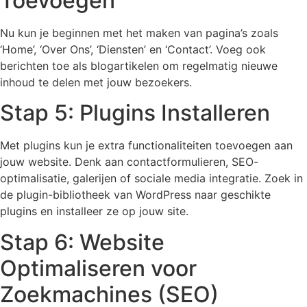
Toevoegen
Nu kun je beginnen met het maken van pagina’s zoals
‘Home’, ‘Over Ons’, ‘Diensten’ en ‘Contact’. Voeg ook
berichten toe als blogartikelen om regelmatig nieuwe
inhoud te delen met jouw bezoekers.
Stap 5: Plugins Installeren
Met plugins kun je extra functionaliteiten toevoegen aan
jouw website. Denk aan contactformulieren, SEO-
optimalisatie, galerijen of sociale media integratie. Zoek in
de plugin-bibliotheek van WordPress naar geschikte
plugins en installeer ze op jouw site.
Stap 6: Website
Optimaliseren voor
Zoekmachines (SEO)