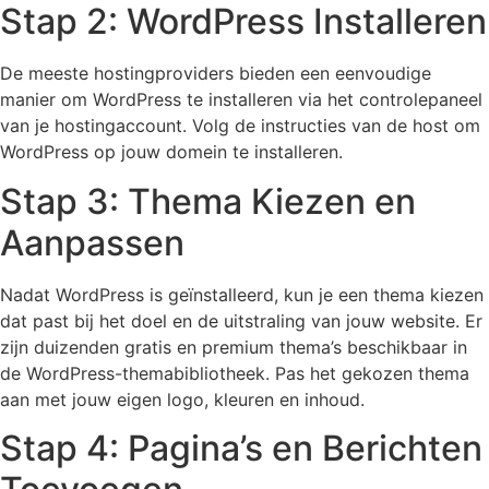
Stap 2: WordPress Installeren
De meeste hostingproviders bieden een eenvoudige
manier om WordPress te installeren via het controlepaneel
van je hostingaccount. Volg de instructies van de host om
WordPress op jouw domein te installeren.
Stap 3: Thema Kiezen en
Aanpassen
Nadat WordPress is geïnstalleerd, kun je een thema kiezen
dat past bij het doel en de uitstraling van jouw website. Er
zijn duizenden gratis en premium thema’s beschikbaar in
de WordPress-themabibliotheek. Pas het gekozen thema
aan met jouw eigen logo, kleuren en inhoud.
Stap 4: Pagina’s en Berichten