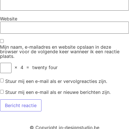
Website
Mijn naam, e-mailadres en website opslaan in deze
browser voor de volgende keer wanneer ik een reactie
plaats.
×
4
=
twenty four
Stuur mij een e-mail als er vervolgreacties zijn.
Stuur mij een e-mail als er nieuwe berichten zijn.
© Copyright iq-designstudio.be