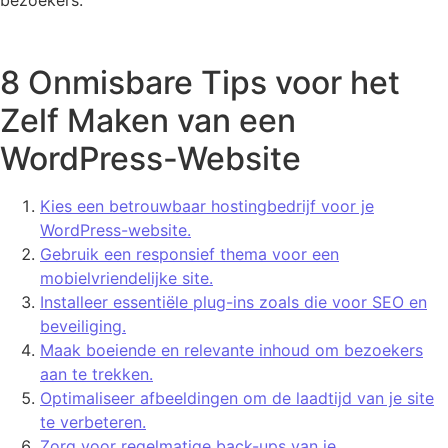
8 Onmisbare Tips voor het
Zelf Maken van een
WordPress-Website
Kies een betrouwbaar hostingbedrijf voor je
WordPress-website.
Gebruik een responsief thema voor een
mobielvriendelijke site.
Installeer essentiële plug-ins zoals die voor SEO en
beveiliging.
Maak boeiende en relevante inhoud om bezoekers
aan te trekken.
Optimaliseer afbeeldingen om de laadtijd van je site
te verbeteren.
Zorg voor regelmatige back-ups van je