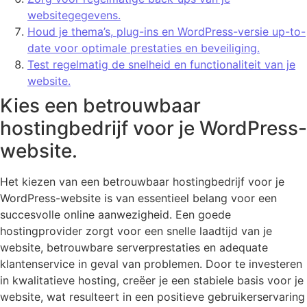
websitegegevens.
Houd je thema’s, plug-ins en WordPress-versie up-to-
date voor optimale prestaties en beveiliging.
Test regelmatig de snelheid en functionaliteit van je
website.
Kies een betrouwbaar
hostingbedrijf voor je WordPress-
website.
Het kiezen van een betrouwbaar hostingbedrijf voor je
WordPress-website is van essentieel belang voor een
succesvolle online aanwezigheid. Een goede
hostingprovider zorgt voor een snelle laadtijd van je
website, betrouwbare serverprestaties en adequate
klantenservice in geval van problemen. Door te investeren
in kwalitatieve hosting, creëer je een stabiele basis voor je
website, wat resulteert in een positieve gebruikerservaring