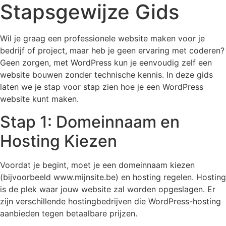
Stapsgewijze Gids
Wil je graag een professionele website maken voor je
bedrijf of project, maar heb je geen ervaring met coderen?
Geen zorgen, met WordPress kun je eenvoudig zelf een
website bouwen zonder technische kennis. In deze gids
laten we je stap voor stap zien hoe je een WordPress
website kunt maken.
Stap 1: Domeinnaam en
Hosting Kiezen
Voordat je begint, moet je een domeinnaam kiezen
(bijvoorbeeld www.mijnsite.be) en hosting regelen. Hosting
is de plek waar jouw website zal worden opgeslagen. Er
zijn verschillende hostingbedrijven die WordPress-hosting
aanbieden tegen betaalbare prijzen.