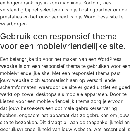
en hogere rankings in zoekmachines. Kortom, kies
verstandig bij het selecteren van je hostingpartner om de
prestaties en betrouwbaarheid van je WordPress-site te
waarborgen.
Gebruik een responsief thema
voor een mobielvriendelijke site.
Een belangrijke tip voor het maken van een WordPress
website is om een responsief thema te gebruiken voor een
mobielvriendelijke site. Met een responsief thema past
jouw website zich automatisch aan op verschillende
schermformaten, waardoor de site er goed uitziet en goed
werkt op zowel desktops als mobiele apparaten. Door te
kiezen voor een mobielvriendelijk thema zorg je ervoor
dat jouw bezoekers een optimale gebruikerservaring
hebben, ongeacht het apparaat dat ze gebruiken om jouw
site te bezoeken. Dit draagt bij aan de toegankelijkheid en
gebruiksvriendelijkheid van jouw website, wat essentieel is