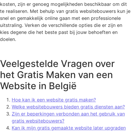
kosten, zijn er genoeg mogelijkheden beschikbaar om dit
te realiseren. Met behulp van gratis websitebouwers kun je
snel en gemakkelijk online gaan met een professionele
uitstraling. Verken de verschillende opties die er zijn en
kies degene die het beste past bij jouw behoeften en
doelen.
Veelgestelde Vragen over
het Gratis Maken van een
Website in België
Hoe kan ik een website gratis maken?
Welke websitebouwers bieden gratis diensten aan?
Zijn er beperkingen verbonden aan het gebruik van
gratis websitebouwers?
Kan ik mijn gratis gemaakte website later upgraden