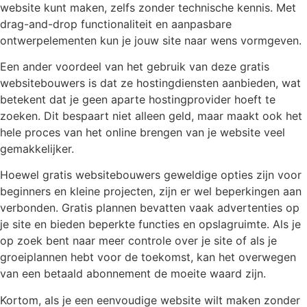
website kunt maken, zelfs zonder technische kennis. Met
drag-and-drop functionaliteit en aanpasbare
ontwerpelementen kun je jouw site naar wens vormgeven.
Een ander voordeel van het gebruik van deze gratis
websitebouwers is dat ze hostingdiensten aanbieden, wat
betekent dat je geen aparte hostingprovider hoeft te
zoeken. Dit bespaart niet alleen geld, maar maakt ook het
hele proces van het online brengen van je website veel
gemakkelijker.
Hoewel gratis websitebouwers geweldige opties zijn voor
beginners en kleine projecten, zijn er wel beperkingen aan
verbonden. Gratis plannen bevatten vaak advertenties op
je site en bieden beperkte functies en opslagruimte. Als je
op zoek bent naar meer controle over je site of als je
groeiplannen hebt voor de toekomst, kan het overwegen
van een betaald abonnement de moeite waard zijn.
Kortom, als je een eenvoudige website wilt maken zonder