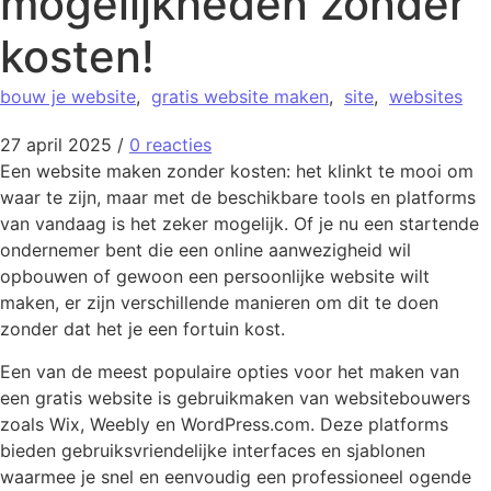
mogelijkheden zonder
kosten!
bouw je website
,
gratis website maken
,
site
,
websites
27 april 2025
/
0 reacties
Een website maken zonder kosten: het klinkt te mooi om
waar te zijn, maar met de beschikbare tools en platforms
van vandaag is het zeker mogelijk. Of je nu een startende
ondernemer bent die een online aanwezigheid wil
opbouwen of gewoon een persoonlijke website wilt
maken, er zijn verschillende manieren om dit te doen
zonder dat het je een fortuin kost.
Een van de meest populaire opties voor het maken van
een gratis website is gebruikmaken van websitebouwers
zoals Wix, Weebly en WordPress.com. Deze platforms
bieden gebruiksvriendelijke interfaces en sjablonen
waarmee je snel en eenvoudig een professioneel ogende