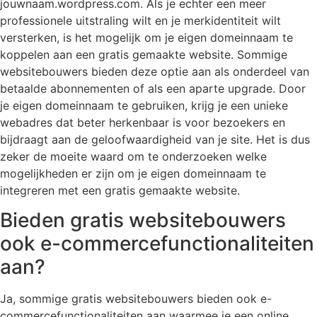
jouwnaam.wordpress.com. Als je echter een meer
professionele uitstraling wilt en je merkidentiteit wilt
versterken, is het mogelijk om je eigen domeinnaam te
koppelen aan een gratis gemaakte website. Sommige
websitebouwers bieden deze optie aan als onderdeel van
betaalde abonnementen of als een aparte upgrade. Door
je eigen domeinnaam te gebruiken, krijg je een unieke
webadres dat beter herkenbaar is voor bezoekers en
bijdraagt aan de geloofwaardigheid van je site. Het is dus
zeker de moeite waard om te onderzoeken welke
mogelijkheden er zijn om je eigen domeinnaam te
integreren met een gratis gemaakte website.
Bieden gratis websitebouwers
ook e-commercefunctionaliteiten
aan?
Ja, sommige gratis websitebouwers bieden ook e-
commercefunctionaliteiten aan waarmee je een online