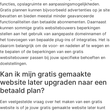
functies, opslagruimte en aanpassingsmogelijkheden.
Gratis plannen kunnen bijvoorbeeld advertenties op je site
bevatten en bieden meestal minder geavanceerde
functionaliteiten dan betaalde abonnementen. Daarnaast
kunnen sommige gratis websitebouwers beperkingen
stellen aan het gebruik van aangepaste domeinnamen of
het toevoegen van bepaalde plug-ins of integraties. Het is
daarom belangrijk om de voor- en nadelen af te wegen en
te bepalen of de beperkingen van een gratis
websitebouwer passen bij jouw specifieke behoeften en
doelstellingen.
Kan ik mijn gratis gemaakte
website later upgraden naar een
betaald plan?
Een veelgestelde vraag over het maken van een gratis
website is of je jouw gratis gemaakte website later kunt