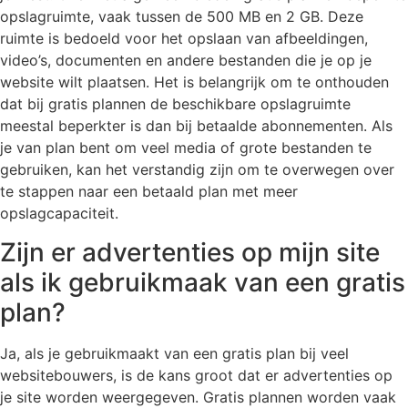
opslagruimte, vaak tussen de 500 MB en 2 GB. Deze
ruimte is bedoeld voor het opslaan van afbeeldingen,
video’s, documenten en andere bestanden die je op je
website wilt plaatsen. Het is belangrijk om te onthouden
dat bij gratis plannen de beschikbare opslagruimte
meestal beperkter is dan bij betaalde abonnementen. Als
je van plan bent om veel media of grote bestanden te
gebruiken, kan het verstandig zijn om te overwegen over
te stappen naar een betaald plan met meer
opslagcapaciteit.
Zijn er advertenties op mijn site
als ik gebruikmaak van een gratis
plan?
Ja, als je gebruikmaakt van een gratis plan bij veel
websitebouwers, is de kans groot dat er advertenties op
je site worden weergegeven. Gratis plannen worden vaak