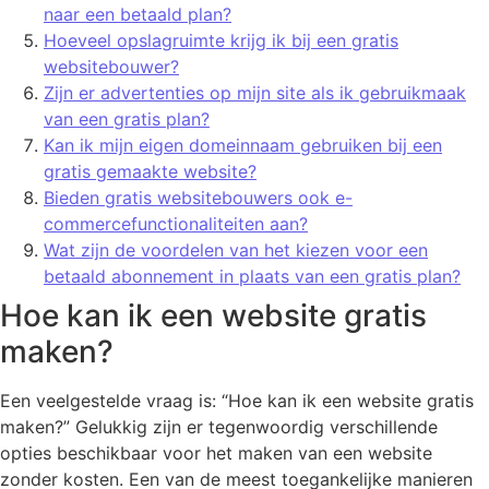
naar een betaald plan?
Hoeveel opslagruimte krijg ik bij een gratis
websitebouwer?
Zijn er advertenties op mijn site als ik gebruikmaak
van een gratis plan?
Kan ik mijn eigen domeinnaam gebruiken bij een
gratis gemaakte website?
Bieden gratis websitebouwers ook e-
commercefunctionaliteiten aan?
Wat zijn de voordelen van het kiezen voor een
betaald abonnement in plaats van een gratis plan?
Hoe kan ik een website gratis
maken?
Een veelgestelde vraag is: “Hoe kan ik een website gratis
maken?” Gelukkig zijn er tegenwoordig verschillende
opties beschikbaar voor het maken van een website
zonder kosten. Een van de meest toegankelijke manieren