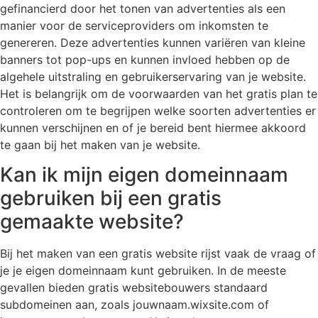
gefinancierd door het tonen van advertenties als een
manier voor de serviceproviders om inkomsten te
genereren. Deze advertenties kunnen variëren van kleine
banners tot pop-ups en kunnen invloed hebben op de
algehele uitstraling en gebruikerservaring van je website.
Het is belangrijk om de voorwaarden van het gratis plan te
controleren om te begrijpen welke soorten advertenties er
kunnen verschijnen en of je bereid bent hiermee akkoord
te gaan bij het maken van je website.
Kan ik mijn eigen domeinnaam
gebruiken bij een gratis
gemaakte website?
Bij het maken van een gratis website rijst vaak de vraag of
je je eigen domeinnaam kunt gebruiken. In de meeste
gevallen bieden gratis websitebouwers standaard
subdomeinen aan, zoals jouwnaam.wixsite.com of