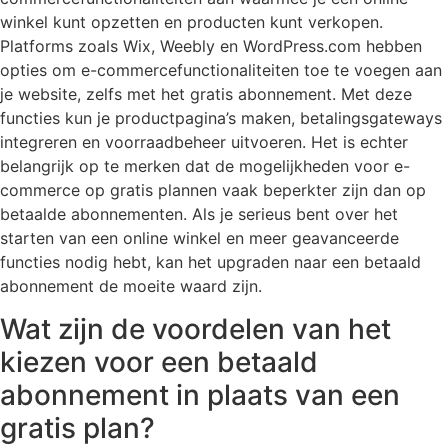
winkel kunt opzetten en producten kunt verkopen.
Platforms zoals Wix, Weebly en WordPress.com hebben
opties om e-commercefunctionaliteiten toe te voegen aan
je website, zelfs met het gratis abonnement. Met deze
functies kun je productpagina’s maken, betalingsgateways
integreren en voorraadbeheer uitvoeren. Het is echter
belangrijk op te merken dat de mogelijkheden voor e-
commerce op gratis plannen vaak beperkter zijn dan op
betaalde abonnementen. Als je serieus bent over het
starten van een online winkel en meer geavanceerde
functies nodig hebt, kan het upgraden naar een betaald
abonnement de moeite waard zijn.
Wat zijn de voordelen van het
kiezen voor een betaald
abonnement in plaats van een
gratis plan?