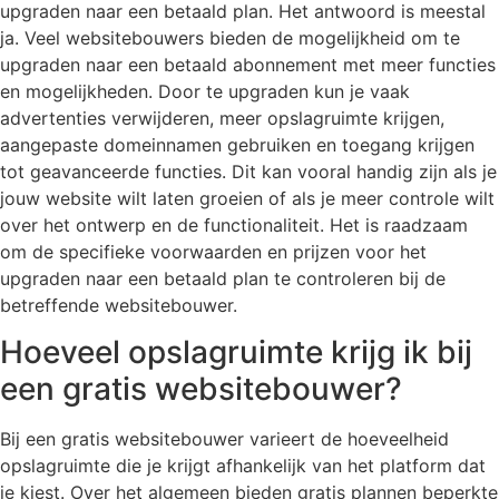
upgraden naar een betaald plan. Het antwoord is meestal
ja. Veel websitebouwers bieden de mogelijkheid om te
upgraden naar een betaald abonnement met meer functies
en mogelijkheden. Door te upgraden kun je vaak
advertenties verwijderen, meer opslagruimte krijgen,
aangepaste domeinnamen gebruiken en toegang krijgen
tot geavanceerde functies. Dit kan vooral handig zijn als je
jouw website wilt laten groeien of als je meer controle wilt
over het ontwerp en de functionaliteit. Het is raadzaam
om de specifieke voorwaarden en prijzen voor het
upgraden naar een betaald plan te controleren bij de
betreffende websitebouwer.
Hoeveel opslagruimte krijg ik bij
een gratis websitebouwer?
Bij een gratis websitebouwer varieert de hoeveelheid
opslagruimte die je krijgt afhankelijk van het platform dat
je kiest. Over het algemeen bieden gratis plannen beperkte