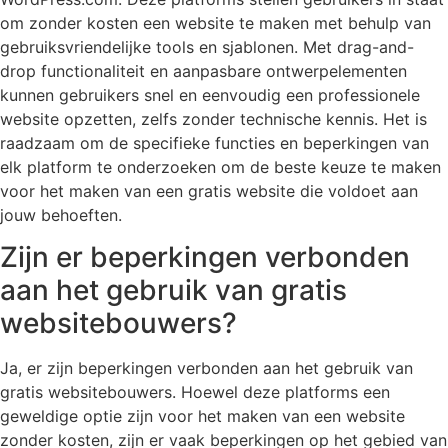
om zonder kosten een website te maken met behulp van
gebruiksvriendelijke tools en sjablonen. Met drag-and-
drop functionaliteit en aanpasbare ontwerpelementen
kunnen gebruikers snel en eenvoudig een professionele
website opzetten, zelfs zonder technische kennis. Het is
raadzaam om de specifieke functies en beperkingen van
elk platform te onderzoeken om de beste keuze te maken
voor het maken van een gratis website die voldoet aan
jouw behoeften.
Zijn er beperkingen verbonden
aan het gebruik van gratis
websitebouwers?
Ja, er zijn beperkingen verbonden aan het gebruik van
gratis websitebouwers. Hoewel deze platforms een
geweldige optie zijn voor het maken van een website
zonder kosten, zijn er vaak beperkingen op het gebied van