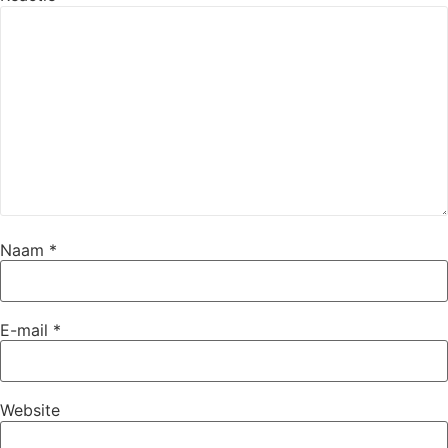
Naam
*
E-mail
*
Website