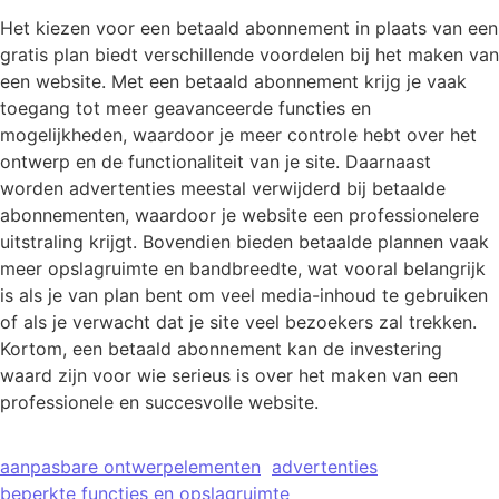
Het kiezen voor een betaald abonnement in plaats van een
gratis plan biedt verschillende voordelen bij het maken van
een website. Met een betaald abonnement krijg je vaak
toegang tot meer geavanceerde functies en
mogelijkheden, waardoor je meer controle hebt over het
ontwerp en de functionaliteit van je site. Daarnaast
worden advertenties meestal verwijderd bij betaalde
abonnementen, waardoor je website een professionelere
uitstraling krijgt. Bovendien bieden betaalde plannen vaak
meer opslagruimte en bandbreedte, wat vooral belangrijk
is als je van plan bent om veel media-inhoud te gebruiken
of als je verwacht dat je site veel bezoekers zal trekken.
Kortom, een betaald abonnement kan de investering
waard zijn voor wie serieus is over het maken van een
professionele en succesvolle website.
aanpasbare ontwerpelementen
advertenties
beperkte functies en opslagruimte