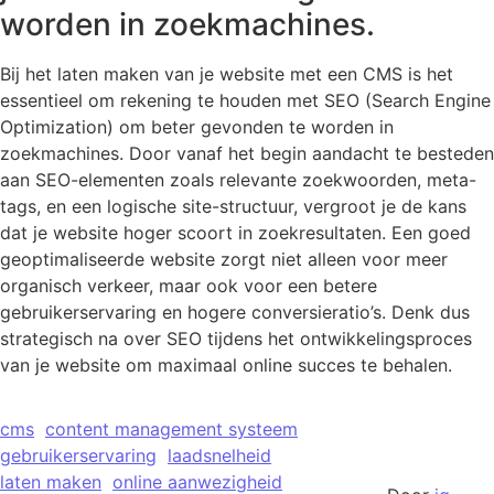
worden in zoekmachines.
Bij het laten maken van je website met een CMS is het
essentieel om rekening te houden met SEO (Search Engine
Optimization) om beter gevonden te worden in
zoekmachines. Door vanaf het begin aandacht te besteden
aan SEO-elementen zoals relevante zoekwoorden, meta-
tags, en een logische site-structuur, vergroot je de kans
dat je website hoger scoort in zoekresultaten. Een goed
geoptimaliseerde website zorgt niet alleen voor meer
organisch verkeer, maar ook voor een betere
gebruikerservaring en hogere conversieratio’s. Denk dus
strategisch na over SEO tijdens het ontwikkelingsproces
van je website om maximaal online succes te behalen.
cms
content management systeem
gebruikerservaring
laadsnelheid
laten maken
online aanwezigheid