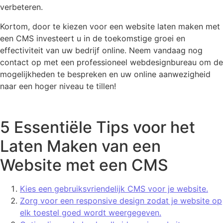
verbeteren.
Kortom, door te kiezen voor een website laten maken met
een CMS investeert u in de toekomstige groei en
effectiviteit van uw bedrijf online. Neem vandaag nog
contact op met een professioneel webdesignbureau om de
mogelijkheden te bespreken en uw online aanwezigheid
naar een hoger niveau te tillen!
5 Essentiële Tips voor het
Laten Maken van een
Website met een CMS
Kies een gebruiksvriendelijk CMS voor je website.
Zorg voor een responsive design zodat je website op
elk toestel goed wordt weergegeven.