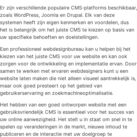
Er zijn verschillende populaire CMS-platforms beschikbaar,
zoals WordPress, Joomla en Drupal. Elk van deze
systemen heeft zijn eigen kenmerken en voordelen, dus
het is belangrijk om het juiste CMS te kiezen op basis van
uw specifieke behoeften en doelstellingen.
Een professioneel webdesignbureau kan u helpen bij het
kiezen van het juiste CMS voor uw website en kan ook
zorgen voor de ontwikkeling en implementatie ervan. Door
samen te werken met ervaren webdesigners kunt u een
website laten maken die niet alleen visueel aantrekkelijk is,
maar ook goed presteert op het gebied van
gebruikerservaring en zoekmachineoptimalisatie.
Het hebben van een goed ontworpen website met een
gebruiksvriendelijk CMS is essentieel voor het succes van
uw online aanwezigheid. Het stelt u in staat om snel in te
spelen op veranderingen in de markt, nieuwe inhoud te
publiceren en de interactie met uw doelgroep te