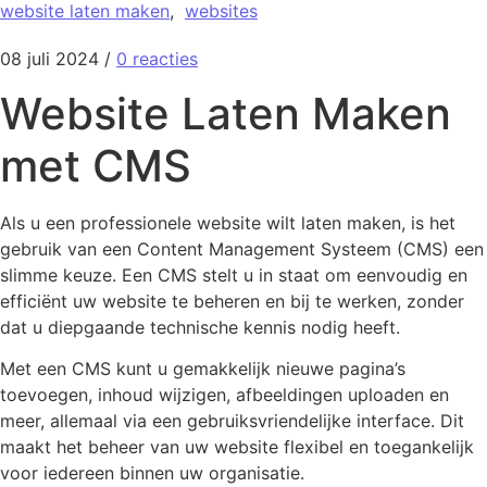
website laten maken
,
websites
08 juli 2024
/
0 reacties
Website Laten Maken
met CMS
Als u een professionele website wilt laten maken, is het
gebruik van een Content Management Systeem (CMS) een
slimme keuze. Een CMS stelt u in staat om eenvoudig en
efficiënt uw website te beheren en bij te werken, zonder
dat u diepgaande technische kennis nodig heeft.
Met een CMS kunt u gemakkelijk nieuwe pagina’s
toevoegen, inhoud wijzigen, afbeeldingen uploaden en
meer, allemaal via een gebruiksvriendelijke interface. Dit
maakt het beheer van uw website flexibel en toegankelijk
voor iedereen binnen uw organisatie.