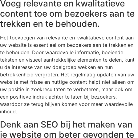
Voeg relevante en kwalitatieve
content toe om bezoekers aan te
trekken en te behouden.
Het toevoegen van relevante en kwalitatieve content aan
uw website is essentieel om bezoekers aan te trekken en
te behouden. Door waardevolle informatie, boeiende
teksten en visueel aantrekkelijke elementen te delen, kunt
u de interesse van uw doelgroep wekken en hun
betrokkenheid vergroten. Het regelmatig updaten van uw
website met frisse en nuttige content helpt niet alleen om
uw positie in zoekresultaten te verbeteren, maar ook om
een positieve indruk achter te laten bij bezoekers,
waardoor ze terug blijven komen voor meer waardevolle
inhoud.
Denk aan SEO bij het maken van
je website om beter gevonden te