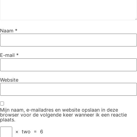
Naam
*
E-mail
*
Website
Mijn naam, e-mailadres en website opslaan in deze
browser voor de volgende keer wanneer ik een reactie
plaats.
×
two
=
6