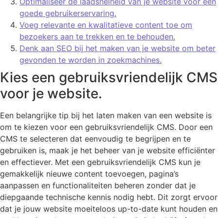
Optimaliseer de laadsnelheid van je website voor een
goede gebruikerservaring.
Voeg relevante en kwalitatieve content toe om
bezoekers aan te trekken en te behouden.
Denk aan SEO bij het maken van je website om beter
gevonden te worden in zoekmachines.
Kies een gebruiksvriendelijk CMS
voor je website.
Een belangrijke tip bij het laten maken van een website is
om te kiezen voor een gebruiksvriendelijk CMS. Door een
CMS te selecteren dat eenvoudig te begrijpen en te
gebruiken is, maak je het beheer van je website efficiënter
en effectiever. Met een gebruiksvriendelijk CMS kun je
gemakkelijk nieuwe content toevoegen, pagina’s
aanpassen en functionaliteiten beheren zonder dat je
diepgaande technische kennis nodig hebt. Dit zorgt ervoor
dat je jouw website moeiteloos up-to-date kunt houden en