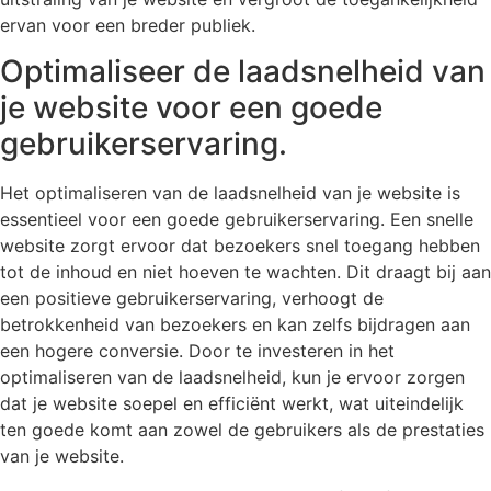
ervan voor een breder publiek.
Optimaliseer de laadsnelheid van
je website voor een goede
gebruikerservaring.
Het optimaliseren van de laadsnelheid van je website is
essentieel voor een goede gebruikerservaring. Een snelle
website zorgt ervoor dat bezoekers snel toegang hebben
tot de inhoud en niet hoeven te wachten. Dit draagt bij aan
een positieve gebruikerservaring, verhoogt de
betrokkenheid van bezoekers en kan zelfs bijdragen aan
een hogere conversie. Door te investeren in het
optimaliseren van de laadsnelheid, kun je ervoor zorgen
dat je website soepel en efficiënt werkt, wat uiteindelijk
ten goede komt aan zowel de gebruikers als de prestaties
van je website.