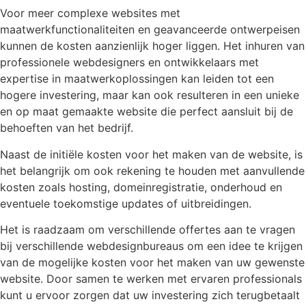
Voor meer complexe websites met
maatwerkfunctionaliteiten en geavanceerde ontwerpeisen
kunnen de kosten aanzienlijk hoger liggen. Het inhuren van
professionele webdesigners en ontwikkelaars met
expertise in maatwerkoplossingen kan leiden tot een
hogere investering, maar kan ook resulteren in een unieke
en op maat gemaakte website die perfect aansluit bij de
behoeften van het bedrijf.
Naast de initiële kosten voor het maken van de website, is
het belangrijk om ook rekening te houden met aanvullende
kosten zoals hosting, domeinregistratie, onderhoud en
eventuele toekomstige updates of uitbreidingen.
Het is raadzaam om verschillende offertes aan te vragen
bij verschillende webdesignbureaus om een idee te krijgen
van de mogelijke kosten voor het maken van uw gewenste
website. Door samen te werken met ervaren professionals
kunt u ervoor zorgen dat uw investering zich terugbetaalt