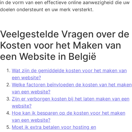
in de vorm van een effectieve online aanwezigheid die uw
doelen ondersteunt en uw merk versterkt.
Veelgestelde Vragen over de
Kosten voor het Maken van
een Website in België
Wat zijn de gemiddelde kosten voor het maken van
een website?
Welke factoren beïnvloeden de kosten van het maken
van een website?
Zijn er verborgen kosten bij het laten maken van een
website?
Hoe kan ik besparen op de kosten voor het maken
van een website?
Moet ik extra betalen voor hosting en