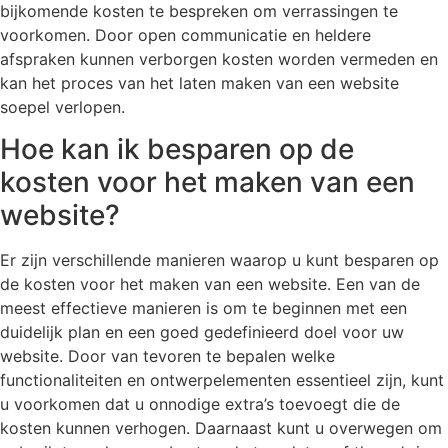
bijkomende kosten te bespreken om verrassingen te
voorkomen. Door open communicatie en heldere
afspraken kunnen verborgen kosten worden vermeden en
kan het proces van het laten maken van een website
soepel verlopen.
Hoe kan ik besparen op de
kosten voor het maken van een
website?
Er zijn verschillende manieren waarop u kunt besparen op
de kosten voor het maken van een website. Een van de
meest effectieve manieren is om te beginnen met een
duidelijk plan en een goed gedefinieerd doel voor uw
website. Door van tevoren te bepalen welke
functionaliteiten en ontwerpelementen essentieel zijn, kunt
u voorkomen dat u onnodige extra’s toevoegt die de
kosten kunnen verhogen. Daarnaast kunt u overwegen om