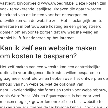
vastlegt, bijvoorbeeld www.uwbedrijf.be. Deze kosten zijn
vaak terugkerende jaarlijkse uitgaven die apart worden
berekend van de kosten voor het ontwerpen en
ontwikkelen van de website zelf. Het is belangrijk om te
investeren in betrouwbare hosting en een geregistreerd
domein om ervoor te zorgen dat uw website veilig en
stabiel blijft functioneren op het internet.
Kan ik zelf een website maken
om kosten te besparen?
Het zelf maken van een website kan een aantrekkelijke
optie zijn voor diegenen die kosten willen besparen en
graag meer controle willen hebben over het ontwerp en de
inhoud van hun website. Met de opkomst van
gebruiksvriendelijke platforms en tools voor websitebouw,
zoals WordPress, Wix en Squarespace, is het voor veel
mensen mogelijk geworden om zelf een basiswebsite te
maken zonder uitgebreide technische kennis. Door gebruik