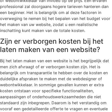
of webontwikkelaar van invloed op de prijs. Een ervaren
professional zal doorgaans hogere tarieven hanteren dan
een beginner. Het is belangrijk om al deze factoren in
overweging te nemen bij het bepalen van het budget voor
het maken van uw website, zodat u een realistische
inschatting kunt maken van de totale kosten.
Zijn er verborgen kosten bij het
laten maken van een website?
Bij het laten maken van een website is het begrijpelijk dat
men zich afvraagt of er verborgen kosten zijn. Het is
belangrijk om transparantie te hebben over de kosten en
duidelijke afspraken te maken met de webdesigner of
webontwikkelaar. In sommige gevallen kunnen er extra
kosten ontstaan voor specifieke functionaliteiten,
aanpassingen of onderhoudswerkzaamheden die niet
standaard zijn inbegrepen. Daarom is het verstandig om
vooraf een gedetailleerde offerte te vragen en eventuele