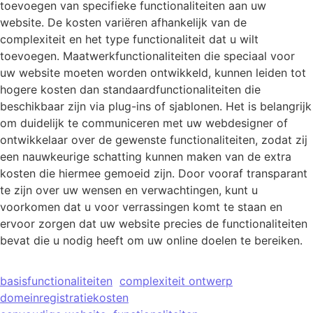
toevoegen van specifieke functionaliteiten aan uw
website. De kosten variëren afhankelijk van de
complexiteit en het type functionaliteit dat u wilt
toevoegen. Maatwerkfunctionaliteiten die speciaal voor
uw website moeten worden ontwikkeld, kunnen leiden tot
hogere kosten dan standaardfunctionaliteiten die
beschikbaar zijn via plug-ins of sjablonen. Het is belangrijk
om duidelijk te communiceren met uw webdesigner of
ontwikkelaar over de gewenste functionaliteiten, zodat zij
een nauwkeurige schatting kunnen maken van de extra
kosten die hiermee gemoeid zijn. Door vooraf transparant
te zijn over uw wensen en verwachtingen, kunt u
voorkomen dat u voor verrassingen komt te staan en
ervoor zorgen dat uw website precies de functionaliteiten
bevat die u nodig heeft om uw online doelen te bereiken.
basisfunctionaliteiten
complexiteit ontwerp
domeinregistratiekosten