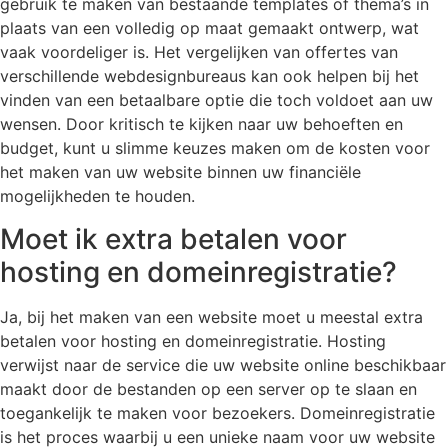
gebruik te maken van bestaande templates of thema’s in
plaats van een volledig op maat gemaakt ontwerp, wat
vaak voordeliger is. Het vergelijken van offertes van
verschillende webdesignbureaus kan ook helpen bij het
vinden van een betaalbare optie die toch voldoet aan uw
wensen. Door kritisch te kijken naar uw behoeften en
budget, kunt u slimme keuzes maken om de kosten voor
het maken van uw website binnen uw financiële
mogelijkheden te houden.
Moet ik extra betalen voor
hosting en domeinregistratie?
Ja, bij het maken van een website moet u meestal extra
betalen voor hosting en domeinregistratie. Hosting
verwijst naar de service die uw website online beschikbaar
maakt door de bestanden op een server op te slaan en
toegankelijk te maken voor bezoekers. Domeinregistratie
is het proces waarbij u een unieke naam voor uw website