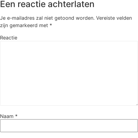
Een reactie achterlaten
Je e-mailadres zal niet getoond worden.
Vereiste velden
zijn gemarkeerd met
*
Reactie
Naam
*