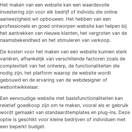
Het maken van een website kan een waardevolle
investering zijn voor elk bedrijf of individu die online
aanwezigheid wil opbouwen. Het hebben van een
professionele en goed ontworpen website kan helpen bij
het aantrekken van nieuwe klanten, het vergroten van de
naamsbekendheid en het stimuleren van verkoop.
De kosten voor het maken van een website kunnen sterk
variëren, afhankelijk van verschillende factoren zoals de
complexiteit van het ontwerp, de functionaliteiten die
nodig zijn, het platform waarop de website wordt
gebouwd en de ervaring van de webdesigner of
webontwikkelaar.
Een eenvoudige website met basisfunctionaliteiten kan
relatief goedkoop zijn om te maken, vooral als er gebruik
wordt gemaakt van standaardtemplates en plug-ins. Deze
optie is geschikt voor kleine bedrijven of individuen met
een beperkt budget.