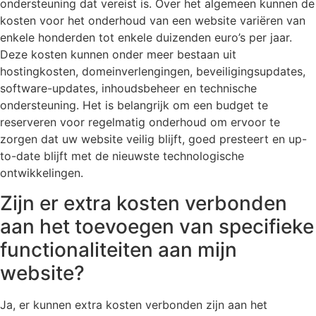
ondersteuning dat vereist is. Over het algemeen kunnen de
kosten voor het onderhoud van een website variëren van
enkele honderden tot enkele duizenden euro’s per jaar.
Deze kosten kunnen onder meer bestaan uit
hostingkosten, domeinverlengingen, beveiligingsupdates,
software-updates, inhoudsbeheer en technische
ondersteuning. Het is belangrijk om een budget te
reserveren voor regelmatig onderhoud om ervoor te
zorgen dat uw website veilig blijft, goed presteert en up-
to-date blijft met de nieuwste technologische
ontwikkelingen.
Zijn er extra kosten verbonden
aan het toevoegen van specifieke
functionaliteiten aan mijn
website?
Ja, er kunnen extra kosten verbonden zijn aan het