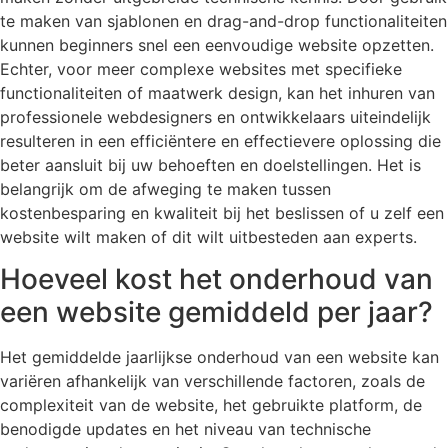
te maken van sjablonen en drag-and-drop functionaliteiten
kunnen beginners snel een eenvoudige website opzetten.
Echter, voor meer complexe websites met specifieke
functionaliteiten of maatwerk design, kan het inhuren van
professionele webdesigners en ontwikkelaars uiteindelijk
resulteren in een efficiëntere en effectievere oplossing die
beter aansluit bij uw behoeften en doelstellingen. Het is
belangrijk om de afweging te maken tussen
kostenbesparing en kwaliteit bij het beslissen of u zelf een
website wilt maken of dit wilt uitbesteden aan experts.
Hoeveel kost het onderhoud van
een website gemiddeld per jaar?
Het gemiddelde jaarlijkse onderhoud van een website kan
variëren afhankelijk van verschillende factoren, zoals de
complexiteit van de website, het gebruikte platform, de
benodigde updates en het niveau van technische