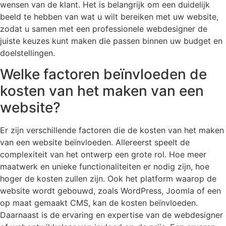
wensen van de klant. Het is belangrijk om een duidelijk
beeld te hebben van wat u wilt bereiken met uw website,
zodat u samen met een professionele webdesigner de
juiste keuzes kunt maken die passen binnen uw budget en
doelstellingen.
Welke factoren beïnvloeden de
kosten van het maken van een
website?
Er zijn verschillende factoren die de kosten van het maken
van een website beïnvloeden. Allereerst speelt de
complexiteit van het ontwerp een grote rol. Hoe meer
maatwerk en unieke functionaliteiten er nodig zijn, hoe
hoger de kosten zullen zijn. Ook het platform waarop de
website wordt gebouwd, zoals WordPress, Joomla of een
op maat gemaakt CMS, kan de kosten beïnvloeden.
Daarnaast is de ervaring en expertise van de webdesigner