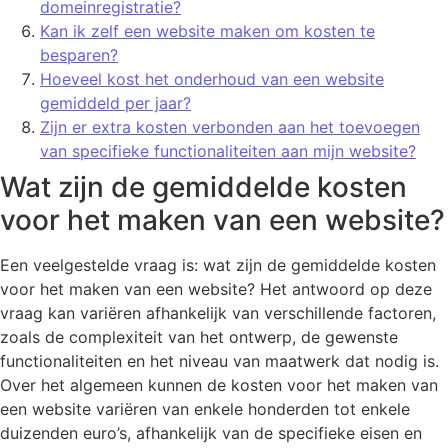
domeinregistratie?
Kan ik zelf een website maken om kosten te
besparen?
Hoeveel kost het onderhoud van een website
gemiddeld per jaar?
Zijn er extra kosten verbonden aan het toevoegen
van specifieke functionaliteiten aan mijn website?
Wat zijn de gemiddelde kosten
voor het maken van een website?
Een veelgestelde vraag is: wat zijn de gemiddelde kosten
voor het maken van een website? Het antwoord op deze
vraag kan variëren afhankelijk van verschillende factoren,
zoals de complexiteit van het ontwerp, de gewenste
functionaliteiten en het niveau van maatwerk dat nodig is.
Over het algemeen kunnen de kosten voor het maken van
een website variëren van enkele honderden tot enkele
duizenden euro’s, afhankelijk van de specifieke eisen en