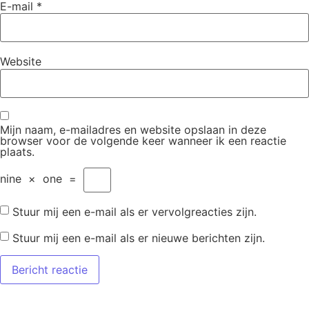
E-mail
*
Website
Mijn naam, e-mailadres en website opslaan in deze
browser voor de volgende keer wanneer ik een reactie
plaats.
nine
×
one
=
Stuur mij een e-mail als er vervolgreacties zijn.
Stuur mij een e-mail als er nieuwe berichten zijn.