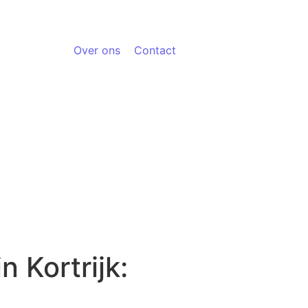
Over ons
Contact
 Kortrijk: