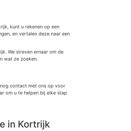
ijk, kunt u rekenen op een
ngen, en vertalen deze naar een
lijk. We streven ernaar om de
en wat ze zoeken.
 nog contact met ons op voor
ar om u te helpen bij elke stap
 in Kortrijk