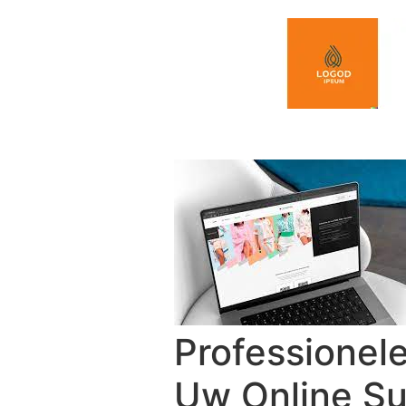
Spring naar de inhoud
Professionele
Uw Online Su