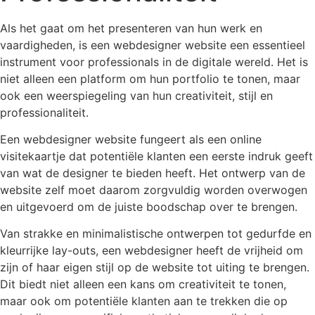
Als het gaat om het presenteren van hun werk en
vaardigheden, is een webdesigner website een essentieel
instrument voor professionals in de digitale wereld. Het is
niet alleen een platform om hun portfolio te tonen, maar
ook een weerspiegeling van hun creativiteit, stijl en
professionaliteit.
Een webdesigner website fungeert als een online
visitekaartje dat potentiële klanten een eerste indruk geeft
van wat de designer te bieden heeft. Het ontwerp van de
website zelf moet daarom zorgvuldig worden overwogen
en uitgevoerd om de juiste boodschap over te brengen.
Van strakke en minimalistische ontwerpen tot gedurfde en
kleurrijke lay-outs, een webdesigner heeft de vrijheid om
zijn of haar eigen stijl op de website tot uiting te brengen.
Dit biedt niet alleen een kans om creativiteit te tonen,
maar ook om potentiële klanten aan te trekken die op