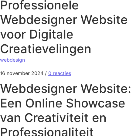
Professionele
Webdesigner Website
voor Digitale
Creatievelingen
webdesign
16 november 2024
/
0 reacties
Webdesigner Website:
Een Online Showcase
van Creativiteit en
Professionaliteit