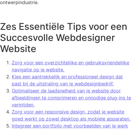
ontwerpindustrie.
Zes Essentiële Tips voor een
Succesvolle Webdesigner
Website
Zorg voor een overzichtelijke en gebruiksvriendelijke
navigatie op je website.
Kies een aantrekkelijk en professioneel design dat
past bij de uitstraling van je webdesignbedrijf.
Optimaliseer de laadsnelheid van je website door
afbeeldingen te comprimeren en onnodige plug-ins te
vermijden.
Zorg voor een responsive design, zodat je website
goed werkt op zowel desktop als mobiele apparaten.
Integreer een portfolio met voorbeelden van je werk