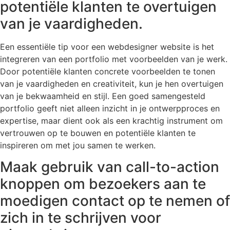
potentiële klanten te overtuigen
van je vaardigheden.
Een essentiële tip voor een webdesigner website is het
integreren van een portfolio met voorbeelden van je werk.
Door potentiële klanten concrete voorbeelden te tonen
van je vaardigheden en creativiteit, kun je hen overtuigen
van je bekwaamheid en stijl. Een goed samengesteld
portfolio geeft niet alleen inzicht in je ontwerpproces en
expertise, maar dient ook als een krachtig instrument om
vertrouwen op te bouwen en potentiële klanten te
inspireren om met jou samen te werken.
Maak gebruik van call-to-action
knoppen om bezoekers aan te
moedigen contact op te nemen of
zich in te schrijven voor