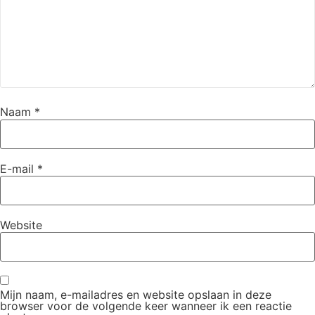
Naam
*
E-mail
*
Website
Mijn naam, e-mailadres en website opslaan in deze
browser voor de volgende keer wanneer ik een reactie