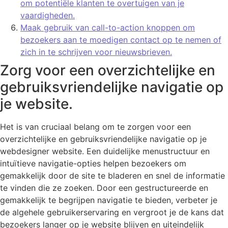
om potentiële klanten te overtuigen van je
vaardigheden.
Maak gebruik van call-to-action knoppen om
bezoekers aan te moedigen contact op te nemen of
zich in te schrijven voor nieuwsbrieven.
Zorg voor een overzichtelijke en
gebruiksvriendelijke navigatie op
je website.
Het is van cruciaal belang om te zorgen voor een
overzichtelijke en gebruiksvriendelijke navigatie op je
webdesigner website. Een duidelijke menustructuur en
intuïtieve navigatie-opties helpen bezoekers om
gemakkelijk door de site te bladeren en snel de informatie
te vinden die ze zoeken. Door een gestructureerde en
gemakkelijk te begrijpen navigatie te bieden, verbeter je
de algehele gebruikerservaring en vergroot je de kans dat
bezoekers langer op je website blijven en uiteindelijk