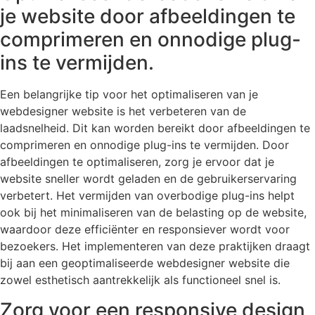
je website door afbeeldingen te
comprimeren en onnodige plug-
ins te vermijden.
Een belangrijke tip voor het optimaliseren van je
webdesigner website is het verbeteren van de
laadsnelheid. Dit kan worden bereikt door afbeeldingen te
comprimeren en onnodige plug-ins te vermijden. Door
afbeeldingen te optimaliseren, zorg je ervoor dat je
website sneller wordt geladen en de gebruikerservaring
verbetert. Het vermijden van overbodige plug-ins helpt
ook bij het minimaliseren van de belasting op de website,
waardoor deze efficiënter en responsiever wordt voor
bezoekers. Het implementeren van deze praktijken draagt
bij aan een geoptimaliseerde webdesigner website die
zowel esthetisch aantrekkelijk als functioneel snel is.
Zorg voor een responsive design,