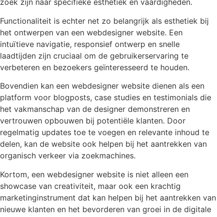
zoek zijn naar specifieke esthetiek en vaardigheden.
Functionaliteit is echter net zo belangrijk als esthetiek bij
het ontwerpen van een webdesigner website. Een
intuïtieve navigatie, responsief ontwerp en snelle
laadtijden zijn cruciaal om de gebruikerservaring te
verbeteren en bezoekers geïnteresseerd te houden.
Bovendien kan een webdesigner website dienen als een
platform voor blogposts, case studies en testimonials die
het vakmanschap van de designer demonstreren en
vertrouwen opbouwen bij potentiële klanten. Door
regelmatig updates toe te voegen en relevante inhoud te
delen, kan de website ook helpen bij het aantrekken van
organisch verkeer via zoekmachines.
Kortom, een webdesigner website is niet alleen een
showcase van creativiteit, maar ook een krachtig
marketinginstrument dat kan helpen bij het aantrekken van
nieuwe klanten en het bevorderen van groei in de digitale