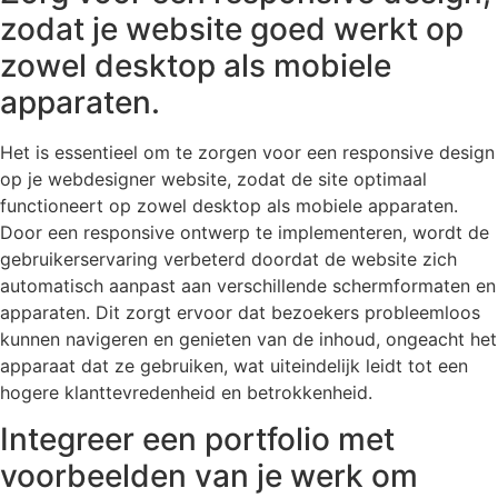
zodat je website goed werkt op
zowel desktop als mobiele
apparaten.
Het is essentieel om te zorgen voor een responsive design
op je webdesigner website, zodat de site optimaal
functioneert op zowel desktop als mobiele apparaten.
Door een responsive ontwerp te implementeren, wordt de
gebruikerservaring verbeterd doordat de website zich
automatisch aanpast aan verschillende schermformaten en
apparaten. Dit zorgt ervoor dat bezoekers probleemloos
kunnen navigeren en genieten van de inhoud, ongeacht het
apparaat dat ze gebruiken, wat uiteindelijk leidt tot een
hogere klanttevredenheid en betrokkenheid.
Integreer een portfolio met
voorbeelden van je werk om