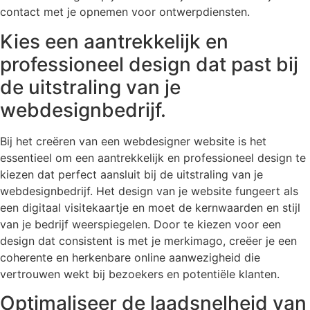
contact met je opnemen voor ontwerpdiensten.
Kies een aantrekkelijk en
professioneel design dat past bij
de uitstraling van je
webdesignbedrijf.
Bij het creëren van een webdesigner website is het
essentieel om een aantrekkelijk en professioneel design te
kiezen dat perfect aansluit bij de uitstraling van je
webdesignbedrijf. Het design van je website fungeert als
een digitaal visitekaartje en moet de kernwaarden en stijl
van je bedrijf weerspiegelen. Door te kiezen voor een
design dat consistent is met je merkimago, creëer je een
coherente en herkenbare online aanwezigheid die
vertrouwen wekt bij bezoekers en potentiële klanten.
Optimaliseer de laadsnelheid van