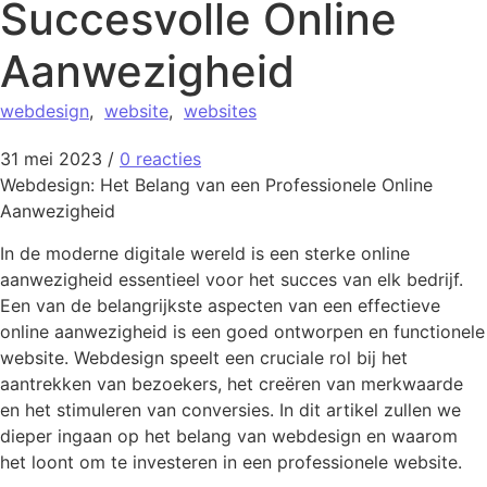
Succesvolle Online
Aanwezigheid
webdesign
,
website
,
websites
31 mei 2023
/
0 reacties
Webdesign: Het Belang van een Professionele Online
Aanwezigheid
In de moderne digitale wereld is een sterke online
aanwezigheid essentieel voor het succes van elk bedrijf.
Een van de belangrijkste aspecten van een effectieve
online aanwezigheid is een goed ontworpen en functionele
website. Webdesign speelt een cruciale rol bij het
aantrekken van bezoekers, het creëren van merkwaarde
en het stimuleren van conversies. In dit artikel zullen we
dieper ingaan op het belang van webdesign en waarom
het loont om te investeren in een professionele website.