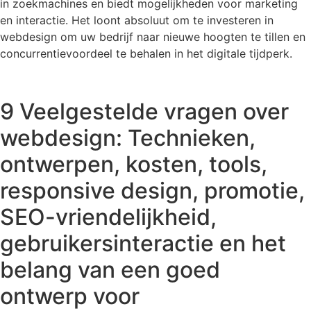
in zoekmachines en biedt mogelijkheden voor marketing
en interactie. Het loont absoluut om te investeren in
webdesign om uw bedrijf naar nieuwe hoogten te tillen en
concurrentievoordeel te behalen in het digitale tijdperk.
9 Veelgestelde vragen over
webdesign: Technieken,
ontwerpen, kosten, tools,
responsive design, promotie,
SEO-vriendelijkheid,
gebruikersinteractie en het
belang van een goed
ontwerp voor