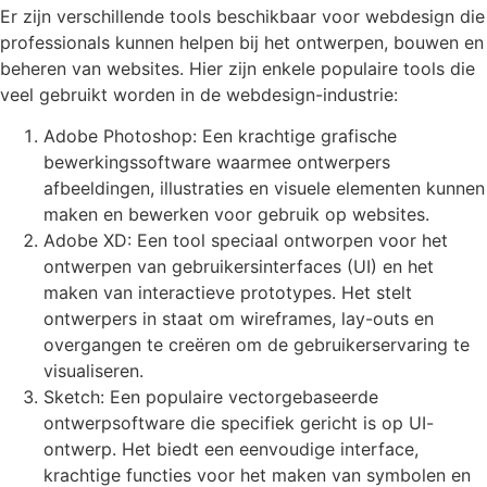
Er zijn verschillende tools beschikbaar voor webdesign die
professionals kunnen helpen bij het ontwerpen, bouwen en
beheren van websites. Hier zijn enkele populaire tools die
veel gebruikt worden in de webdesign-industrie:
Adobe Photoshop: Een krachtige grafische
bewerkingssoftware waarmee ontwerpers
afbeeldingen, illustraties en visuele elementen kunnen
maken en bewerken voor gebruik op websites.
Adobe XD: Een tool speciaal ontworpen voor het
ontwerpen van gebruikersinterfaces (UI) en het
maken van interactieve prototypes. Het stelt
ontwerpers in staat om wireframes, lay-outs en
overgangen te creëren om de gebruikerservaring te
visualiseren.
Sketch: Een populaire vectorgebaseerde
ontwerpsoftware die specifiek gericht is op UI-
ontwerp. Het biedt een eenvoudige interface,
krachtige functies voor het maken van symbolen en