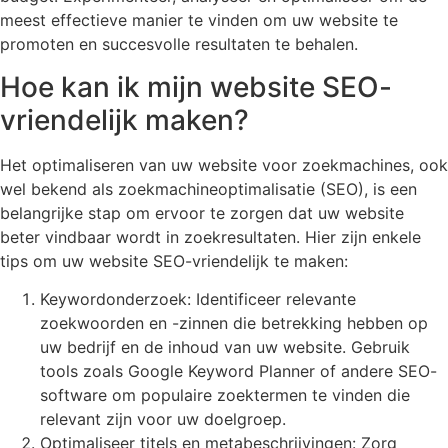
meest effectieve manier te vinden om uw website te
promoten en succesvolle resultaten te behalen.
Hoe kan ik mijn website SEO-
vriendelijk maken?
Het optimaliseren van uw website voor zoekmachines, ook
wel bekend als zoekmachineoptimalisatie (SEO), is een
belangrijke stap om ervoor te zorgen dat uw website
beter vindbaar wordt in zoekresultaten. Hier zijn enkele
tips om uw website SEO-vriendelijk te maken:
Keywordonderzoek: Identificeer relevante
zoekwoorden en -zinnen die betrekking hebben op
uw bedrijf en de inhoud van uw website. Gebruik
tools zoals Google Keyword Planner of andere SEO-
software om populaire zoektermen te vinden die
relevant zijn voor uw doelgroep.
Optimaliseer titels en metabeschrijvingen: Zorg