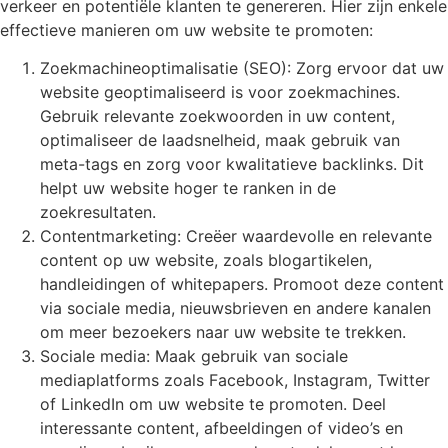
verkeer en potentiële klanten te genereren. Hier zijn enkele
effectieve manieren om uw website te promoten:
Zoekmachineoptimalisatie (SEO): Zorg ervoor dat uw
website geoptimaliseerd is voor zoekmachines.
Gebruik relevante zoekwoorden in uw content,
optimaliseer de laadsnelheid, maak gebruik van
meta-tags en zorg voor kwalitatieve backlinks. Dit
helpt uw website hoger te ranken in de
zoekresultaten.
Contentmarketing: Creëer waardevolle en relevante
content op uw website, zoals blogartikelen,
handleidingen of whitepapers. Promoot deze content
via sociale media, nieuwsbrieven en andere kanalen
om meer bezoekers naar uw website te trekken.
Sociale media: Maak gebruik van sociale
mediaplatforms zoals Facebook, Instagram, Twitter
of LinkedIn om uw website te promoten. Deel
interessante content, afbeeldingen of video’s en