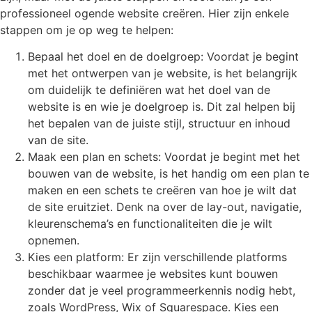
professioneel ogende website creëren. Hier zijn enkele
stappen om je op weg te helpen:
Bepaal het doel en de doelgroep: Voordat je begint
met het ontwerpen van je website, is het belangrijk
om duidelijk te definiëren wat het doel van de
website is en wie je doelgroep is. Dit zal helpen bij
het bepalen van de juiste stijl, structuur en inhoud
van de site.
Maak een plan en schets: Voordat je begint met het
bouwen van de website, is het handig om een plan te
maken en een schets te creëren van hoe je wilt dat
de site eruitziet. Denk na over de lay-out, navigatie,
kleurenschema’s en functionaliteiten die je wilt
opnemen.
Kies een platform: Er zijn verschillende platforms
beschikbaar waarmee je websites kunt bouwen
zonder dat je veel programmeerkennis nodig hebt,
zoals WordPress, Wix of Squarespace. Kies een