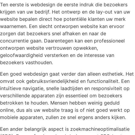
Ten eerste is webdesign de eerste indruk die bezoekers
krijgen van uw bedrijf. Het ontwerp en de lay-out van uw
website bepalen direct hoe potentiële klanten uw merk
waarnemen. Een slecht ontworpen website kan ervoor
zorgen dat bezoekers snel afhaken en naar de
concurrentie gaan. Daarentegen kan een professioneel
ontworpen website vertrouwen opwekken,
geloofwaardigheid versterken en de interesse van
bezoekers vasthouden.
Een goed webdesign gaat verder dan alleen esthetiek. Het
omvat ook gebruiksvriendelijkheid en functionaliteit. Een
intuïtieve navigatie, snelle laadtijden en responsiviteit op
verschillende apparaten zijn essentieel om bezoekers
betrokken te houden. Mensen hebben weinig geduld
online, dus als uw website traag is of niet goed werkt op
mobiele apparaten, zullen ze snel ergens anders kijken.
Een ander belangrijk aspect is zoekmachineoptimalisatie