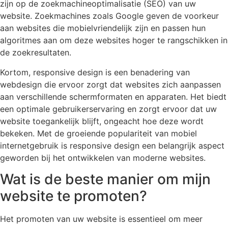
zijn op de zoekmachineoptimalisatie (SEO) van uw
website. Zoekmachines zoals Google geven de voorkeur
aan websites die mobielvriendelijk zijn en passen hun
algoritmes aan om deze websites hoger te rangschikken in
de zoekresultaten.
Kortom, responsive design is een benadering van
webdesign die ervoor zorgt dat websites zich aanpassen
aan verschillende schermformaten en apparaten. Het biedt
een optimale gebruikerservaring en zorgt ervoor dat uw
website toegankelijk blijft, ongeacht hoe deze wordt
bekeken. Met de groeiende populariteit van mobiel
internetgebruik is responsive design een belangrijk aspect
geworden bij het ontwikkelen van moderne websites.
Wat is de beste manier om mijn
website te promoten?
Het promoten van uw website is essentieel om meer