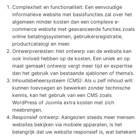
Complexiteit en functionaliteit: Een eenvoudige
informatieve website met basisfuncties zal over het
algemeen minder kosten dan een complexe e-
commerce website met geavanceerde functies zoals
online betalingssystemen, gebruikersregistratie,
productcatalogi en meer.
Ontwerpvereisten: Het ontwerp van de website kan
ook invloed hebben op de kosten. Een uniek en op
maat gemaakt ontwerp vergt meer tijd en expertise
dan het gebruik van bestaande sjablonen of thema’s.
Inhoudsbeheersysteem (CMS): Als u zelf inhoud wilt
kunnen toevoegen en bewerken zonder technische
kennis, kan het gebruik van een CMS zoals
WordPress of Joomla extra kosten met zich
meebrengen.
Responsief ontwerp: Aangezien steeds meer mensen
websites bekijken via mobiele apparaten, is het
belangrijk dat uw website responsief is, wat betekent