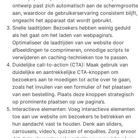
ontwerp past zich automatisch aan de schermgrootte
aan, waardoor de gebruikerservaring consistent blijft,
ongeacht het apparaat dat wordt gebruikt.
Snelle laadtijden: Bezoekers hebben weinig geduld
als het gaat om het laden van webpagina’s.
Optimaliseer de laadtijden van uw website door
afbeeldingen te comprimeren, onnodige scripts te
verwijderen en caching-technieken toe te passen.
Duidelijke call-to-action (CTA): Maak gebruik van
duidelijke en aantrekkelijke CTA-knoppen om
bezoekers aan te moedigen tot actie over te gaan,
zoals het invullen van een formulier of het plaatsen
van een bestelling. Plaats deze knoppen strategisch
op prominente plaatsen op uw pagina’s.
Interactieve elementen: Voeg interactieve elementen
toe aan uw website om bezoekers te betrekken en
hun aandacht vast te houden. Denk aan sliders,
carrousels, video’s, quizzen of enquêtes. Zorg ervoor