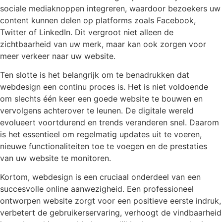
sociale mediaknoppen integreren, waardoor bezoekers uw
content kunnen delen op platforms zoals Facebook,
Twitter of LinkedIn. Dit vergroot niet alleen de
zichtbaarheid van uw merk, maar kan ook zorgen voor
meer verkeer naar uw website.
Ten slotte is het belangrijk om te benadrukken dat
webdesign een continu proces is. Het is niet voldoende
om slechts één keer een goede website te bouwen en
vervolgens achterover te leunen. De digitale wereld
evolueert voortdurend en trends veranderen snel. Daarom
is het essentieel om regelmatig updates uit te voeren,
nieuwe functionaliteiten toe te voegen en de prestaties
van uw website te monitoren.
Kortom, webdesign is een cruciaal onderdeel van een
succesvolle online aanwezigheid. Een professioneel
ontworpen website zorgt voor een positieve eerste indruk,
verbetert de gebruikerservaring, verhoogt de vindbaarheid