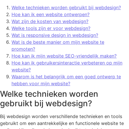
Welke technieken worden gebruikt bij webdesign?
Hoe kan ik een website ontwerpen?
Wat zijn de kosten van webdesign?
Welke tools zijn er voor webdesign?
Wat is responsive design in webdesign?
Wat is de beste manier om mijn website te
promoten?
Hoe kan ik mijn website SEO-vriendelijk maken?
Hoe kan ik gebruikersinteractie verbeteren op mijn
website?
Waarom is het belangrijk om een goed ontwerp te
hebben voor mijn website?
Welke technieken worden
gebruikt bij webdesign?
Bij webdesign worden verschillende technieken en tools
gebruikt om een aantrekkelijke en functionele website te