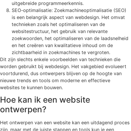
uitgebreide programmeerkennis.
SEO-optimalisatie: Zoekmachineoptimalisatie (SEO)
is een belangrijk aspect van webdesign. Het omvat
technieken zoals het optimaliseren van de
websitestructuur, het gebruik van relevante
zoekwoorden, het optimaliseren van de laadsnelheid
en het creëren van kwalitatieve inhoud om de
zichtbaarheid in zoekmachines te vergroten.
Dit zijn slechts enkele voorbeelden van technieken die
worden gebruikt bij webdesign. Het vakgebied evolueert
voortdurend, dus ontwerpers blijven op de hoogte van
nieuwe trends en tools om moderne en effectieve
websites te kunnen bouwen.
Hoe kan ik een website
ontwerpen?
Het ontwerpen van een website kan een uitdagend proces
zijn, maar met de juiste stappen en tools kun je een