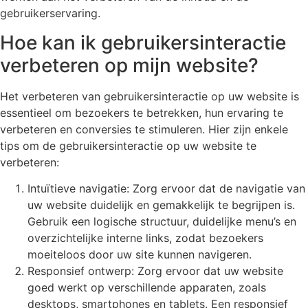
gebruikerservaring.
Hoe kan ik gebruikersinteractie
verbeteren op mijn website?
Het verbeteren van gebruikersinteractie op uw website is
essentieel om bezoekers te betrekken, hun ervaring te
verbeteren en conversies te stimuleren. Hier zijn enkele
tips om de gebruikersinteractie op uw website te
verbeteren:
Intuïtieve navigatie: Zorg ervoor dat de navigatie van
uw website duidelijk en gemakkelijk te begrijpen is.
Gebruik een logische structuur, duidelijke menu’s en
overzichtelijke interne links, zodat bezoekers
moeiteloos door uw site kunnen navigeren.
Responsief ontwerp: Zorg ervoor dat uw website
goed werkt op verschillende apparaten, zoals
desktops, smartphones en tablets. Een responsief