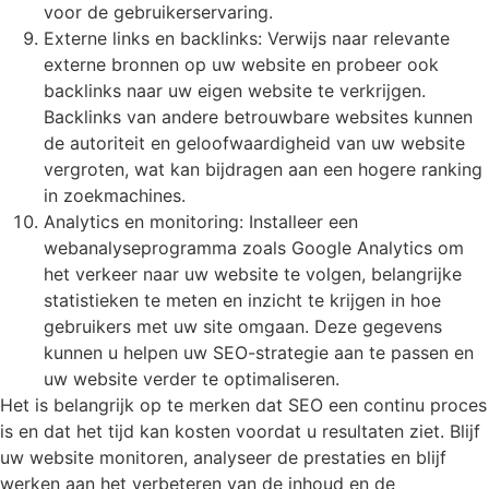
voor de gebruikerservaring.
Externe links en backlinks: Verwijs naar relevante
externe bronnen op uw website en probeer ook
backlinks naar uw eigen website te verkrijgen.
Backlinks van andere betrouwbare websites kunnen
de autoriteit en geloofwaardigheid van uw website
vergroten, wat kan bijdragen aan een hogere ranking
in zoekmachines.
Analytics en monitoring: Installeer een
webanalyseprogramma zoals Google Analytics om
het verkeer naar uw website te volgen, belangrijke
statistieken te meten en inzicht te krijgen in hoe
gebruikers met uw site omgaan. Deze gegevens
kunnen u helpen uw SEO-strategie aan te passen en
uw website verder te optimaliseren.
Het is belangrijk op te merken dat SEO een continu proces
is en dat het tijd kan kosten voordat u resultaten ziet. Blijf
uw website monitoren, analyseer de prestaties en blijf
werken aan het verbeteren van de inhoud en de