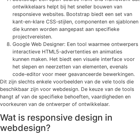
ontwikkelaars helpt bij het sneller bouwen van
responsieve websites. Bootstrap biedt een set van
kant-en-klare CSS-stijlen, componenten en sjablonen
die kunnen worden aangepast aan specifieke
projectvereisten.
Google Web Designer: Een tool waarmee ontwerpers
interactieve HTML5-advertenties en animaties
kunnen maken. Het biedt een visuele interface voor
het slepen en neerzetten van elementen, evenals
code-editor voor meer geavanceerde bewerkingen.
Dit zijn slechts enkele voorbeelden van de vele tools die
beschikbaar zijn voor webdesign. De keuze van de tools
hangt af van de specifieke behoeften, vaardigheden en
voorkeuren van de ontwerper of ontwikkelaar.
Wat is responsive design in
webdesign?