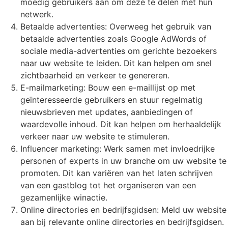
moedig gebruikers aan om deze te delen met hun
netwerk.
Betaalde advertenties: Overweeg het gebruik van
betaalde advertenties zoals Google AdWords of
sociale media-advertenties om gerichte bezoekers
naar uw website te leiden. Dit kan helpen om snel
zichtbaarheid en verkeer te genereren.
E-mailmarketing: Bouw een e-maillijst op met
geïnteresseerde gebruikers en stuur regelmatig
nieuwsbrieven met updates, aanbiedingen of
waardevolle inhoud. Dit kan helpen om herhaaldelijk
verkeer naar uw website te stimuleren.
Influencer marketing: Werk samen met invloedrijke
personen of experts in uw branche om uw website te
promoten. Dit kan variëren van het laten schrijven
van een gastblog tot het organiseren van een
gezamenlijke winactie.
Online directories en bedrijfsgidsen: Meld uw website
aan bij relevante online directories en bedrijfsgidsen.