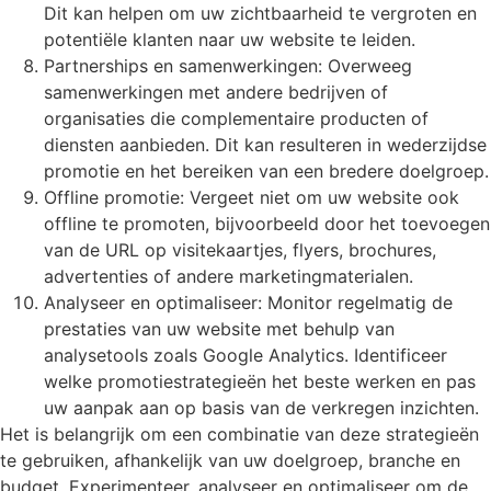
Dit kan helpen om uw zichtbaarheid te vergroten en
potentiële klanten naar uw website te leiden.
Partnerships en samenwerkingen: Overweeg
samenwerkingen met andere bedrijven of
organisaties die complementaire producten of
diensten aanbieden. Dit kan resulteren in wederzijdse
promotie en het bereiken van een bredere doelgroep.
Offline promotie: Vergeet niet om uw website ook
offline te promoten, bijvoorbeeld door het toevoegen
van de URL op visitekaartjes, flyers, brochures,
advertenties of andere marketingmaterialen.
Analyseer en optimaliseer: Monitor regelmatig de
prestaties van uw website met behulp van
analysetools zoals Google Analytics. Identificeer
welke promotiestrategieën het beste werken en pas
uw aanpak aan op basis van de verkregen inzichten.
Het is belangrijk om een combinatie van deze strategieën
te gebruiken, afhankelijk van uw doelgroep, branche en
budget. Experimenteer, analyseer en optimaliseer om de