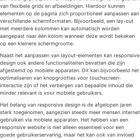
van flexibele grids en afbeeldingen. Hierdoor kunnen
elementen op de pagina zich proportioneel aanpassen aan
verschillende schermformaten. Bijvoorbeeld, een lay-out
met meerdere kolommen kan automatisch worden
aangepast naar één kolom wanneer deze wordt bekeken
op een kleinere schermgrootte.
Naast het aanpassen van layout-elementen kan responsive
design ook andere functionaliteiten bevatten die zijn
afgestemd op mobiele apparaten. Dit kan bijvoorbeeld het
optimaliseren van knopgroottes voor touchscreen-
interactie zijn of het verbergen van bepaalde inhoud die
minder relevant is voor mobiele gebruikers.
Het belang van responsive design is de afgelopen jaren
sterk toegenomen, aangezien steeds meer mensen internet
gebruiken via mobiele apparaten. Het hebben van een
responsive website is niet alleen essentieel voor een
goede gebruikerservaring, maar het kan ook van invloed