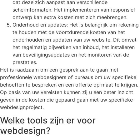
dat deze zich aanpast aan verschillende
schermformaten. Het implementeren van responsief
ontwerp kan extra kosten met zich meebrengen.
Onderhoud en updates: Het is belangrijk om rekening
te houden met de voortdurende kosten van het
onderhouden en updaten van uw website. Dit omvat
het regelmatig bijwerken van inhoud, het installeren
van beveiligingsupdates en het monitoren van de
prestaties.
Het is raadzaam om een gesprek aan te gaan met
professionele webdesigners of bureaus om uw specifieke
behoeften te bespreken en een offerte op maat te krijgen.
Op basis van uw vereisten kunnen zij u een beter inzicht
geven in de kosten die gepaard gaan met uw specifieke
webdesignproject.
Welke tools zijn er voor
webdesign?