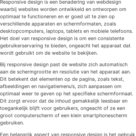
Responsive design is een benadering van webdesign
waarbij websites worden ontwikkeld en ontworpen om
optimaal te functioneren en er goed uit te zien op
verschillende apparaten en schermformaten, zoals
desktopcomputers, laptops, tablets en mobiele telefoons.
Het doel van responsive design is om een consistente
gebruikerservaring te bieden, ongeacht het apparaat dat
wordt gebruikt om de website te bekijken.
Bij responsive design past de website zich automatisch
aan de schermgrootte en resolutie van het apparaat aan.
Dit betekent dat elementen op de pagina, zoals tekst,
afbeeldingen en navigatiemenu’s, zich aanpassen om
optimaal weer te geven op het specifieke schermformaat.
Dit zorgt ervoor dat de inhoud gemakkelijk leesbaar en
toegankelijk blijft voor gebruikers, ongeacht of ze een
groot computerscherm of een klein smartphonescherm
gebruiken.
Een belangrijk aspect van responsive design is het gebruik