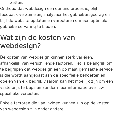
zetten.
Onthoud dat webdesign een continu proces is; blijf
feedback verzamelen, analyseer het gebruikersgedrag en
blijf de website updaten en verbeteren om een optimale
gebruikerservaring te bieden.
Wat zijn de kosten van
webdesign?
De kosten van webdesign kunnen sterk variëren,
afhankelijk van verschillende factoren. Het is belangrijk om
te begrijpen dat webdesign een op maat gemaakte service
is die wordt aangepast aan de specifieke behoeften en
doelen van elk bedrijf. Daarom kan het moeilijk zijn om een
vaste prijs te bepalen zonder meer informatie over uw
specifieke vereisten.
Enkele factoren die van invloed kunnen zijn op de kosten
van webdesign zijn onder andere: