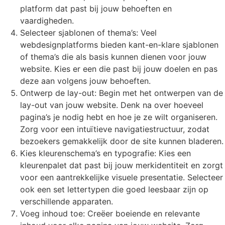
platform dat past bij jouw behoeften en
vaardigheden.
Selecteer sjablonen of thema’s: Veel
webdesignplatforms bieden kant-en-klare sjablonen
of thema’s die als basis kunnen dienen voor jouw
website. Kies er een die past bij jouw doelen en pas
deze aan volgens jouw behoeften.
Ontwerp de lay-out: Begin met het ontwerpen van de
lay-out van jouw website. Denk na over hoeveel
pagina’s je nodig hebt en hoe je ze wilt organiseren.
Zorg voor een intuïtieve navigatiestructuur, zodat
bezoekers gemakkelijk door de site kunnen bladeren.
Kies kleurenschema’s en typografie: Kies een
kleurenpalet dat past bij jouw merkidentiteit en zorgt
voor een aantrekkelijke visuele presentatie. Selecteer
ook een set lettertypen die goed leesbaar zijn op
verschillende apparaten.
Voeg inhoud toe: Creëer boeiende en relevante