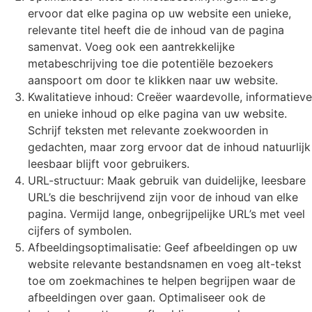
ervoor dat elke pagina op uw website een unieke,
relevante titel heeft die de inhoud van de pagina
samenvat. Voeg ook een aantrekkelijke
metabeschrijving toe die potentiële bezoekers
aanspoort om door te klikken naar uw website.
Kwalitatieve inhoud: Creëer waardevolle, informatieve
en unieke inhoud op elke pagina van uw website.
Schrijf teksten met relevante zoekwoorden in
gedachten, maar zorg ervoor dat de inhoud natuurlijk
leesbaar blijft voor gebruikers.
URL-structuur: Maak gebruik van duidelijke, leesbare
URL’s die beschrijvend zijn voor de inhoud van elke
pagina. Vermijd lange, onbegrijpelijke URL’s met veel
cijfers of symbolen.
Afbeeldingsoptimalisatie: Geef afbeeldingen op uw
website relevante bestandsnamen en voeg alt-tekst
toe om zoekmachines te helpen begrijpen waar de
afbeeldingen over gaan. Optimaliseer ook de