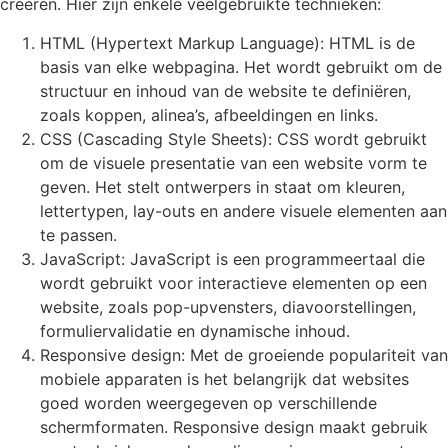
creëren. Hier zijn enkele veelgebruikte technieken:
HTML (Hypertext Markup Language): HTML is de
basis van elke webpagina. Het wordt gebruikt om de
structuur en inhoud van de website te definiëren,
zoals koppen, alinea’s, afbeeldingen en links.
CSS (Cascading Style Sheets): CSS wordt gebruikt
om de visuele presentatie van een website vorm te
geven. Het stelt ontwerpers in staat om kleuren,
lettertypen, lay-outs en andere visuele elementen aan
te passen.
JavaScript: JavaScript is een programmeertaal die
wordt gebruikt voor interactieve elementen op een
website, zoals pop-upvensters, diavoorstellingen,
formuliervalidatie en dynamische inhoud.
Responsive design: Met de groeiende populariteit van
mobiele apparaten is het belangrijk dat websites
goed worden weergegeven op verschillende
schermformaten. Responsive design maakt gebruik