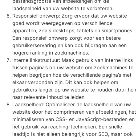
bestandsgrootte van afbeeldingen om de
laadsnelheid van uw website te verbeteren.
Responsief ontwerp: Zorg ervoor dat uw website
goed wordt weergegeven op verschillende
apparaten, zoals desktops, tablets en smartphones.
Een responsief ontwerp zorgt voor een betere
gebruikerservaring en kan ook bijdragen aan een
hogere ranking in zoekmachines.
Interne linkstructuur: Maak gebruik van interne links
tussen pagina’s op uw website om zoekmachines te
helpen begrijpen hoe de verschillende pagina’s met
elkaar verbonden zijn. Dit kan ook helpen om
gebruikers langer op uw website te houden door hen
naar relevante inhoud te leiden.
Laadsnelheid: Optimaliseer de laadsnelheid van uw
website door het comprimeren van afbeeldingen, het
minimaliseren van CSS- en JavaScript-bestanden en
het gebruik van caching-technieken. Een snelle
laadtijd is niet alleen belangrijk voor SEO, maar ook