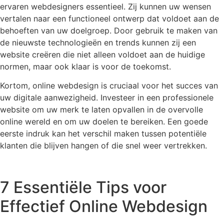
ervaren webdesigners essentieel. Zij kunnen uw wensen
vertalen naar een functioneel ontwerp dat voldoet aan de
behoeften van uw doelgroep. Door gebruik te maken van
de nieuwste technologieën en trends kunnen zij een
website creëren die niet alleen voldoet aan de huidige
normen, maar ook klaar is voor de toekomst.
Kortom, online webdesign is cruciaal voor het succes van
uw digitale aanwezigheid. Investeer in een professionele
website om uw merk te laten opvallen in de overvolle
online wereld en om uw doelen te bereiken. Een goede
eerste indruk kan het verschil maken tussen potentiële
klanten die blijven hangen of die snel weer vertrekken.
7 Essentiële Tips voor
Effectief Online Webdesign