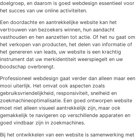
doelgroep, en daarom is goed webdesign essentieel voor
het succes van uw online activiteiten.
Een doordachte en aantrekkelijke website kan het
vertrouwen van bezoekers winnen, hun aandacht
vasthouden en hen aanzetten tot actie. Of het nu gaat om
het verkopen van producten, het delen van informatie of
het genereren van leads, uw website is een krachtig
instrument dat uw merkidentiteit weerspiegelt en uw
boodschap overbrengt.
Professioneel webdesign gaat verder dan alleen maar een
mooi uiterlijk. Het omvat ook aspecten zoals
gebruiksvriendelijkheid, responsiviteit, snelheid en
zoekmachineoptimalisatie. Een goed ontworpen website
moet niet alleen visueel aantrekkelijk zijn, maar ook
gemakkelijk te navigeren op verschillende apparaten en
goed vindbaar zijn in zoekmachines.
Bij het ontwikkelen van een website is samenwerking met