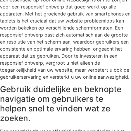
voor een responsief ontwerp dat goed werkt op alle
apparaten. Met het groeiende gebruik van smartphones en
tablets is het cruciaal dat uw website probleemloos kan
worden bekeken op verschillende schermformaten. Een
responsief ontwerp past zich automatisch aan de grootte
en resolutie van het scherm aan, waardoor gebruikers een
consistente en optimale ervaring hebben, ongeacht het
apparaat dat ze gebruiken. Door te investeren in een
responsief ontwerp, vergroot u niet alleen de
toegankelijkheid van uw website, maar verbetert u ook de
gebruikerservaring en versterkt u uw online aanwezigheid.
Gebruik duidelijke en beknopte
navigatie om gebruikers te
helpen snel te vinden wat ze
zoeken.