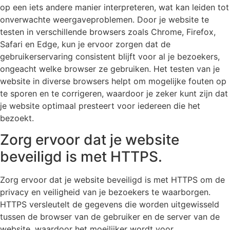
op een iets andere manier interpreteren, wat kan leiden tot
onverwachte weergaveproblemen. Door je website te
testen in verschillende browsers zoals Chrome, Firefox,
Safari en Edge, kun je ervoor zorgen dat de
gebruikerservaring consistent blijft voor al je bezoekers,
ongeacht welke browser ze gebruiken. Het testen van je
website in diverse browsers helpt om mogelijke fouten op
te sporen en te corrigeren, waardoor je zeker kunt zijn dat
je website optimaal presteert voor iedereen die het
bezoekt.
Zorg ervoor dat je website
beveiligd is met HTTPS.
Zorg ervoor dat je website beveiligd is met HTTPS om de
privacy en veiligheid van je bezoekers te waarborgen.
HTTPS versleutelt de gegevens die worden uitgewisseld
tussen de browser van de gebruiker en de server van de
website, waardoor het moeilijker wordt voor