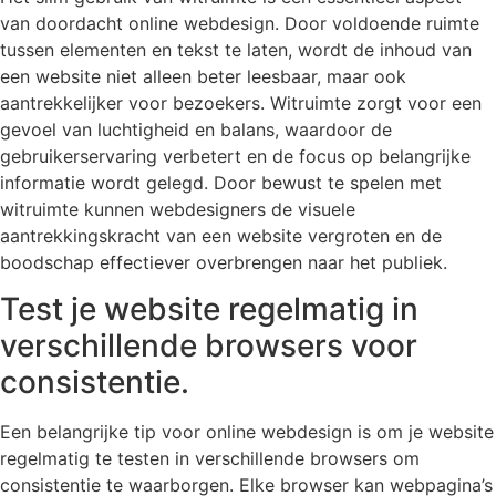
van doordacht online webdesign. Door voldoende ruimte
tussen elementen en tekst te laten, wordt de inhoud van
een website niet alleen beter leesbaar, maar ook
aantrekkelijker voor bezoekers. Witruimte zorgt voor een
gevoel van luchtigheid en balans, waardoor de
gebruikerservaring verbetert en de focus op belangrijke
informatie wordt gelegd. Door bewust te spelen met
witruimte kunnen webdesigners de visuele
aantrekkingskracht van een website vergroten en de
boodschap effectiever overbrengen naar het publiek.
Test je website regelmatig in
verschillende browsers voor
consistentie.
Een belangrijke tip voor online webdesign is om je website
regelmatig te testen in verschillende browsers om
consistentie te waarborgen. Elke browser kan webpagina’s