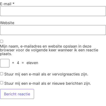
E-mail
*
Website
Mijn naam, e-mailadres en website opslaan in deze
browser voor de volgende keer wanneer ik een reactie
plaats.
+
4
=
eleven
Stuur mij een e-mail als er vervolgreacties zijn.
Stuur mij een e-mail als er nieuwe berichten zijn.