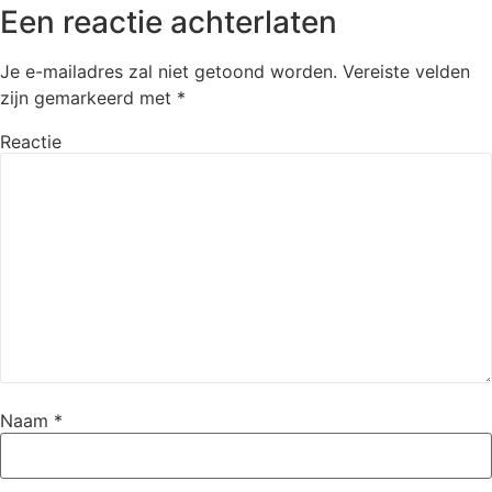
Een reactie achterlaten
Je e-mailadres zal niet getoond worden.
Vereiste velden
zijn gemarkeerd met
*
Reactie
Naam
*