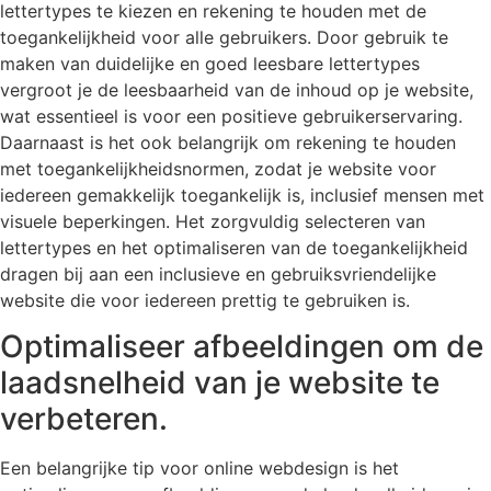
lettertypes te kiezen en rekening te houden met de
toegankelijkheid voor alle gebruikers. Door gebruik te
maken van duidelijke en goed leesbare lettertypes
vergroot je de leesbaarheid van de inhoud op je website,
wat essentieel is voor een positieve gebruikerservaring.
Daarnaast is het ook belangrijk om rekening te houden
met toegankelijkheidsnormen, zodat je website voor
iedereen gemakkelijk toegankelijk is, inclusief mensen met
visuele beperkingen. Het zorgvuldig selecteren van
lettertypes en het optimaliseren van de toegankelijkheid
dragen bij aan een inclusieve en gebruiksvriendelijke
website die voor iedereen prettig te gebruiken is.
Optimaliseer afbeeldingen om de
laadsnelheid van je website te
verbeteren.
Een belangrijke tip voor online webdesign is het