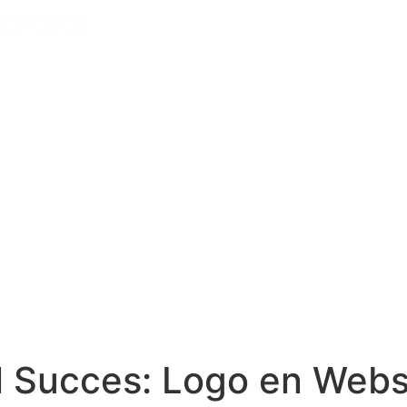
l Succes: Logo en Webs