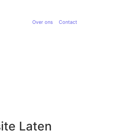
Over ons
Contact
ite Laten