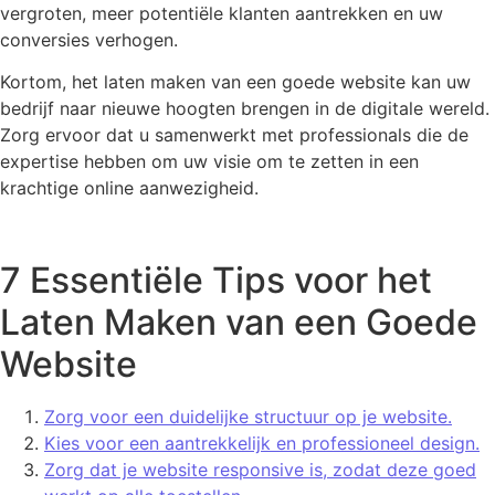
vergroten, meer potentiële klanten aantrekken en uw
conversies verhogen.
Kortom, het laten maken van een goede website kan uw
bedrijf naar nieuwe hoogten brengen in de digitale wereld.
Zorg ervoor dat u samenwerkt met professionals die de
expertise hebben om uw visie om te zetten in een
krachtige online aanwezigheid.
7 Essentiële Tips voor het
Laten Maken van een Goede
Website
Zorg voor een duidelijke structuur op je website.
Kies voor een aantrekkelijk en professioneel design.
Zorg dat je website responsive is, zodat deze goed