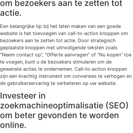
om bezoekers aan te zetten tot
actie.
Een belangrijke tip bij het laten maken van een goede
website is het toevoegen van call-to-action knoppen om
bezoekers aan te zetten tot actie. Door strategisch
geplaatste knoppen met uitnodigende teksten zoals
“Neem contact op”, “Offerte aanvragen” of “Nu kopen” toe
te voegen, kunt u de bezoekers stimuleren om de
gewenste acties te ondernemen. Call-to-action knoppen
zijn een krachtig instrument om conversies te verhogen en
de gebruikerservaring te verbeteren op uw website.
Investeer in
zoekmachineoptimalisatie (SEO)
om beter gevonden te worden
online.