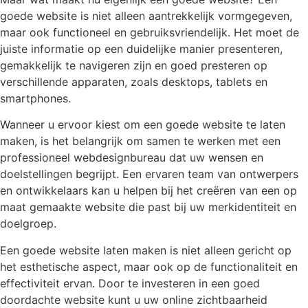
goede website is niet alleen aantrekkelijk vormgegeven,
maar ook functioneel en gebruiksvriendelijk. Het moet de
juiste informatie op een duidelijke manier presenteren,
gemakkelijk te navigeren zijn en goed presteren op
verschillende apparaten, zoals desktops, tablets en
smartphones.
Wanneer u ervoor kiest om een goede website te laten
maken, is het belangrijk om samen te werken met een
professioneel webdesignbureau dat uw wensen en
doelstellingen begrijpt. Een ervaren team van ontwerpers
en ontwikkelaars kan u helpen bij het creëren van een op
maat gemaakte website die past bij uw merkidentiteit en
doelgroep.
Een goede website laten maken is niet alleen gericht op
het esthetische aspect, maar ook op de functionaliteit en
effectiviteit ervan. Door te investeren in een goed
doordachte website kunt u uw online zichtbaarheid