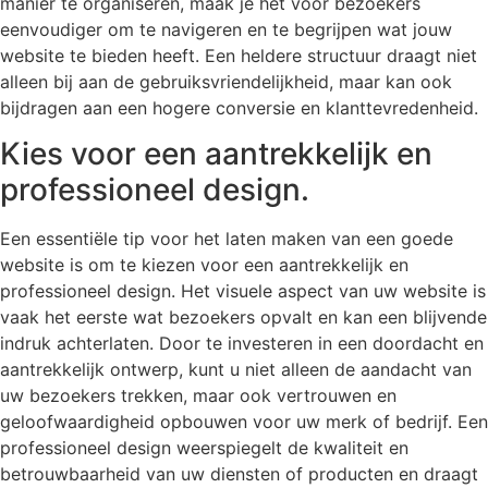
manier te organiseren, maak je het voor bezoekers
eenvoudiger om te navigeren en te begrijpen wat jouw
website te bieden heeft. Een heldere structuur draagt niet
alleen bij aan de gebruiksvriendelijkheid, maar kan ook
bijdragen aan een hogere conversie en klanttevredenheid.
Kies voor een aantrekkelijk en
professioneel design.
Een essentiële tip voor het laten maken van een goede
website is om te kiezen voor een aantrekkelijk en
professioneel design. Het visuele aspect van uw website is
vaak het eerste wat bezoekers opvalt en kan een blijvende
indruk achterlaten. Door te investeren in een doordacht en
aantrekkelijk ontwerp, kunt u niet alleen de aandacht van
uw bezoekers trekken, maar ook vertrouwen en
geloofwaardigheid opbouwen voor uw merk of bedrijf. Een
professioneel design weerspiegelt de kwaliteit en
betrouwbaarheid van uw diensten of producten en draagt