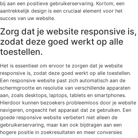
bij aan een positieve gebruikerservaring. Kortom, een
aantrekkelijk design is een cruciaal element voor het
succes van uw website.
Zorg dat je website responsive is,
zodat deze goed werkt op alle
toestellen.
Het is essentieel om ervoor te zorgen dat je website
responsive is, zodat deze goed werkt op alle toestellen.
Een responsive website past zich automatisch aan de
schermgrootte en resolutie van verschillende apparaten
aan, zoals desktops, laptops, tablets en smartphones.
Hierdoor kunnen bezoekers probleemloos door je website
navigeren, ongeacht het apparaat dat ze gebruiken. Een
goede responsive website verbetert niet alleen de
gebruikerservaring, maar kan ook bijdragen aan een
hogere positie in zoekresultaten en meer conversies