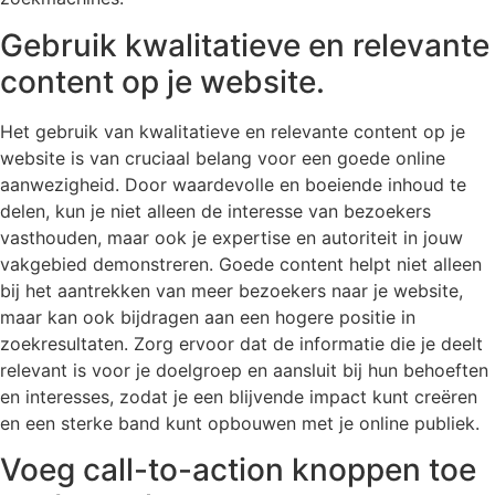
Gebruik kwalitatieve en relevante
content op je website.
Het gebruik van kwalitatieve en relevante content op je
website is van cruciaal belang voor een goede online
aanwezigheid. Door waardevolle en boeiende inhoud te
delen, kun je niet alleen de interesse van bezoekers
vasthouden, maar ook je expertise en autoriteit in jouw
vakgebied demonstreren. Goede content helpt niet alleen
bij het aantrekken van meer bezoekers naar je website,
maar kan ook bijdragen aan een hogere positie in
zoekresultaten. Zorg ervoor dat de informatie die je deelt
relevant is voor je doelgroep en aansluit bij hun behoeften
en interesses, zodat je een blijvende impact kunt creëren
en een sterke band kunt opbouwen met je online publiek.
Voeg call-to-action knoppen toe