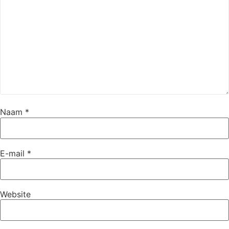
Naam
*
E-mail
*
Website