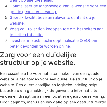
werkt op alle toestellen.
Optimaliseer de laadsnelheid van je website voor een
goede gebruikerservaring.
Gebruik kwalitatieve en relevante content op je
website.
Voeg call-to-action knoppen toe om bezoekers aan
te zetten tot actie.
Investeer in zoekmachineoptimalisatie (SEO) om
beter gevonden te worden online.
Zorg voor een duidelijke
structuur op je website.
Een essentiële tip voor het laten maken van een goede
website is het zorgen voor een duidelijke structuur op je
website. Een overzichtelijke en logische indeling helpt
bezoekers om gemakkelijk de gewenste informatie te
vinden en draagt bij aan een positieve gebruikerservaring.
Door pagina’s, menu’s en navigatie op een gestructureerde