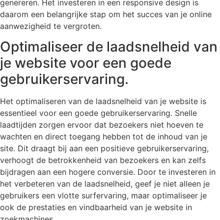
genereren. Het investeren in een responsive design is
daarom een belangrijke stap om het succes van je online
aanwezigheid te vergroten.
Optimaliseer de laadsnelheid van
je website voor een goede
gebruikerservaring.
Het optimaliseren van de laadsnelheid van je website is
essentieel voor een goede gebruikerservaring. Snelle
laadtijden zorgen ervoor dat bezoekers niet hoeven te
wachten en direct toegang hebben tot de inhoud van je
site. Dit draagt bij aan een positieve gebruikerservaring,
verhoogt de betrokkenheid van bezoekers en kan zelfs
bijdragen aan een hogere conversie. Door te investeren in
het verbeteren van de laadsnelheid, geef je niet alleen je
gebruikers een vlotte surfervaring, maar optimaliseer je
ook de prestaties en vindbaarheid van je website in
zoekmachines.