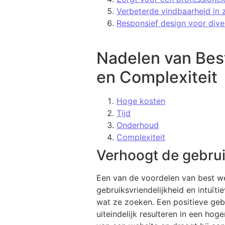
Verbeterde vindbaarheid in
Responsief design voor dive
Nadelen van Bes
en Complexiteit
Hoge kosten
Tijd
Onderhoud
Complexiteit
Verhoogt de gebrui
Een van de voordelen van best we
gebruiksvriendelijkheid en intuït
wat ze zoeken. Een positieve geb
uiteindelijk resulteren in een hog