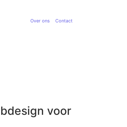
Over ons
Contact
ebdesign voor