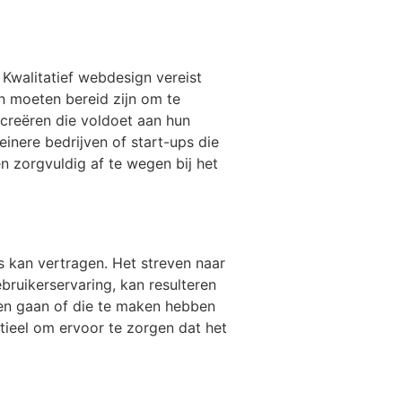
Kwalitatief webdesign vereist
n moeten bereid zijn om te
 creëren die voldoet aan hun
einere bedrijven of start-ups die
 zorgvuldig af te wegen bij het
 kan vertragen. Het streven naar
bruikerservaring, kan resulteren
llen gaan of die te maken hebben
ntieel om ervoor te zorgen dat het