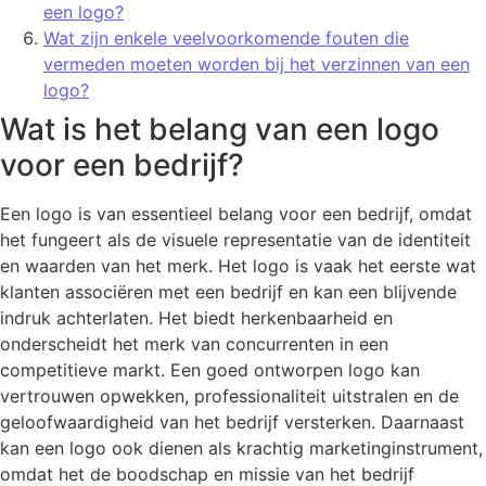
een logo?
Wat zijn enkele veelvoorkomende fouten die
vermeden moeten worden bij het verzinnen van een
logo?
Wat is het belang van een logo
voor een bedrijf?
Een logo is van essentieel belang voor een bedrijf, omdat
het fungeert als de visuele representatie van de identiteit
en waarden van het merk. Het logo is vaak het eerste wat
klanten associëren met een bedrijf en kan een blijvende
indruk achterlaten. Het biedt herkenbaarheid en
onderscheidt het merk van concurrenten in een
competitieve markt. Een goed ontworpen logo kan
vertrouwen opwekken, professionaliteit uitstralen en de
geloofwaardigheid van het bedrijf versterken. Daarnaast
kan een logo ook dienen als krachtig marketinginstrument,
omdat het de boodschap en missie van het bedrijf