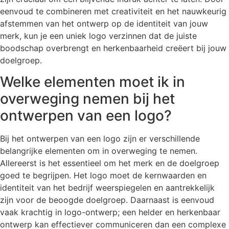
eenvoud te combineren met creativiteit en het nauwkeurig
afstemmen van het ontwerp op de identiteit van jouw
merk, kun je een uniek logo verzinnen dat de juiste
boodschap overbrengt en herkenbaarheid creëert bij jouw
doelgroep.
Welke elementen moet ik in
overweging nemen bij het
ontwerpen van een logo?
Bij het ontwerpen van een logo zijn er verschillende
belangrijke elementen om in overweging te nemen.
Allereerst is het essentieel om het merk en de doelgroep
goed te begrijpen. Het logo moet de kernwaarden en
identiteit van het bedrijf weerspiegelen en aantrekkelijk
zijn voor de beoogde doelgroep. Daarnaast is eenvoud
vaak krachtig in logo-ontwerp; een helder en herkenbaar
ontwerp kan effectiever communiceren dan een complexe