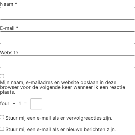
Naam
*
E-mail
*
Website
Mijn naam, e-mailadres en website opslaan in deze
browser voor de volgende keer wanneer ik een reactie
plaats.
four
−
1
=
Stuur mij een e-mail als er vervolgreacties zijn.
Stuur mij een e-mail als er nieuwe berichten zijn.