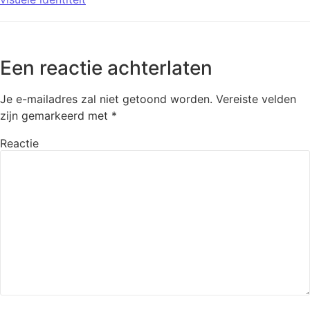
Een reactie achterlaten
Je e-mailadres zal niet getoond worden.
Vereiste velden
zijn gemarkeerd met
*
Reactie