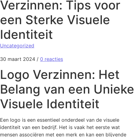
Verzinnen: Tips voor
een Sterke Visuele
Identiteit
Uncategorized
30 maart 2024
/
0 reacties
Logo Verzinnen: Het
Belang van een Unieke
Visuele Identiteit
Een logo is een essentieel onderdeel van de visuele
identiteit van een bedrijf. Het is vaak het eerste wat
mensen associëren met een merk en kan een blijvende