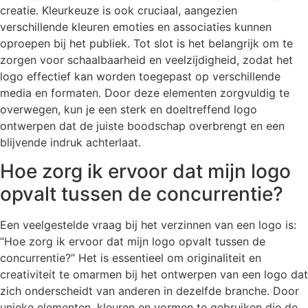
creatie. Kleurkeuze is ook cruciaal, aangezien
verschillende kleuren emoties en associaties kunnen
oproepen bij het publiek. Tot slot is het belangrijk om te
zorgen voor schaalbaarheid en veelzijdigheid, zodat het
logo effectief kan worden toegepast op verschillende
media en formaten. Door deze elementen zorgvuldig te
overwegen, kun je een sterk en doeltreffend logo
ontwerpen dat de juiste boodschap overbrengt en een
blijvende indruk achterlaat.
Hoe zorg ik ervoor dat mijn logo
opvalt tussen de concurrentie?
Een veelgestelde vraag bij het verzinnen van een logo is:
“Hoe zorg ik ervoor dat mijn logo opvalt tussen de
concurrentie?” Het is essentieel om originaliteit en
creativiteit te omarmen bij het ontwerpen van een logo dat
zich onderscheidt van anderen in dezelfde branche. Door
unieke elementen, kleuren en vormen te gebruiken die de