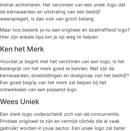
indruk achterlaten. Het verzinnen van een uniek logo dat
de kernwaarden en uitstraling van een bedrijf
weerspiegelt, is dan ook van groot belang.
Maar hoe bedenk je nu een origineel en doeltreffend logo?
Hier zijn enkele tips om je op weg te helpen:
Ken het Merk
Voordat je begint met het verzinnen van een logo, is het
belangrijk om het merk goed te kennen. Wat zijn de
kernwaarden, doelstellingen en doelgroep van het bedrijf?
Een goed begrip van het merk zal helpen bij het
ontwikkelen van een passend logo.
Wees Uniek
Een sterk logo onderscheidt zich van de concurrentie.
Probeer origineel te zijn en vermijd clichés die al vaak
gebruikt worden in jouw sector. Een uniek logo zal beter