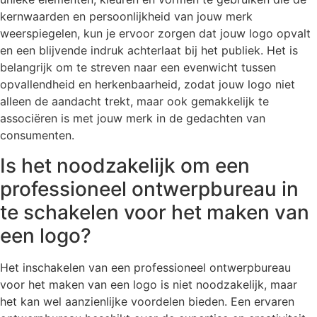
kernwaarden en persoonlijkheid van jouw merk
weerspiegelen, kun je ervoor zorgen dat jouw logo opvalt
en een blijvende indruk achterlaat bij het publiek. Het is
belangrijk om te streven naar een evenwicht tussen
opvallendheid en herkenbaarheid, zodat jouw logo niet
alleen de aandacht trekt, maar ook gemakkelijk te
associëren is met jouw merk in de gedachten van
consumenten.
Is het noodzakelijk om een
professioneel ontwerpbureau in
te schakelen voor het maken van
een logo?
Het inschakelen van een professioneel ontwerpbureau
voor het maken van een logo is niet noodzakelijk, maar
het kan wel aanzienlijke voordelen bieden. Een ervaren