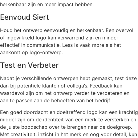
herkenbaar zijn en meer impact hebben.
Eenvoud Siert
Houd het ontwerp eenvoudig en herkenbaar. Een overvol
of ingewikkeld logo kan verwarrend zijn en minder
effectief in communicatie. Less is vaak more als het
aankomt op logo-ontwerp.
Test en Verbeter
Nadat je verschillende ontwerpen hebt gemaakt, test deze
dan bij potentiële klanten of collega’s. Feedback kan
waardevol zijn om het ontwerp verder te verbeteren en
aan te passen aan de behoeften van het bedrijf.
Een goed doordacht en doeltreffend logo kan een krachtig
middel zijn om de identiteit van een merk te versterken en
de juiste boodschap over te brengen naar de doelgroep.
Met creativiteit, inzicht in het merk en oog voor detail, kun