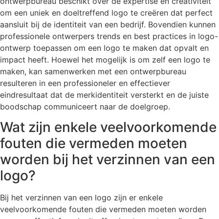
ontwerpbureau beschikt over de expertise en creativiteit
om een uniek en doeltreffend logo te creëren dat perfect
aansluit bij de identiteit van een bedrijf. Bovendien kunnen
professionele ontwerpers trends en best practices in logo-
ontwerp toepassen om een logo te maken dat opvalt en
impact heeft. Hoewel het mogelijk is om zelf een logo te
maken, kan samenwerken met een ontwerpbureau
resulteren in een professioneler en effectiever
eindresultaat dat de merkidentiteit versterkt en de juiste
boodschap communiceert naar de doelgroep.
Wat zijn enkele veelvoorkomende
fouten die vermeden moeten
worden bij het verzinnen van een
logo?
Bij het verzinnen van een logo zijn er enkele
veelvoorkomende fouten die vermeden moeten worden