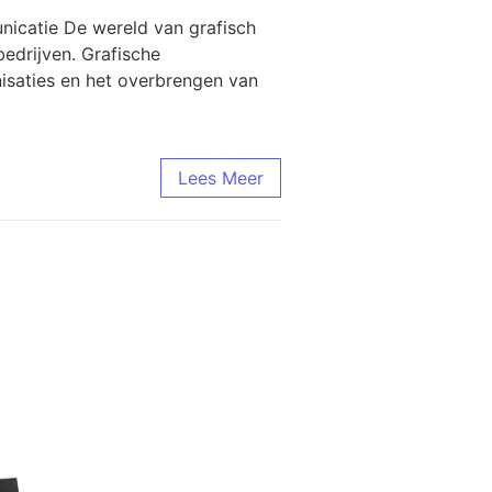
nicatie De wereld van grafisch
edrijven. Grafische
nisaties en het overbrengen van
Lees Meer