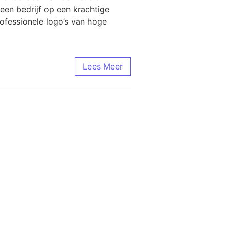
een bedrijf op een krachtige
ofessionele logo’s van hoge
Lees Meer