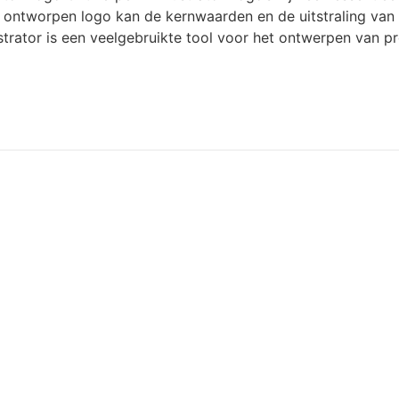
d ontworpen logo kan de kernwaarden en de uitstraling van 
trator is een veelgebruikte tool voor het ontwerpen van pr