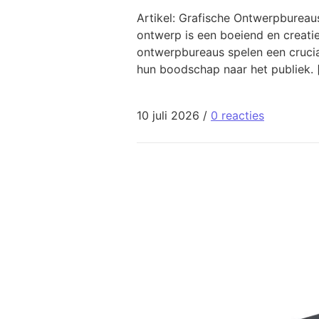
Artikel: Grafische Ontwerpburea
ontwerp is een boeiend en creatie
ontwerpbureaus spelen een crucial
hun boodschap naar het publiek. 
10 juli 2026
/
0 reacties