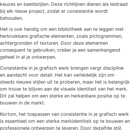
keuzes en beeldstijlen. Deze richtlijnen dienen als leidraad
bij elk nieuw project, zodat er consistentie wordt
behouden.
Het is ook handig om een bibliotheek aan te leggen met
herbruikbare grafische elementen, zoals pictogrammen,
achtergronden of texturen. Door deze elementen
consequent te gebruiken, creëer je een samenhangend
geheel in al je ontwerpen.
Consistentie in je grafisch werk brengen vergt discipline
en aandacht voor detail. Het kan verleidelijk zijn om
steeds nieuwe stijlen uit te proberen, maar het is belangrijk
om trouw te blijven aan de visuele identiteit van het merk.
Dit zal helpen om een sterke en herkenbare positie op te
bouwen in de markt.
Kortom, het toepassen van consistentie in je grafisch werk
is essentieel om een sterke merkidentiteit op te bouwen en
professionele ontwerpen te leveren. Door dezelfde stijl,