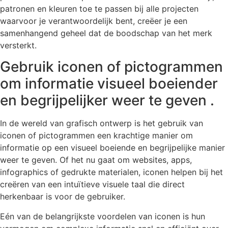
patronen en kleuren toe te passen bij alle projecten
waarvoor je verantwoordelijk bent, creëer je een
samenhangend geheel dat de boodschap van het merk
versterkt.
Gebruik iconen of pictogrammen
om informatie visueel boeiender
en begrijpelijker weer te geven .
In de wereld van grafisch ontwerp is het gebruik van
iconen of pictogrammen een krachtige manier om
informatie op een visueel boeiende en begrijpelijke manier
weer te geven. Of het nu gaat om websites, apps,
infographics of gedrukte materialen, iconen helpen bij het
creëren van een intuïtieve visuele taal die direct
herkenbaar is voor de gebruiker.
Eén van de belangrijkste voordelen van iconen is hun