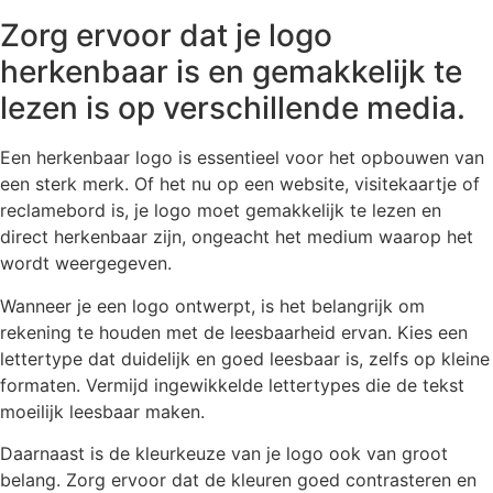
Zorg ervoor dat je logo
herkenbaar is en gemakkelijk te
lezen is op verschillende media.
Een herkenbaar logo is essentieel voor het opbouwen van
een sterk merk. Of het nu op een website, visitekaartje of
reclamebord is, je logo moet gemakkelijk te lezen en
direct herkenbaar zijn, ongeacht het medium waarop het
wordt weergegeven.
Wanneer je een logo ontwerpt, is het belangrijk om
rekening te houden met de leesbaarheid ervan. Kies een
lettertype dat duidelijk en goed leesbaar is, zelfs op kleine
formaten. Vermijd ingewikkelde lettertypes die de tekst
moeilijk leesbaar maken.
Daarnaast is de kleurkeuze van je logo ook van groot
belang. Zorg ervoor dat de kleuren goed contrasteren en