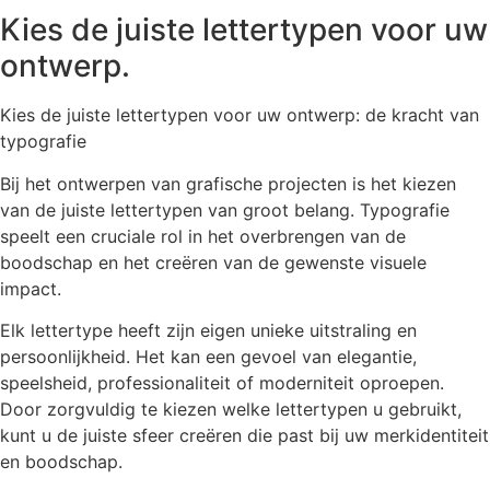
Kies de juiste lettertypen voor uw
ontwerp.
Kies de juiste lettertypen voor uw ontwerp: de kracht van
typografie
Bij het ontwerpen van grafische projecten is het kiezen
van de juiste lettertypen van groot belang. Typografie
speelt een cruciale rol in het overbrengen van de
boodschap en het creëren van de gewenste visuele
impact.
Elk lettertype heeft zijn eigen unieke uitstraling en
persoonlijkheid. Het kan een gevoel van elegantie,
speelsheid, professionaliteit of moderniteit oproepen.
Door zorgvuldig te kiezen welke lettertypen u gebruikt,
kunt u de juiste sfeer creëren die past bij uw merkidentiteit
en boodschap.