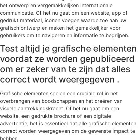
het ontwerp en vergemakkelijken internationale
communicatie. Of het nu gaat om een website, app of
gedrukt materiaal, iconen voegen waarde toe aan uw
grafisch ontwerp en maken het gemakkelijker voor
gebruikers om te navigeren en informatie te begrijpen.
Test altijd je grafische elementen
voordat ze worden gepubliceerd
om er zeker van te zijn dat alles
correct wordt weergegeven .
Grafische elementen spelen een cruciale rol in het
overbrengen van boodschappen en het creëren van
visuele aantrekkingskracht. Of het nu gaat om een ​​
website, een gedrukte brochure of een digitale
advertentie, het is essentieel dat alle grafische elementen
correct worden weergegeven om de gewenste impact te
hebben.