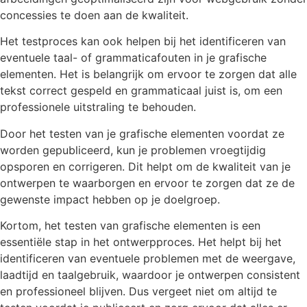
concessies te doen aan de kwaliteit.
Het testproces kan ook helpen bij het identificeren van
eventuele taal- of grammaticafouten in je grafische
elementen. Het is belangrijk om ervoor te zorgen dat alle
tekst correct gespeld en grammaticaal juist is, om een
professionele uitstraling te behouden.
Door het testen van je grafische elementen voordat ze
worden gepubliceerd, kun je problemen vroegtijdig
opsporen en corrigeren. Dit helpt om de kwaliteit van je
ontwerpen te waarborgen en ervoor te zorgen dat ze de
gewenste impact hebben op je doelgroep.
Kortom, het testen van grafische elementen is een
essentiële stap in het ontwerpproces. Het helpt bij het
identificeren van eventuele problemen met de weergave,
laadtijd en taalgebruik, waardoor je ontwerpen consistent
en professioneel blijven. Dus vergeet niet om altijd te