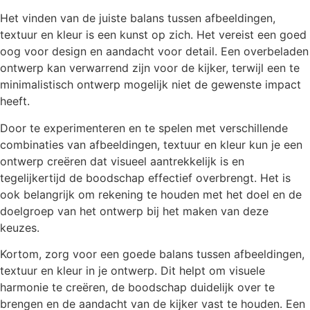
Het vinden van de juiste balans tussen afbeeldingen,
textuur en kleur is een kunst op zich. Het vereist een goed
oog voor design en aandacht voor detail. Een overbeladen
ontwerp kan verwarrend zijn voor de kijker, terwijl een te
minimalistisch ontwerp mogelijk niet de gewenste impact
heeft.
Door te experimenteren en te spelen met verschillende
combinaties van afbeeldingen, textuur en kleur kun je een
ontwerp creëren dat visueel aantrekkelijk is en
tegelijkertijd de boodschap effectief overbrengt. Het is
ook belangrijk om rekening te houden met het doel en de
doelgroep van het ontwerp bij het maken van deze
keuzes.
Kortom, zorg voor een goede balans tussen afbeeldingen,
textuur en kleur in je ontwerp. Dit helpt om visuele
harmonie te creëren, de boodschap duidelijk over te
brengen en de aandacht van de kijker vast te houden. Een