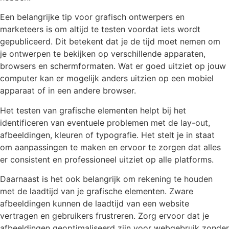
Een belangrijke tip voor grafisch ontwerpers en
marketeers is om altijd te testen voordat iets wordt
gepubliceerd. Dit betekent dat je de tijd moet nemen om
je ontwerpen te bekijken op verschillende apparaten,
browsers en schermformaten. Wat er goed uitziet op jouw
computer kan er mogelijk anders uitzien op een mobiel
apparaat of in een andere browser.
Het testen van grafische elementen helpt bij het
identificeren van eventuele problemen met de lay-out,
afbeeldingen, kleuren of typografie. Het stelt je in staat
om aanpassingen te maken en ervoor te zorgen dat alles
er consistent en professioneel uitziet op alle platforms.
Daarnaast is het ook belangrijk om rekening te houden
met de laadtijd van je grafische elementen. Zware
afbeeldingen kunnen de laadtijd van een website
vertragen en gebruikers frustreren. Zorg ervoor dat je
afbeeldingen geoptimaliseerd zijn voor webgebruik zonder