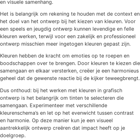
en visuele samenhang.
Het is belangrijk om rekening te houden met de context en
het doel van het ontwerp bij het kiezen van kleuren. Voor
een speels en jeugdig ontwerp kunnen levendige en felle
kleuren werken, terwijl voor een zakelijk en professioneel
ontwerp misschien meer ingetogen kleuren gepast zijn.
Kleuren hebben de kracht om emoties op te roepen en
boodschappen over te brengen. Door kleuren te kiezen die
samengaan en elkaar versterken, creëer je een harmonieus
geheel dat de gewenste reactie bij de kijker teweegbrengt.
Dus onthoud: bij het werken met kleuren in grafisch
ontwerp is het belangrijk om tinten te selecteren die
samengaan. Experimenteer met verschillende
kleurenschema’s en let op het evenwicht tussen contrast
en harmonie. Op deze manier kun je een visueel
aantrekkelijk ontwerp creëren dat impact heeft op je
doelgroep.