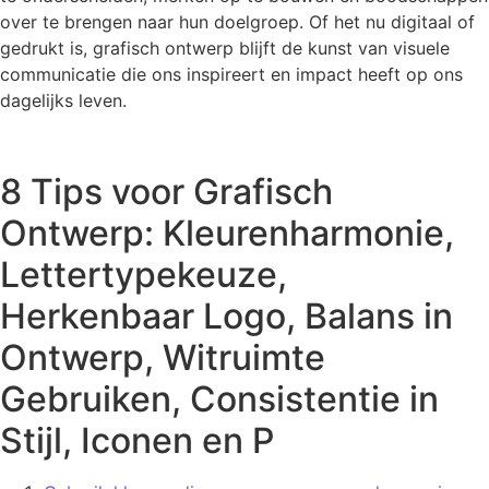
over te brengen naar hun doelgroep. Of het nu digitaal of
gedrukt is, grafisch ontwerp blijft de kunst van visuele
communicatie die ons inspireert en impact heeft op ons
dagelijks leven.
8 Tips voor Grafisch
Ontwerp: Kleurenharmonie,
Lettertypekeuze,
Herkenbaar Logo, Balans in
Ontwerp, Witruimte
Gebruiken, Consistentie in
Stijl, Iconen en P