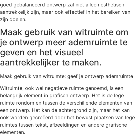
goed gebalanceerd ontwerp zal niet alleen esthetisch
aantrekkelijk zijn, maar ook effectief in het bereiken van
zijn doelen.
Maak gebruik van witruimte om
je ontwerp meer ademruimte te
geven en het visueel
aantrekkelijker te maken.
Maak gebruik van witruimte: geef je ontwerp ademruimte
Witruimte, ook wel negatieve ruimte genoemd, is een
belangrijk element in grafisch ontwerp. Het is de lege
ruimte rondom en tussen de verschillende elementen van
een ontwerp. Het kan de achtergrond zijn, maar het kan
ook worden gecreëerd door het bewust plaatsen van lege
ruimtes tussen tekst, afbeeldingen en andere grafische
elementen.