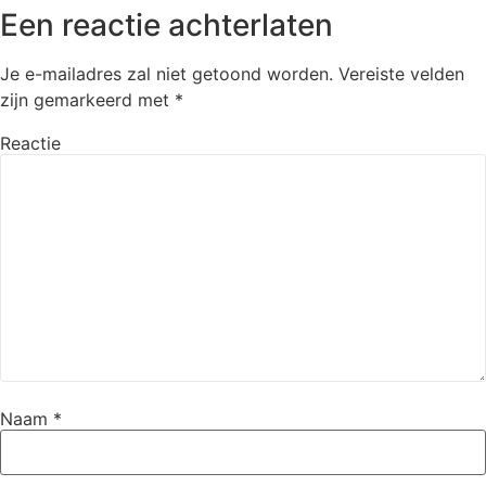
Een reactie achterlaten
Je e-mailadres zal niet getoond worden.
Vereiste velden
zijn gemarkeerd met
*
Reactie
Naam
*