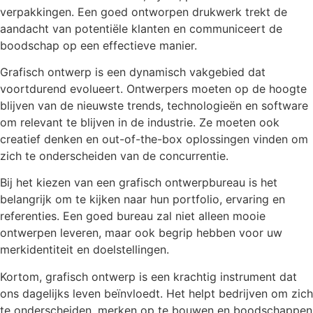
verpakkingen. Een goed ontworpen drukwerk trekt de
aandacht van potentiële klanten en communiceert de
boodschap op een effectieve manier.
Grafisch ontwerp is een dynamisch vakgebied dat
voortdurend evolueert. Ontwerpers moeten op de hoogte
blijven van de nieuwste trends, technologieën en software
om relevant te blijven in de industrie. Ze moeten ook
creatief denken en out-of-the-box oplossingen vinden om
zich te onderscheiden van de concurrentie.
Bij het kiezen van een grafisch ontwerpbureau is het
belangrijk om te kijken naar hun portfolio, ervaring en
referenties. Een goed bureau zal niet alleen mooie
ontwerpen leveren, maar ook begrip hebben voor uw
merkidentiteit en doelstellingen.
Kortom, grafisch ontwerp is een krachtig instrument dat
ons dagelijks leven beïnvloedt. Het helpt bedrijven om zich
te onderscheiden, merken op te bouwen en boodschappen