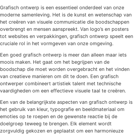
Grafisch ontwerp is een essentieel onderdeel van onze
moderne samenleving. Het is de kunst en wetenschap van
het creëren van visuele communicatie die boodschappen
overbrengt en mensen aanspreekt. Van logo’s en posters
tot websites en verpakkingen, grafisch ontwerp speelt een
cruciale rol in het vormgeven van onze omgeving.
Een goed grafisch ontwerp is meer dan alleen maar iets
moois maken. Het gaat om het begrijpen van de
boodschap die moet worden overgebracht en het vinden
van creatieve manieren om dit te doen. Een grafisch
ontwerper combineert artistiek talent met technische
vaardigheden om een effectieve visuele taal te creëren.
Een van de belangrijkste aspecten van grafisch ontwerp is
het gebruik van kleur, typografie en beeldmateriaal om
emoties op te roepen en de gewenste reactie bij de
doelgroep teweeg te brengen. Elk element wordt
zorgvuldig gekozen en geplaatst om een harmonieuze