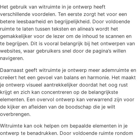
Het gebruik van witruimte in je ontwerp heeft
verschillende voordelen. Ten eerste zorgt het voor een
betere leesbaarheid en begrijpelijkheid. Door voldoende
ruimte te laten tussen teksten en alinea’s wordt het
gemakkelijker voor de lezer om de inhoud te scannen en
te begrijpen. Dit is vooral belangrijk bij het ontwerpen van
websites, waar gebruikers snel door de pagina’s willen
navigeren.
Daarnaast geeft witruimte je ontwerp meer ademruimte en
creëert het een gevoel van balans en harmonie. Het maakt
je ontwerp visueel aantrekkelijker doordat het oog rust
krijgt en zich kan concentreren op de belangrijkste
elementen. Een overvol ontwerp kan verwarrend zijn voor
de kijker en afleiden van de boodschap die je wilt
overbrengen.
Witruimte kan ook helpen om bepaalde elementen in je
ontwerp te benadrukken. Door voldoende ruimte rondom