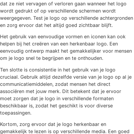
dat ze niet vervagen of verloren gaan wanneer het logo
wordt gedrukt of op verschillende schermen wordt
weergegeven. Test je logo op verschillende achtergronden
en zorg ervoor dat het altijd goed zichtbaar blijft.
Het gebruik van eenvoudige vormen en iconen kan ook
helpen bij het creëren van een herkenbaar logo. Een
eenvoudig ontwerp maakt het gemakkelijker voor mensen
om je logo snel te begrijpen en te onthouden.
Ten slotte is consistentie in het gebruik van je logo
cruciaal. Gebruik altijd dezelfde versie van je logo op al je
communicatiemiddelen, zodat mensen het direct
associëren met jouw merk. Dit betekent dat je ervoor
moet zorgen dat je logo in verschillende formaten
beschikbaar is, zodat het geschikt is voor diverse
toepassingen.
Kortom, zorg ervoor dat je logo herkenbaar en
gemakkelijk te lezen is op verschillende media. Een goed