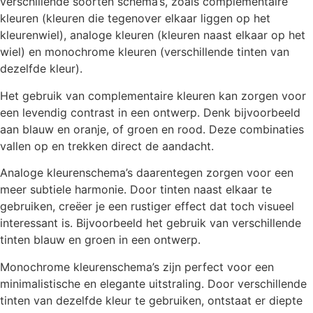
verschillende soorten schema’s, zoals complementaire
kleuren (kleuren die tegenover elkaar liggen op het
kleurenwiel), analoge kleuren (kleuren naast elkaar op het
wiel) en monochrome kleuren (verschillende tinten van
dezelfde kleur).
Het gebruik van complementaire kleuren kan zorgen voor
een levendig contrast in een ontwerp. Denk bijvoorbeeld
aan blauw en oranje, of groen en rood. Deze combinaties
vallen op en trekken direct de aandacht.
Analoge kleurenschema’s daarentegen zorgen voor een
meer subtiele harmonie. Door tinten naast elkaar te
gebruiken, creëer je een rustiger effect dat toch visueel
interessant is. Bijvoorbeeld het gebruik van verschillende
tinten blauw en groen in een ontwerp.
Monochrome kleurenschema’s zijn perfect voor een
minimalistische en elegante uitstraling. Door verschillende
tinten van dezelfde kleur te gebruiken, ontstaat er diepte