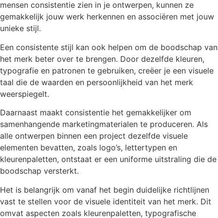
mensen consistentie zien in je ontwerpen, kunnen ze
gemakkelijk jouw werk herkennen en associëren met jouw
unieke stijl.
Een consistente stijl kan ook helpen om de boodschap van
het merk beter over te brengen. Door dezelfde kleuren,
typografie en patronen te gebruiken, creëer je een visuele
taal die de waarden en persoonlijkheid van het merk
weerspiegelt.
Daarnaast maakt consistentie het gemakkelijker om
samenhangende marketingmaterialen te produceren. Als
alle ontwerpen binnen een project dezelfde visuele
elementen bevatten, zoals logo’s, lettertypen en
kleurenpaletten, ontstaat er een uniforme uitstraling die de
boodschap versterkt.
Het is belangrijk om vanaf het begin duidelijke richtlijnen
vast te stellen voor de visuele identiteit van het merk. Dit
omvat aspecten zoals kleurenpaletten, typografische