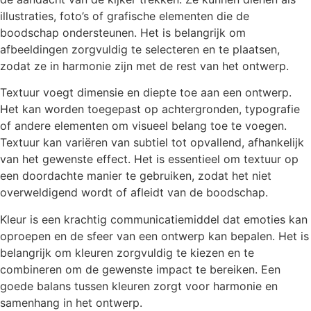
illustraties, foto’s of grafische elementen die de
boodschap ondersteunen. Het is belangrijk om
afbeeldingen zorgvuldig te selecteren en te plaatsen,
zodat ze in harmonie zijn met de rest van het ontwerp.
Textuur voegt dimensie en diepte toe aan een ontwerp.
Het kan worden toegepast op achtergronden, typografie
of andere elementen om visueel belang toe te voegen.
Textuur kan variëren van subtiel tot opvallend, afhankelijk
van het gewenste effect. Het is essentieel om textuur op
een doordachte manier te gebruiken, zodat het niet
overweldigend wordt of afleidt van de boodschap.
Kleur is een krachtig communicatiemiddel dat emoties kan
oproepen en de sfeer van een ontwerp kan bepalen. Het is
belangrijk om kleuren zorgvuldig te kiezen en te
combineren om de gewenste impact te bereiken. Een
goede balans tussen kleuren zorgt voor harmonie en
samenhang in het ontwerp.