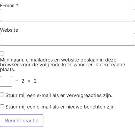
E-mail
*
Website
Mijn naam, e-mailadres en website opslaan in deze
browser voor de volgende keer wanneer ik een reactie
plaats.
−
2
=
2
Stuur mij een e-mail als er vervolgreacties zijn.
Stuur mij een e-mail als er nieuwe berichten zijn.