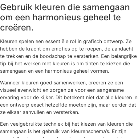
Gebruik kleuren die samengaan
om een harmonieus geheel te
creëren.
Kleuren spelen een essentiële rol in grafisch ontwerp. Ze
hebben de kracht om emoties op te roepen, de aandacht
te trekken en de boodschap te versterken. Een belangrijke
tip bij het werken met kleuren is om tinten te kiezen die
samengaan en een harmonieus geheel vormen.
Wanneer kleuren goed samenwerken, creëren ze een
visueel evenwicht en zorgen ze voor een aangename
ervaring voor de kijker. Dit betekent niet dat alle kleuren in
een ontwerp exact hetzelfde moeten zijn, maar eerder dat
ze elkaar aanvullen en versterken.
Een veelgebruikte techniek bij het kiezen van kleuren die
samengaan is het gebruik van kleurenschema’s. Er zijn