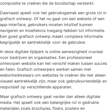
compositie te creëren die de boodschap versterkt.
Daarnaast speelt ook het gebruiksgemak een grote rol in
grafisch ontwerp. Of het nu gaat om een website of een
app-interface, gebruikers moeten intuïtief kunnen
navigeren en moeiteloos toegang hebben tot informatie.
Een goed grafisch ontwerp maakt complexe informatie
begrijpelijk en aantrekkelijk voor de gebruiker.
In deze digitale tijdperk is online aanwezigheid cruciaal
voor bedrijven en organisaties. Een professioneel
ontworpen website kan het verschil maken tussen succes
en falen. Grafisch ontwerpers werken samen met
webontwikkelaars om websites te creëren die niet alleen
visueel aantrekkelijk zijn, maar ook gebruiksvriendelijk en
responsief op verschillende apparaten.
Maar grafisch ontwerp gaat verder dan alleen digitale
media. Het speelt ook een belangrijke rol in gedrukte
materialen zoals brochures, flyers, posters en