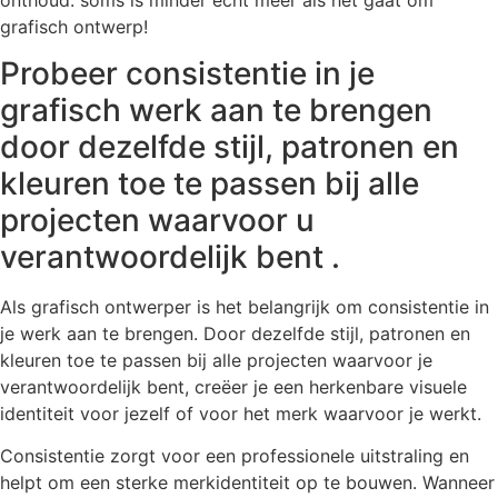
grafisch ontwerp!
Probeer consistentie in je
grafisch werk aan te brengen
door dezelfde stijl, patronen en
kleuren toe te passen bij alle
projecten waarvoor u
verantwoordelijk bent .
Als grafisch ontwerper is het belangrijk om consistentie in
je werk aan te brengen. Door dezelfde stijl, patronen en
kleuren toe te passen bij alle projecten waarvoor je
verantwoordelijk bent, creëer je een herkenbare visuele
identiteit voor jezelf of voor het merk waarvoor je werkt.
Consistentie zorgt voor een professionele uitstraling en
helpt om een sterke merkidentiteit op te bouwen. Wanneer