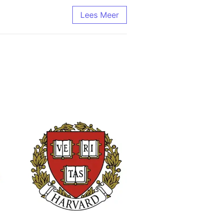
Lees Meer