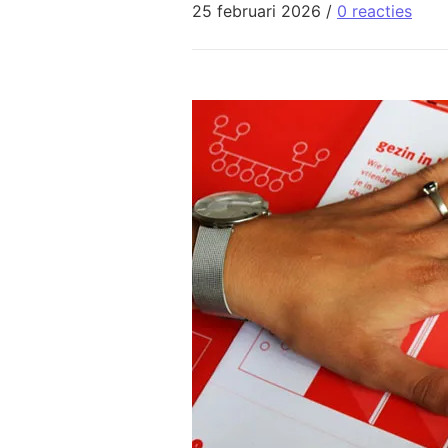
25 februari 2026
/
0 reacties