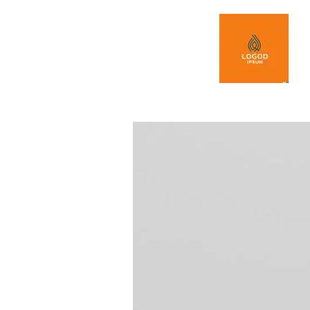
Spring naar de inhoud