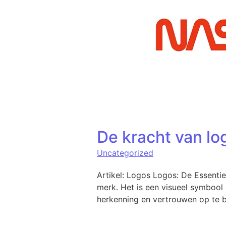
De kracht van lo
Uncategorized
Artikel: Logos Logos: De Essentie
merk. Het is een visueel symbool
herkenning en vertrouwen op te b