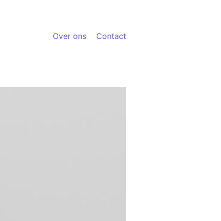
Over ons
Contact