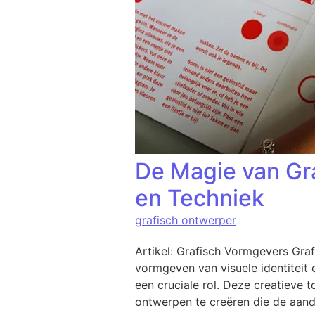
De Magie van Gra
en Techniek
grafisch ontwerper
Artikel: Grafisch Vormgevers Graf
vormgeven van visuele identitei
een cruciale rol. Deze creatieve
ontwerpen te creëren die de aand