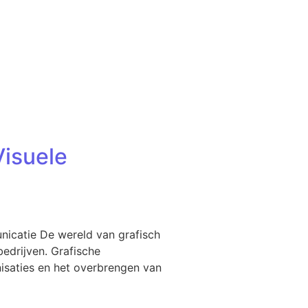
isuele
nicatie De wereld van grafisch
edrijven. Grafische
nisaties en het overbrengen van