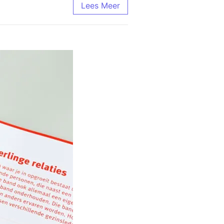
Lees Meer