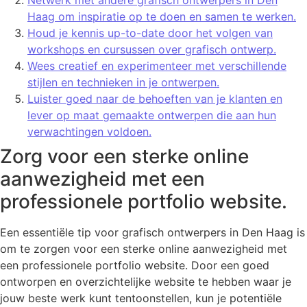
Netwerk met andere grafisch ontwerpers in Den
Haag om inspiratie op te doen en samen te werken.
Houd je kennis up-to-date door het volgen van
workshops en cursussen over grafisch ontwerp.
Wees creatief en experimenteer met verschillende
stijlen en technieken in je ontwerpen.
Luister goed naar de behoeften van je klanten en
lever op maat gemaakte ontwerpen die aan hun
verwachtingen voldoen.
Zorg voor een sterke online
aanwezigheid met een
professionele portfolio website.
Een essentiële tip voor grafisch ontwerpers in Den Haag is
om te zorgen voor een sterke online aanwezigheid met
een professionele portfolio website. Door een goed
ontworpen en overzichtelijke website te hebben waar je
jouw beste werk kunt tentoonstellen, kun je potentiële