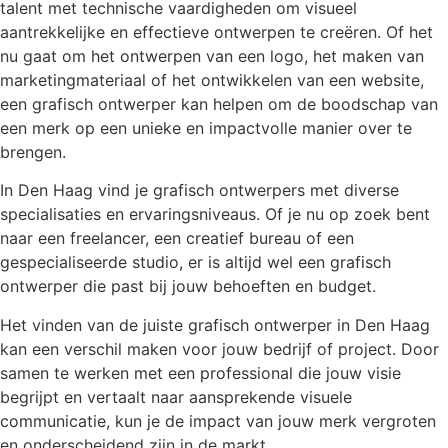
talent met technische vaardigheden om visueel
aantrekkelijke en effectieve ontwerpen te creëren. Of het
nu gaat om het ontwerpen van een logo, het maken van
marketingmateriaal of het ontwikkelen van een website,
een grafisch ontwerper kan helpen om de boodschap van
een merk op een unieke en impactvolle manier over te
brengen.
In Den Haag vind je grafisch ontwerpers met diverse
specialisaties en ervaringsniveaus. Of je nu op zoek bent
naar een freelancer, een creatief bureau of een
gespecialiseerde studio, er is altijd wel een grafisch
ontwerper die past bij jouw behoeften en budget.
Het vinden van de juiste grafisch ontwerper in Den Haag
kan een verschil maken voor jouw bedrijf of project. Door
samen te werken met een professional die jouw visie
begrijpt en vertaalt naar aansprekende visuele
communicatie, kun je de impact van jouw merk vergroten
en onderscheidend zijn in de markt.