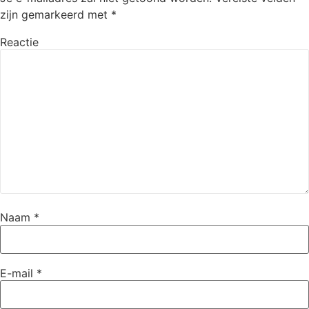
zijn gemarkeerd met
*
Reactie
Naam
*
E-mail
*