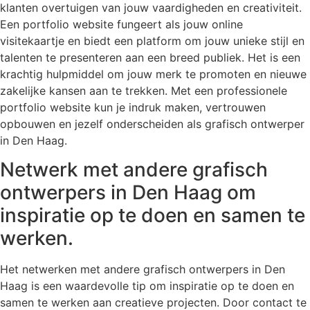
klanten overtuigen van jouw vaardigheden en creativiteit.
Een portfolio website fungeert als jouw online
visitekaartje en biedt een platform om jouw unieke stijl en
talenten te presenteren aan een breed publiek. Het is een
krachtig hulpmiddel om jouw merk te promoten en nieuwe
zakelijke kansen aan te trekken. Met een professionele
portfolio website kun je indruk maken, vertrouwen
opbouwen en jezelf onderscheiden als grafisch ontwerper
in Den Haag.
Netwerk met andere grafisch
ontwerpers in Den Haag om
inspiratie op te doen en samen te
werken.
Het netwerken met andere grafisch ontwerpers in Den
Haag is een waardevolle tip om inspiratie op te doen en
samen te werken aan creatieve projecten. Door contact te