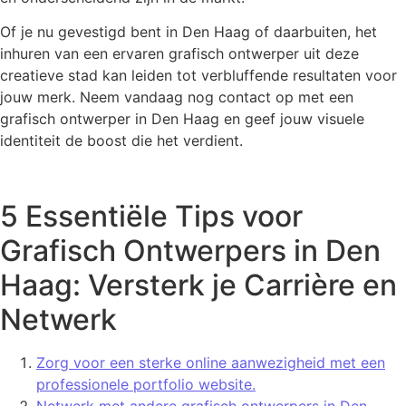
Of je nu gevestigd bent in Den Haag of daarbuiten, het
inhuren van een ervaren grafisch ontwerper uit deze
creatieve stad kan leiden tot verbluffende resultaten voor
jouw merk. Neem vandaag nog contact op met een
grafisch ontwerper in Den Haag en geef jouw visuele
identiteit de boost die het verdient.
5 Essentiële Tips voor
Grafisch Ontwerpers in Den
Haag: Versterk je Carrière en
Netwerk
Zorg voor een sterke online aanwezigheid met een
professionele portfolio website.