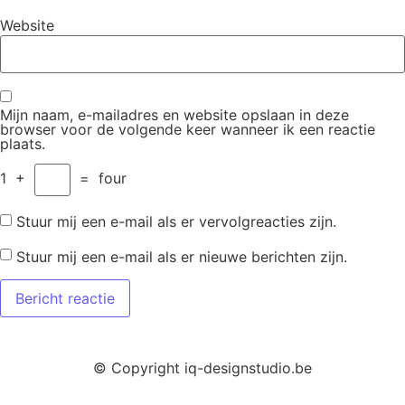
Website
Mijn naam, e-mailadres en website opslaan in deze
browser voor de volgende keer wanneer ik een reactie
plaats.
1
+
=
four
Stuur mij een e-mail als er vervolgreacties zijn.
Stuur mij een e-mail als er nieuwe berichten zijn.
© Copyright iq-designstudio.be