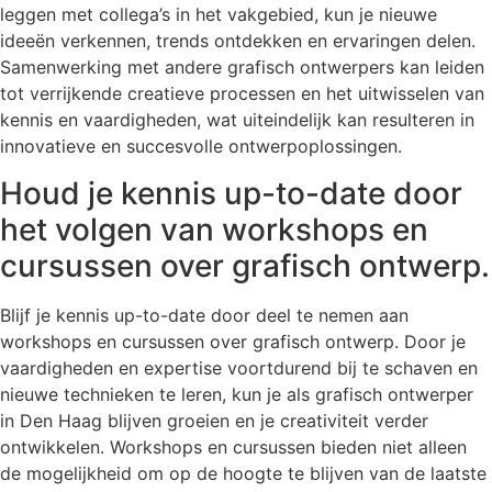
leggen met collega’s in het vakgebied, kun je nieuwe
ideeën verkennen, trends ontdekken en ervaringen delen.
Samenwerking met andere grafisch ontwerpers kan leiden
tot verrijkende creatieve processen en het uitwisselen van
kennis en vaardigheden, wat uiteindelijk kan resulteren in
innovatieve en succesvolle ontwerpoplossingen.
Houd je kennis up-to-date door
het volgen van workshops en
cursussen over grafisch ontwerp.
Blijf je kennis up-to-date door deel te nemen aan
workshops en cursussen over grafisch ontwerp. Door je
vaardigheden en expertise voortdurend bij te schaven en
nieuwe technieken te leren, kun je als grafisch ontwerper
in Den Haag blijven groeien en je creativiteit verder
ontwikkelen. Workshops en cursussen bieden niet alleen
de mogelijkheid om op de hoogte te blijven van de laatste