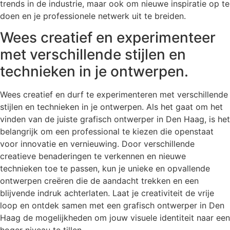
trends in de industrie, maar ook om nieuwe inspiratie op te
doen en je professionele netwerk uit te breiden.
Wees creatief en experimenteer
met verschillende stijlen en
technieken in je ontwerpen.
Wees creatief en durf te experimenteren met verschillende
stijlen en technieken in je ontwerpen. Als het gaat om het
vinden van de juiste grafisch ontwerper in Den Haag, is het
belangrijk om een professional te kiezen die openstaat
voor innovatie en vernieuwing. Door verschillende
creatieve benaderingen te verkennen en nieuwe
technieken toe te passen, kun je unieke en opvallende
ontwerpen creëren die de aandacht trekken en een
blijvende indruk achterlaten. Laat je creativiteit de vrije
loop en ontdek samen met een grafisch ontwerper in Den
Haag de mogelijkheden om jouw visuele identiteit naar een