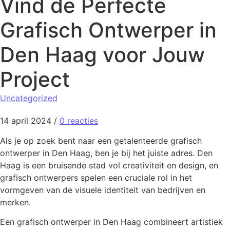
Vind de Perfecte
Grafisch Ontwerper in
Den Haag voor Jouw
Project
Uncategorized
14 april 2024
/
0 reacties
Als je op zoek bent naar een getalenteerde grafisch
ontwerper in Den Haag, ben je bij het juiste adres. Den
Haag is een bruisende stad vol creativiteit en design, en
grafisch ontwerpers spelen een cruciale rol in het
vormgeven van de visuele identiteit van bedrijven en
merken.
Een grafisch ontwerper in Den Haag combineert artistiek