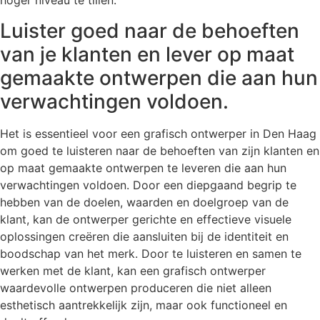
hoger niveau te tillen.
Luister goed naar de behoeften
van je klanten en lever op maat
gemaakte ontwerpen die aan hun
verwachtingen voldoen.
Het is essentieel voor een grafisch ontwerper in Den Haag
om goed te luisteren naar de behoeften van zijn klanten en
op maat gemaakte ontwerpen te leveren die aan hun
verwachtingen voldoen. Door een diepgaand begrip te
hebben van de doelen, waarden en doelgroep van de
klant, kan de ontwerper gerichte en effectieve visuele
oplossingen creëren die aansluiten bij de identiteit en
boodschap van het merk. Door te luisteren en samen te
werken met de klant, kan een grafisch ontwerper
waardevolle ontwerpen produceren die niet alleen
esthetisch aantrekkelijk zijn, maar ook functioneel en