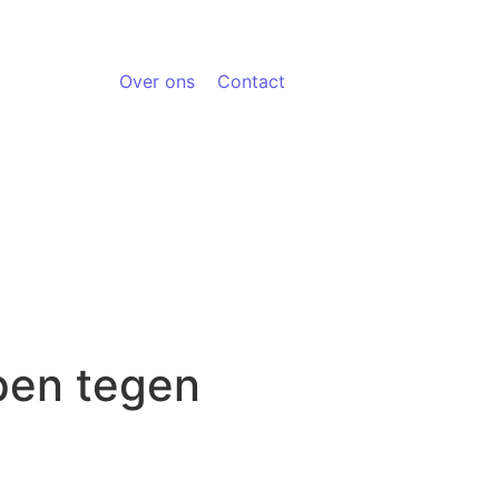
Over ons
Contact
pen tegen