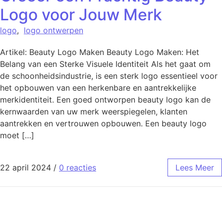
Logo voor Jouw Merk
logo
,
logo ontwerpen
Artikel: Beauty Logo Maken Beauty Logo Maken: Het
Belang van een Sterke Visuele Identiteit Als het gaat om
de schoonheidsindustrie, is een sterk logo essentieel voor
het opbouwen van een herkenbare en aantrekkelijke
merkidentiteit. Een goed ontworpen beauty logo kan de
kernwaarden van uw merk weerspiegelen, klanten
aantrekken en vertrouwen opbouwen. Een beauty logo
moet […]
22 april 2024
/
0 reacties
Lees Meer