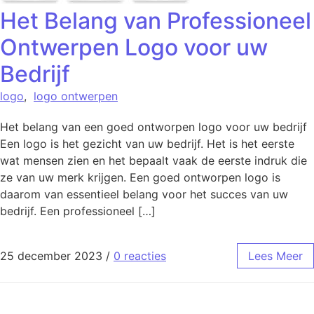
Het Belang van Professioneel
Ontwerpen Logo voor uw
Bedrijf
logo
,
logo ontwerpen
Het belang van een goed ontworpen logo voor uw bedrijf
Een logo is het gezicht van uw bedrijf. Het is het eerste
wat mensen zien en het bepaalt vaak de eerste indruk die
ze van uw merk krijgen. Een goed ontworpen logo is
daarom van essentieel belang voor het succes van uw
bedrijf. Een professioneel […]
25 december 2023
/
0 reacties
Lees Meer