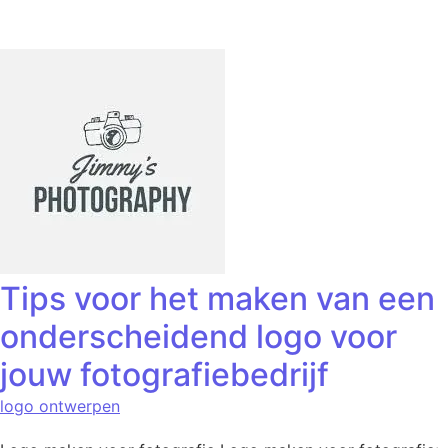
Tips voor het maken van een
onderscheidend logo voor
jouw fotografiebedrijf
logo ontwerpen