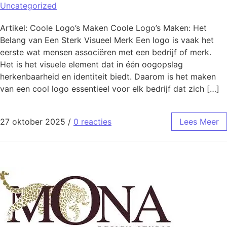
Uncategorized
Artikel: Coole Logo’s Maken Coole Logo’s Maken: Het
Belang van Een Sterk Visueel Merk Een logo is vaak het
eerste wat mensen associëren met een bedrijf of merk.
Het is het visuele element dat in één oogopslag
herkenbaarheid en identiteit biedt. Daarom is het maken
van een cool logo essentieel voor elk bedrijf dat zich […]
27 oktober 2025
/
0 reacties
Lees Meer