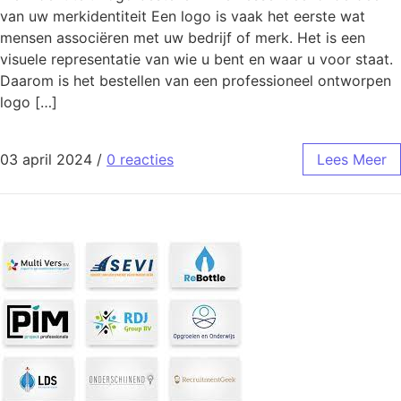
van uw merkidentiteit Een logo is vaak het eerste wat
mensen associëren met uw bedrijf of merk. Het is een
visuele representatie van wie u bent en waar u voor staat.
Daarom is het bestellen van een professioneel ontworpen
logo […]
03 april 2024
/
0 reacties
Lees Meer