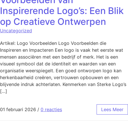
Inspirerende Logo’s: Een Blik
op Creatieve Ontwerpen
Uncategorized
Artikel: Logo Voorbeelden Logo Voorbeelden die
Inspireren en Impacteren Een logo is vaak het eerste wat
mensen associëren met een bedrijf of merk. Het is een
visueel symbool dat de identiteit en waarden van een
organisatie weerspiegelt. Een goed ontworpen logo kan
herkenbaarheid creëren, vertrouwen opbouwen en een
blijvende indruk achterlaten. Kenmerken van Sterke Logo’s
[…]
01 februari 2026
/
0 reacties
Lees Meer