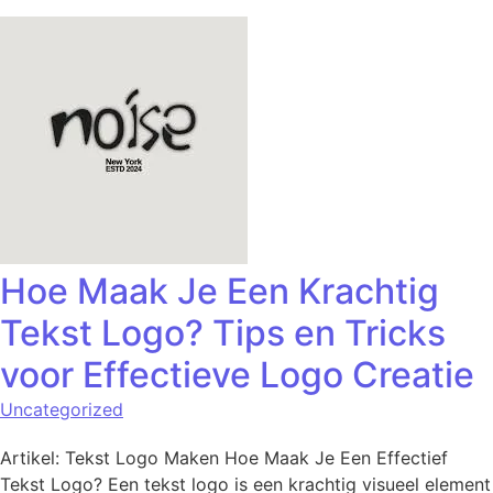
Hoe Maak Je Een Krachtig
Tekst Logo? Tips en Tricks
voor Effectieve Logo Creatie
Uncategorized
Artikel: Tekst Logo Maken Hoe Maak Je Een Effectief
Tekst Logo? Een tekst logo is een krachtig visueel element