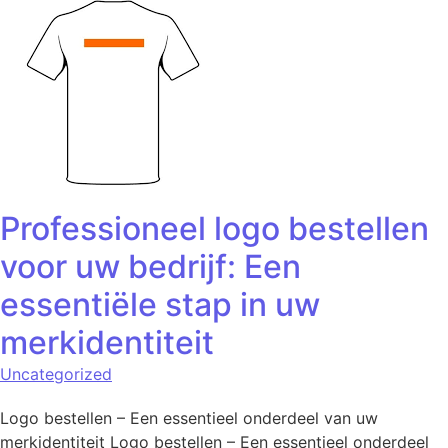
Professioneel logo bestellen
voor uw bedrijf: Een
essentiële stap in uw
merkidentiteit
Uncategorized
Logo bestellen – Een essentieel onderdeel van uw
merkidentiteit Logo bestellen – Een essentieel onderdeel