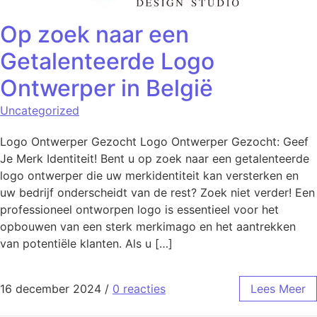
Op zoek naar een
Getalenteerde Logo
Ontwerper in België
Uncategorized
Logo Ontwerper Gezocht Logo Ontwerper Gezocht: Geef
Je Merk Identiteit! Bent u op zoek naar een getalenteerde
logo ontwerper die uw merkidentiteit kan versterken en
uw bedrijf onderscheidt van de rest? Zoek niet verder! Een
professioneel ontworpen logo is essentieel voor het
opbouwen van een sterk merkimago en het aantrekken
van potentiële klanten. Als u […]
16 december 2024
/
0 reacties
Lees Meer