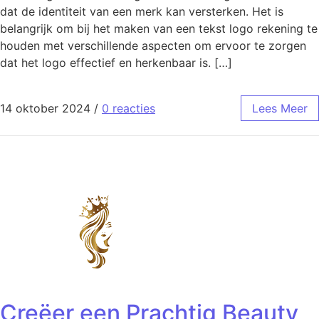
dat de identiteit van een merk kan versterken. Het is
belangrijk om bij het maken van een tekst logo rekening te
houden met verschillende aspecten om ervoor te zorgen
dat het logo effectief en herkenbaar is. […]
14 oktober 2024
/
0 reacties
Lees Meer
Creëer een Prachtig Beauty