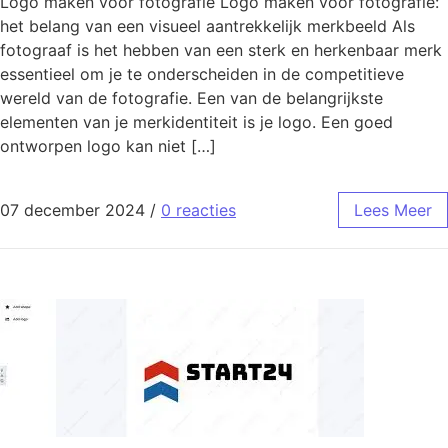
Logo maken voor fotografie Logo maken voor fotografie:
het belang van een visueel aantrekkelijk merkbeeld Als
fotograaf is het hebben van een sterk en herkenbaar merk
essentieel om je te onderscheiden in de competitieve
wereld van de fotografie. Een van de belangrijkste
elementen van je merkidentiteit is je logo. Een goed
ontworpen logo kan niet […]
07 december 2024
/
0 reacties
Lees Meer