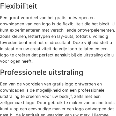
Flexibiliteit
Een groot voordeel van het gratis ontwerpen en
downloaden van een logo is de flexibiliteit die het biedt. U
kunt experimenteren met verschillende ontwerpelementen,
zoals kleuren, lettertypen en lay-outs, totdat u volledig
tevreden bent met het eindresultaat. Deze vrijheid stelt u
in staat om uw creativiteit de vrije loop te laten en een
logo te creëren dat perfect aansluit bij de uitstraling die u
voor ogen heeft.
Professionele uitstraling
Een van de voordelen van gratis logo ontwerpen en
downloaden is de mogelijkheid om een professionele
uitstraling te creëren voor uw bedrijf, zelfs met een
zelfgemaakt logo. Door gebruik te maken van online tools
kunt u op een eenvoudige manier een logo ontwerpen dat
past bij de identiteit en waarden van uw merk. Hiermee