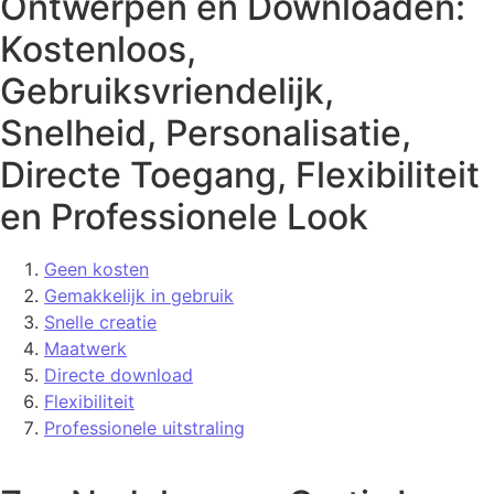
Ontwerpen en Downloaden:
Kostenloos,
Gebruiksvriendelijk,
Snelheid, Personalisatie,
Directe Toegang, Flexibiliteit
en Professionele Look
Geen kosten
Gemakkelijk in gebruik
Snelle creatie
Maatwerk
Directe download
Flexibiliteit
Professionele uitstraling