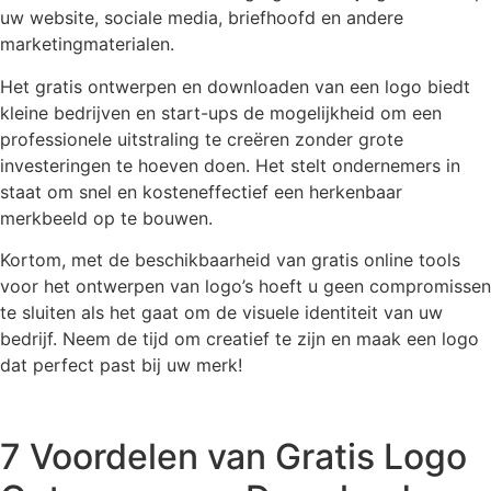
uw website, sociale media, briefhoofd en andere
marketingmaterialen.
Het gratis ontwerpen en downloaden van een logo biedt
kleine bedrijven en start-ups de mogelijkheid om een
professionele uitstraling te creëren zonder grote
investeringen te hoeven doen. Het stelt ondernemers in
staat om snel en kosteneffectief een herkenbaar
merkbeeld op te bouwen.
Kortom, met de beschikbaarheid van gratis online tools
voor het ontwerpen van logo’s hoeft u geen compromissen
te sluiten als het gaat om de visuele identiteit van uw
bedrijf. Neem de tijd om creatief te zijn en maak een logo
dat perfect past bij uw merk!
7 Voordelen van Gratis Logo