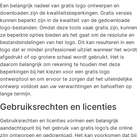
Een belangrijk nadeel van gratis logo ontwerpen en
downloaden zijn de kwaliteitsbeperkingen. Gratis versies
kunnen beperkt zijn in de kwaliteit van de gedownloade
logo-bestanden. Omdat deze tools vaak gratis zijn, kunnen
ze beperkte opties bieden als het gaat om de resolutie en
bestandsindelingen van het logo. Dit kan resulteren in een
logo dat er minder professioneel uitziet wanneer het wordt
afgedrukt of op grotere schaal wordt gebruikt. Het is
daarom belangrijk om rekening te houden met deze
beperkingen bij het kiezen voor een gratis logo
ontwerptool en om ervoor te zorgen dat het uiteindelijke
ontwerp voldoet aan uw verwachtingen en behoeften op
lange termijn.
Gebruiksrechten en licenties
Gebruiksrechten en licenties vormen een belangrijk
aandachtspunt bij het gebruik van gratis logo’s die online
zijn ontworpen en gedownload. Het kan voorkomen dat bij