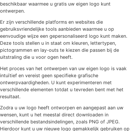
beschikbaar waarmee u gratis uw eigen logo kunt
ontwerpen.
Er zijn verschillende platforms en websites die
gebruiksvriendelijke tools aanbieden waarmee u op
eenvoudige wijze een gepersonaliseerd logo kunt maken.
Deze tools stellen u in staat om kleuren, lettertypen,
pictogrammen en lay-outs te kiezen die passen bij de
uitstraling die u voor ogen heeft.
Het proces van het ontwerpen van uw eigen logo is vaak
intuïtief en vereist geen specifieke grafische
ontwerpvaardigheden. U kunt experimenteren met
verschillende elementen totdat u tevreden bent met het
resultaat.
Zodra u uw logo heeft ontworpen en aangepast aan uw
wensen, kunt u het meestal direct downloaden in
verschillende bestandsindelingen, zoals PNG of JPEG.
Hierdoor kunt u uw nieuwe logo gemakkelijk gebruiken op