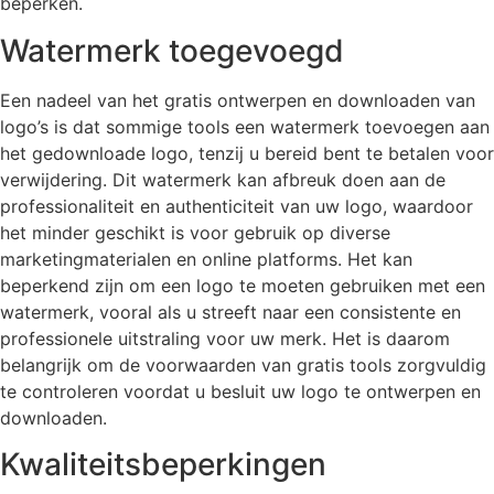
beperken.
Watermerk toegevoegd
Een nadeel van het gratis ontwerpen en downloaden van
logo’s is dat sommige tools een watermerk toevoegen aan
het gedownloade logo, tenzij u bereid bent te betalen voor
verwijdering. Dit watermerk kan afbreuk doen aan de
professionaliteit en authenticiteit van uw logo, waardoor
het minder geschikt is voor gebruik op diverse
marketingmaterialen en online platforms. Het kan
beperkend zijn om een logo te moeten gebruiken met een
watermerk, vooral als u streeft naar een consistente en
professionele uitstraling voor uw merk. Het is daarom
belangrijk om de voorwaarden van gratis tools zorgvuldig
te controleren voordat u besluit uw logo te ontwerpen en
downloaden.
Kwaliteitsbeperkingen