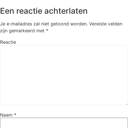
Een reactie achterlaten
Je e-mailadres zal niet getoond worden.
Vereiste velden
zijn gemarkeerd met
*
Reactie
Naam
*