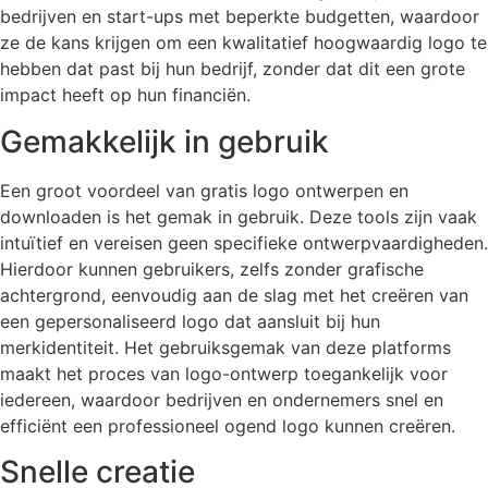
bedrijven en start-ups met beperkte budgetten, waardoor
ze de kans krijgen om een kwalitatief hoogwaardig logo te
hebben dat past bij hun bedrijf, zonder dat dit een grote
impact heeft op hun financiën.
Gemakkelijk in gebruik
Een groot voordeel van gratis logo ontwerpen en
downloaden is het gemak in gebruik. Deze tools zijn vaak
intuïtief en vereisen geen specifieke ontwerpvaardigheden.
Hierdoor kunnen gebruikers, zelfs zonder grafische
achtergrond, eenvoudig aan de slag met het creëren van
een gepersonaliseerd logo dat aansluit bij hun
merkidentiteit. Het gebruiksgemak van deze platforms
maakt het proces van logo-ontwerp toegankelijk voor
iedereen, waardoor bedrijven en ondernemers snel en
efficiënt een professioneel ogend logo kunnen creëren.
Snelle creatie