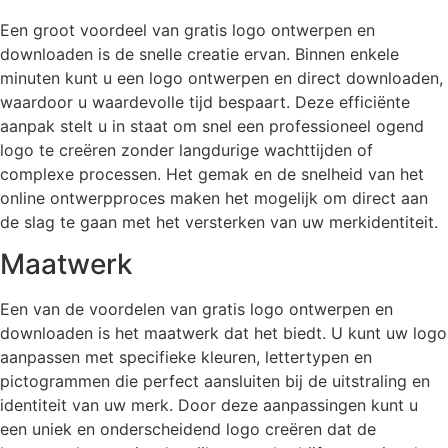
Een groot voordeel van gratis logo ontwerpen en
downloaden is de snelle creatie ervan. Binnen enkele
minuten kunt u een logo ontwerpen en direct downloaden,
waardoor u waardevolle tijd bespaart. Deze efficiënte
aanpak stelt u in staat om snel een professioneel ogend
logo te creëren zonder langdurige wachttijden of
complexe processen. Het gemak en de snelheid van het
online ontwerpproces maken het mogelijk om direct aan
de slag te gaan met het versterken van uw merkidentiteit.
Maatwerk
Een van de voordelen van gratis logo ontwerpen en
downloaden is het maatwerk dat het biedt. U kunt uw logo
aanpassen met specifieke kleuren, lettertypen en
pictogrammen die perfect aansluiten bij de uitstraling en
identiteit van uw merk. Door deze aanpassingen kunt u
een uniek en onderscheidend logo creëren dat de