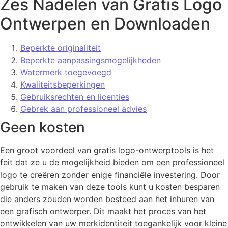
Zes Nadelen van Gratis Logo
Ontwerpen en Downloaden
Beperkte originaliteit
Beperkte aanpassingsmogelijkheden
Watermerk toegevoegd
Kwaliteitsbeperkingen
Gebruiksrechten en licenties
Gebrek aan professioneel advies
Geen kosten
Een groot voordeel van gratis logo-ontwerptools is het
feit dat ze u de mogelijkheid bieden om een professioneel
logo te creëren zonder enige financiële investering. Door
gebruik te maken van deze tools kunt u kosten besparen
die anders zouden worden besteed aan het inhuren van
een grafisch ontwerper. Dit maakt het proces van het
ontwikkelen van uw merkidentiteit toegankelijk voor kleine