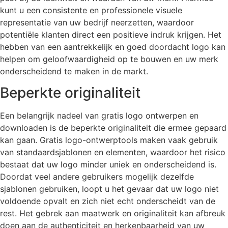
kunt u een consistente en professionele visuele
representatie van uw bedrijf neerzetten, waardoor
potentiële klanten direct een positieve indruk krijgen. Het
hebben van een aantrekkelijk en goed doordacht logo kan
helpen om geloofwaardigheid op te bouwen en uw merk
onderscheidend te maken in de markt.
Beperkte originaliteit
Een belangrijk nadeel van gratis logo ontwerpen en
downloaden is de beperkte originaliteit die ermee gepaard
kan gaan. Gratis logo-ontwerptools maken vaak gebruik
van standaardsjablonen en elementen, waardoor het risico
bestaat dat uw logo minder uniek en onderscheidend is.
Doordat veel andere gebruikers mogelijk dezelfde
sjablonen gebruiken, loopt u het gevaar dat uw logo niet
voldoende opvalt en zich niet echt onderscheidt van de
rest. Het gebrek aan maatwerk en originaliteit kan afbreuk
doen aan de authenticiteit en herkenbaarheid van uw