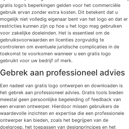
gratis logo’s beperkingen gelden voor het commerciële
gebruik ervan zonder extra kosten. Dit betekent dat u
mogelijk niet volledig eigenaar bent van het logo en dat er
restricties kunnen zijn op hoe u het logo mag gebruiken
voor zakelijke doeleinden. Het is essentieel om de
gebruiksvoorwaarden en licenties zorgvuldig te
controleren om eventuele juridische complicaties in de
toekomst te voorkomen wanneer u een gratis logo
gebruikt voor uw bedrijf of merk.
Gebrek aan professioneel advies
Een nadeel van gratis logo ontwerpen en downloaden is
het gebrek aan professioneel advies. Gratis tools bieden
meestal geen persoonlijke begeleiding of feedback van
een ervaren ontwerper. Hierdoor missen gebruikers de
waardevolle inzichten en expertise die een professionele
ontwerper kan bieden, zoals het begrijpen van de
doelgroep, het toepassen van designprincipes en het