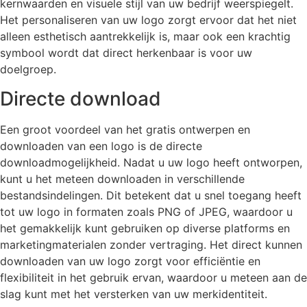
kernwaarden en visuele stijl van uw bedrijf weerspiegelt.
Het personaliseren van uw logo zorgt ervoor dat het niet
alleen esthetisch aantrekkelijk is, maar ook een krachtig
symbool wordt dat direct herkenbaar is voor uw
doelgroep.
Directe download
Een groot voordeel van het gratis ontwerpen en
downloaden van een logo is de directe
downloadmogelijkheid. Nadat u uw logo heeft ontworpen,
kunt u het meteen downloaden in verschillende
bestandsindelingen. Dit betekent dat u snel toegang heeft
tot uw logo in formaten zoals PNG of JPEG, waardoor u
het gemakkelijk kunt gebruiken op diverse platforms en
marketingmaterialen zonder vertraging. Het direct kunnen
downloaden van uw logo zorgt voor efficiëntie en
flexibiliteit in het gebruik ervan, waardoor u meteen aan de
slag kunt met het versterken van uw merkidentiteit.