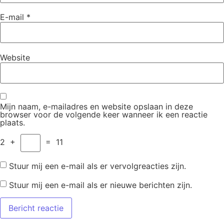
E-mail
*
Website
Mijn naam, e-mailadres en website opslaan in deze
browser voor de volgende keer wanneer ik een reactie
plaats.
2
+
=
11
Stuur mij een e-mail als er vervolgreacties zijn.
Stuur mij een e-mail als er nieuwe berichten zijn.