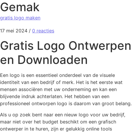
Gemak
gratis logo maken
17 mei 2024
/
0 reacties
Gratis Logo Ontwerpen
en Downloaden
Een logo is een essentieel onderdeel van de visuele
identiteit van een bedrijf of merk. Het is het eerste wat
mensen associëren met uw onderneming en kan een
blijvende indruk achterlaten. Het hebben van een
professioneel ontworpen logo is daarom van groot belang.
Als u op zoek bent naar een nieuw logo voor uw bedrijf,
maar niet over het budget beschikt om een grafisch
ontwerper in te huren, zijn er gelukkig online tools