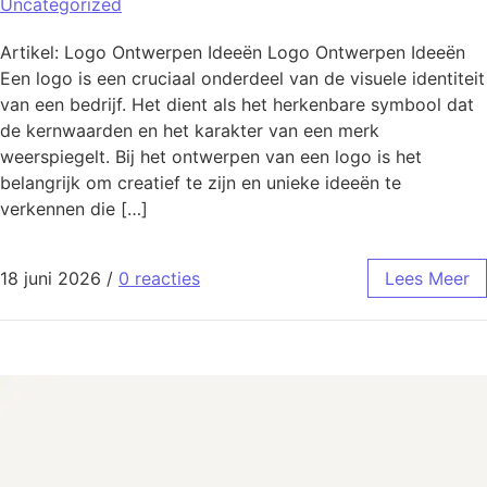
Uncategorized
Artikel: Logo Ontwerpen Ideeën Logo Ontwerpen Ideeën
Een logo is een cruciaal onderdeel van de visuele identiteit
van een bedrijf. Het dient als het herkenbare symbool dat
de kernwaarden en het karakter van een merk
weerspiegelt. Bij het ontwerpen van een logo is het
belangrijk om creatief te zijn en unieke ideeën te
verkennen die […]
18 juni 2026
/
0 reacties
Lees Meer