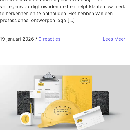
vertegenwoordigt uw identiteit en helpt klanten uw merk
te herkennen en te onthouden. Het hebben van een
professioneel ontworpen logo […]
19 januari 2026
/
0 reacties
Lees Meer