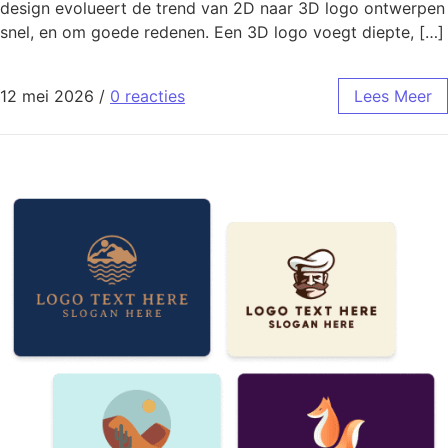
design evolueert de trend van 2D naar 3D logo ontwerpen
snel, en om goede redenen. Een 3D logo voegt diepte, […]
12 mei 2026
/
0 reacties
Lees Meer