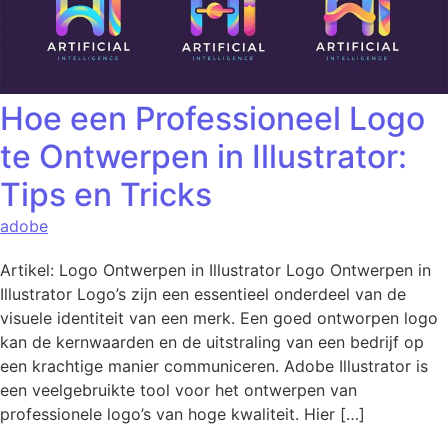
Hoe een Professioneel Logo
te Ontwerpen in Illustrator:
Tips en Tricks
adobe
Artikel: Logo Ontwerpen in Illustrator Logo Ontwerpen in
Illustrator Logo’s zijn een essentieel onderdeel van de
visuele identiteit van een merk. Een goed ontworpen logo
kan de kernwaarden en de uitstraling van een bedrijf op
een krachtige manier communiceren. Adobe Illustrator is
een veelgebruikte tool voor het ontwerpen van
professionele logo’s van hoge kwaliteit. Hier […]