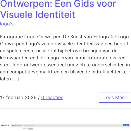
Ontwerpen: Een Gids voor
Visuele Identiteit
logo's
Fotografie Logo Ontwerpen De Kunst van Fotografie Logo
Ontwerpen Logo’s zijn de visuele identiteit van een bedrijf
en spelen een cruciale rol bij het overbrengen van de
kernwaarden en het imago ervan. Voor fotografen is een
sterk logo ontwerp essentieel om zich te onderscheiden in
een competitieve markt en een blijvende indruk achter te
laten […]
17 februari 2026
/
0 reacties
Lees Meer