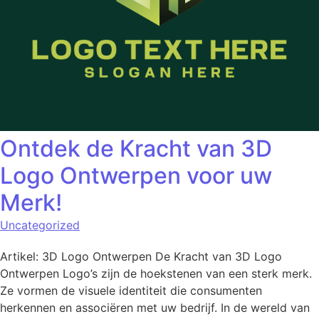
Ontdek de Kracht van 3D
Logo Ontwerpen voor uw
Merk!
Uncategorized
Artikel: 3D Logo Ontwerpen De Kracht van 3D Logo
Ontwerpen Logo’s zijn de hoekstenen van een sterk merk.
Ze vormen de visuele identiteit die consumenten
herkennen en associëren met uw bedrijf. In de wereld van