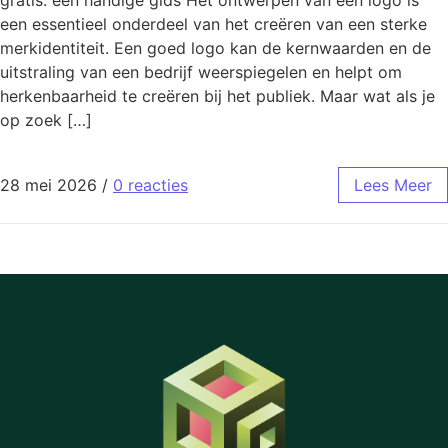
gratis: een handige gids Het ontwerpen van een logo is
een essentieel onderdeel van het creëren van een sterke
merkidentiteit. Een goed logo kan de kernwaarden en de
uitstraling van een bedrijf weerspiegelen en helpt om
herkenbaarheid te creëren bij het publiek. Maar wat als je
op zoek […]
28 mei 2026
/
0 reacties
Lees Meer