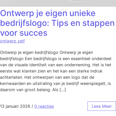
Ontwerp je eigen unieke
bedrijfslogo: Tips en stappen
voor succes
ontwerp zelf
Ontwerp je eigen bedrijfslogo Ontwerp je eigen
bedrijfslogo Een bedrijfslogo is een essentieel onderdeel
van de visuele identiteit van een onderneming. Het is het
eerste wat klanten zien en het kan een sterke indruk
achterlaten. Het ontwerpen van een logo dat de
kernwaarden en uitstraling van je bedrijf weerspiegelt, is
daarom van groot belang. Als […]
13 januari 2026
/
0 reacties
Lees Meer