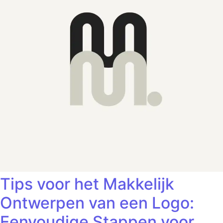
Tips voor het Makkelijk
Ontwerpen van een Logo:
Eenvoudige Stappen voor