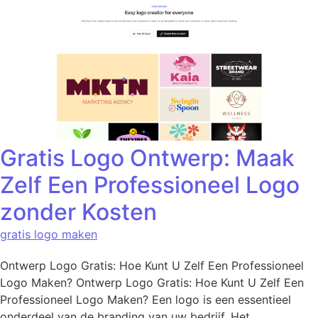
Gratis Logo Ontwerp: Maak
Zelf Een Professioneel Logo
zonder Kosten
gratis logo maken
Ontwerp Logo Gratis: Hoe Kunt U Zelf Een Professioneel
Logo Maken? Ontwerp Logo Gratis: Hoe Kunt U Zelf Een
Professioneel Logo Maken? Een logo is een essentieel
onderdeel van de branding van uw bedrijf. Het