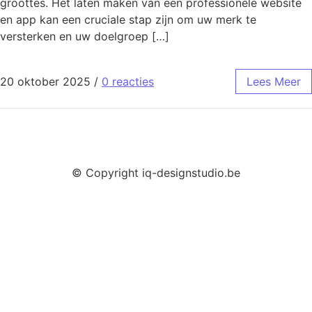
groottes. Het laten maken van een professionele website
en app kan een cruciale stap zijn om uw merk te
versterken en uw doelgroep […]
20 oktober 2025
/
0 reacties
Lees Meer
© Copyright iq-designstudio.be