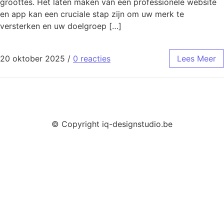
groottes. Het laten maken van een professionele website
en app kan een cruciale stap zijn om uw merk te
versterken en uw doelgroep […]
20 oktober 2025
/
0 reacties
Lees Meer
© Copyright iq-designstudio.be