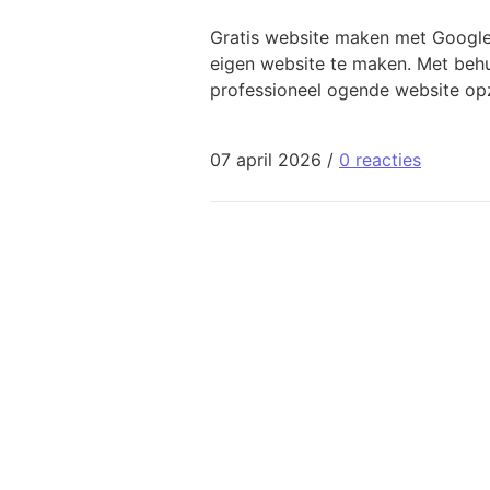
Gratis website maken met Google
eigen website te maken. Met behul
professioneel ogende website opz
07 april 2026
/
0 reacties