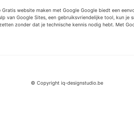
 Gratis website maken met Google Google biedt een eenvo
p van Google Sites, een gebruiksvriendelijke tool, kun je 
etten zonder dat je technische kennis nodig hebt. Met Goog
© Copyright iq-designstudio.be