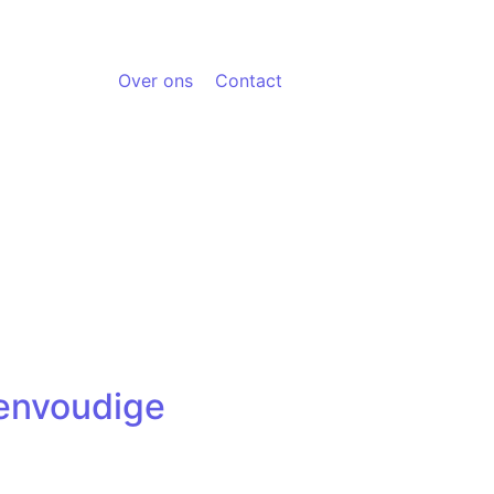
Over ons
Contact
Eenvoudige