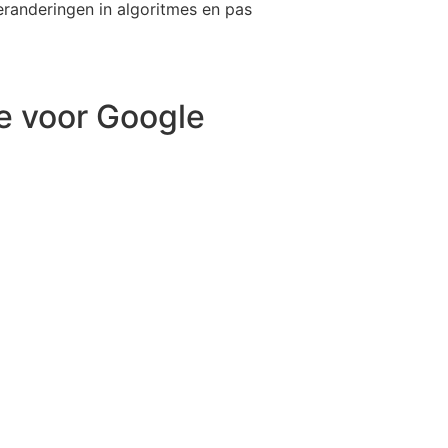
eranderingen in algoritmes en pas
e voor Google