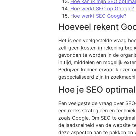
Hoe kan ik mijn SEO optimal
Hoe werkt SEO op Google?
Hoe werkt SEO Google?
Hoeveel rekent Go
Het is een veelgestelde vraag ho
zelf geen kosten in rekening bre
gevonden te worden in de organis
in tijd, middelen en mogelijk exte
Bedrijven kunnen ervoor kiezen o
gespecialiseerd zijn in zoekmachi
Hoe je SEO optimal
Een veelgestelde vraag over SEO-
een reeks strategieën en technie
zoals Google. Om SEO te optimali
de laadsnelheid van de website te
deze aspecten aan te pakken en v