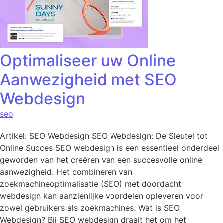
Optimaliseer uw Online
Aanwezigheid met SEO
Webdesign
seo
Artikel: SEO Webdesign SEO Webdesign: De Sleutel tot
Online Succes SEO webdesign is een essentieel onderdeel
geworden van het creëren van een succesvolle online
aanwezigheid. Het combineren van
zoekmachineoptimalisatie (SEO) met doordacht
webdesign kan aanzienlijke voordelen opleveren voor
zowel gebruikers als zoekmachines. Wat is SEO
Webdesign? Bij SEO webdesign draait het om het