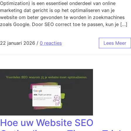
Optimization) is een essentieel onderdeel van online
marketing dat gericht is op het optimaliseren van je
website om beter gevonden te worden in zoekmachines
zoals Google. Door SEO correct toe te passen, kun je […]
22 januari 2026
/
0 reacties
Lees Meer
Hoe uw Website SEO