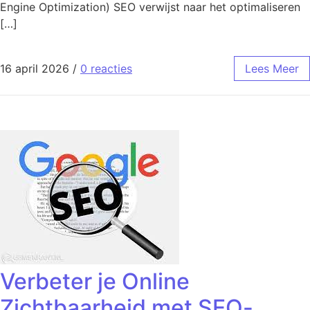
Engine Optimization) SEO verwijst naar het optimaliseren
[…]
16 april 2026
/
0 reacties
Lees Meer
Verbeter je Online
Zichtbaarheid met SEO-