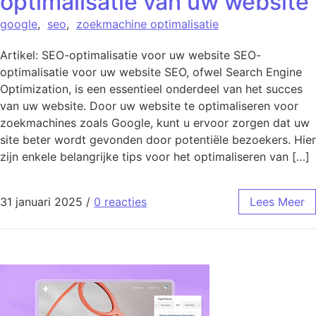
optimalisatie van uw website
google
,
seo
,
zoekmachine optimalisatie
Artikel: SEO-optimalisatie voor uw website SEO-
optimalisatie voor uw website SEO, ofwel Search Engine
Optimization, is een essentieel onderdeel van het succes
van uw website. Door uw website te optimaliseren voor
zoekmachines zoals Google, kunt u ervoor zorgen dat uw
site beter wordt gevonden door potentiële bezoekers. Hier
zijn enkele belangrijke tips voor het optimaliseren van […]
31 januari 2025
/
0 reacties
Lees Meer