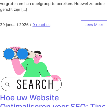
vergroten en hun doelgroep te bereiken. Hoewel ze beide
gericht zijn […]
29 januari 2026
/
0 reacties
Lees Meer
Hoe uw Website
Optimaliseren voor SEO: Tips