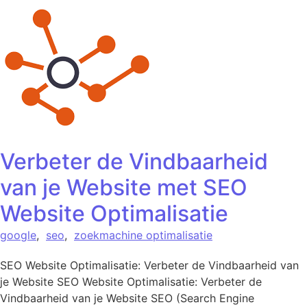
Verbeter de Vindbaarheid
van je Website met SEO
Website Optimalisatie
google
,
seo
,
zoekmachine optimalisatie
SEO Website Optimalisatie: Verbeter de Vindbaarheid van
je Website SEO Website Optimalisatie: Verbeter de
Vindbaarheid van je Website SEO (Search Engine