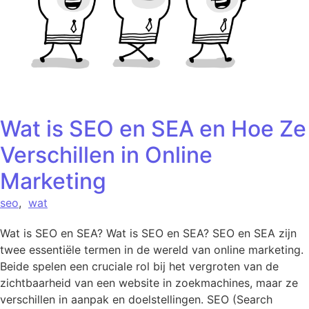
Wat is SEO en SEA en Hoe Ze
Verschillen in Online
Marketing
seo
,
wat
Wat is SEO en SEA? Wat is SEO en SEA? SEO en SEA zijn
twee essentiële termen in de wereld van online marketing.
Beide spelen een cruciale rol bij het vergroten van de
zichtbaarheid van een website in zoekmachines, maar ze
verschillen in aanpak en doelstellingen. SEO (Search