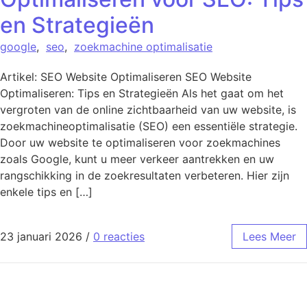
en Strategieën
google
,
seo
,
zoekmachine optimalisatie
Artikel: SEO Website Optimaliseren SEO Website
Optimaliseren: Tips en Strategieën Als het gaat om het
vergroten van de online zichtbaarheid van uw website, is
zoekmachineoptimalisatie (SEO) een essentiële strategie.
Door uw website te optimaliseren voor zoekmachines
zoals Google, kunt u meer verkeer aantrekken en uw
rangschikking in de zoekresultaten verbeteren. Hier zijn
enkele tips en […]
23 januari 2026
/
0 reacties
Lees Meer