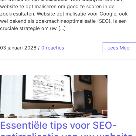
website te optimaliseren om goed te scoren in de
zoekresultaten. Website optimalisatie voor Google, ook
wel bekend als zoekmachineoptimalisatie (SEO), is een
cruciale strategie om uw […]
03 januari 2026
/
0 reacties
Lees Meer
Essentiële tips voor SEO-