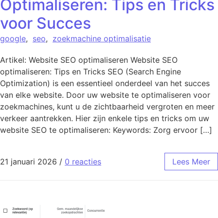
Optimaliseren: Tips en Tricks
voor Succes
google
,
seo
,
zoekmachine optimalisatie
Artikel: Website SEO optimaliseren Website SEO
optimaliseren: Tips en Tricks SEO (Search Engine
Optimization) is een essentieel onderdeel van het succes
van elke website. Door uw website te optimaliseren voor
zoekmachines, kunt u de zichtbaarheid vergroten en meer
verkeer aantrekken. Hier zijn enkele tips en tricks om uw
website SEO te optimaliseren: Keywords: Zorg ervoor […]
21 januari 2026
/
0 reacties
Lees Meer