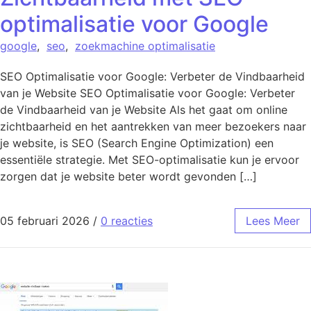
optimalisatie voor Google
google
,
seo
,
zoekmachine optimalisatie
SEO Optimalisatie voor Google: Verbeter de Vindbaarheid
van je Website SEO Optimalisatie voor Google: Verbeter
de Vindbaarheid van je Website Als het gaat om online
zichtbaarheid en het aantrekken van meer bezoekers naar
je website, is SEO (Search Engine Optimization) een
essentiële strategie. Met SEO-optimalisatie kun je ervoor
zorgen dat je website beter wordt gevonden […]
05 februari 2026
/
0 reacties
Lees Meer