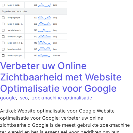
Verbeter uw Online
Zichtbaarheid met Website
Optimalisatie voor Google
google
,
seo
,
zoekmachine optimalisatie
Artikel: Website optimalisatie voor Google Website
optimalisatie voor Google: verbeter uw online
zichtbaarheid Google is de meest gebruikte zoekmachine
ter wereld en het is essentieel voor bedrijven om hun