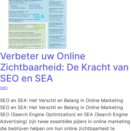
Verbeter uw Online
Zichtbaarheid: De Kracht van
SEO en SEA
seo
SEO en SEA: Het Verschil en Belang in Online Marketing
SEO en SEA: Het Verschil en Belang in Online Marketing
SEO (Search Engine Optimization) en SEA (Search Engine
Advertising) zijn twee essentiële pijlers in online marketing
die bedrijven helpen om hun online zichtbaarheid te