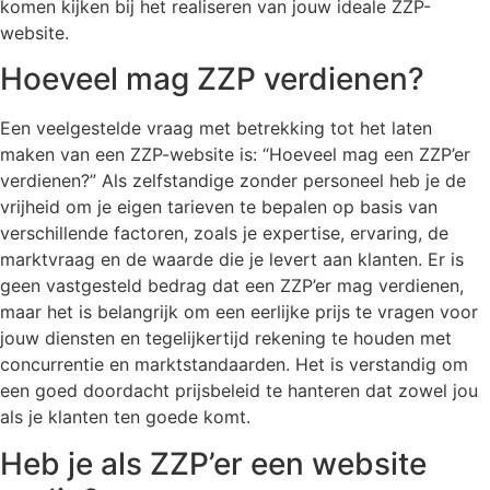
komen kijken bij het realiseren van jouw ideale ZZP-
website.
Hoeveel mag ZZP verdienen?
Een veelgestelde vraag met betrekking tot het laten
maken van een ZZP-website is: “Hoeveel mag een ZZP’er
verdienen?” Als zelfstandige zonder personeel heb je de
vrijheid om je eigen tarieven te bepalen op basis van
verschillende factoren, zoals je expertise, ervaring, de
marktvraag en de waarde die je levert aan klanten. Er is
geen vastgesteld bedrag dat een ZZP’er mag verdienen,
maar het is belangrijk om een eerlijke prijs te vragen voor
jouw diensten en tegelijkertijd rekening te houden met
concurrentie en marktstandaarden. Het is verstandig om
een goed doordacht prijsbeleid te hanteren dat zowel jou
als je klanten ten goede komt.
Heb je als ZZP’er een website