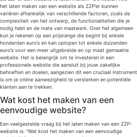
het laten maken van een website als ZZP’er kunnen
variëren afhankelijk van verschillende factoren, zoals de
complexiteit van het ontwerp, de functionaliteiten die je
nodig hebt en de mate van maatwerk. Over het algemeen
kun je rekenen op een prijsrange die begint bij enkele
honderden euro’s en kan oplopen tot enkele duizenden
euro’s voor een meer uitgebreide en op maat gemaakte
website. Het is belangrijk om te investeren in een
professionele website die aansluit bij jouw zakelijke
behoeften en doelen, aangezien dit een cruciaal instrument
is om je online aanwezigheid te versterken en potentiële
klanten aan te trekken.
Wat kost het maken van een
eenvoudige website?
Een veelgestelde vraag bij het laten maken van een ZZP-
website is: “Wat kost het maken van een eenvoudige