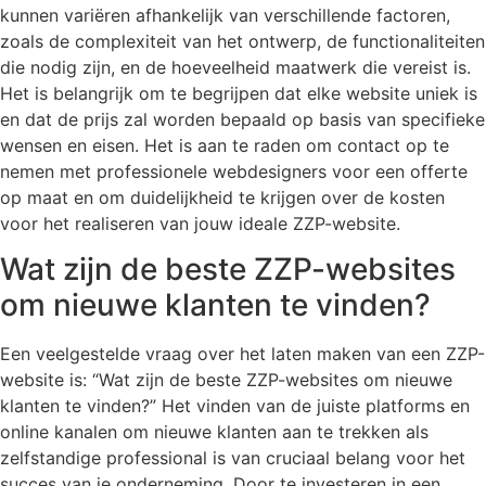
kunnen variëren afhankelijk van verschillende factoren,
zoals de complexiteit van het ontwerp, de functionaliteiten
die nodig zijn, en de hoeveelheid maatwerk die vereist is.
Het is belangrijk om te begrijpen dat elke website uniek is
en dat de prijs zal worden bepaald op basis van specifieke
wensen en eisen. Het is aan te raden om contact op te
nemen met professionele webdesigners voor een offerte
op maat en om duidelijkheid te krijgen over de kosten
voor het realiseren van jouw ideale ZZP-website.
Wat zijn de beste ZZP-websites
om nieuwe klanten te vinden?
Een veelgestelde vraag over het laten maken van een ZZP-
website is: “Wat zijn de beste ZZP-websites om nieuwe
klanten te vinden?” Het vinden van de juiste platforms en
online kanalen om nieuwe klanten aan te trekken als
zelfstandige professional is van cruciaal belang voor het
succes van je onderneming. Door te investeren in een