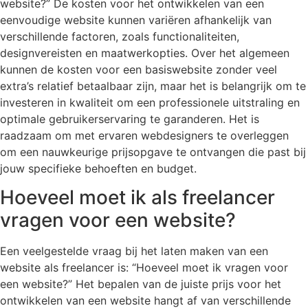
website?” De kosten voor het ontwikkelen van een
eenvoudige website kunnen variëren afhankelijk van
verschillende factoren, zoals functionaliteiten,
designvereisten en maatwerkopties. Over het algemeen
kunnen de kosten voor een basiswebsite zonder veel
extra’s relatief betaalbaar zijn, maar het is belangrijk om te
investeren in kwaliteit om een professionele uitstraling en
optimale gebruikerservaring te garanderen. Het is
raadzaam om met ervaren webdesigners te overleggen
om een nauwkeurige prijsopgave te ontvangen die past bij
jouw specifieke behoeften en budget.
Hoeveel moet ik als freelancer
vragen voor een website?
Een veelgestelde vraag bij het laten maken van een
website als freelancer is: “Hoeveel moet ik vragen voor
een website?” Het bepalen van de juiste prijs voor het
ontwikkelen van een website hangt af van verschillende