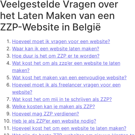
Veelgestelde Vragen over
het Laten Maken van een
ZZP-Website in België
Hoeveel moet ik vragen voor een website?
Waar kan ik een website laten maken?
Hoe duur is het om ZZP er te worden?
Wat kost het om als zzp’er een website te laten
maken?
Wat kost het maken van een eenvoudige website?
Hoeveel moet ik als freelancer vragen voor een
website?
Wat kost het om mij in te schrijven als ZZP?
Welke kosten kan je maken als ZZP?
Hoeveel mag ZZP verdienen?
Heb je als ZZP’er een website nodig?
Hoeveel kost het om een website te laten maken?