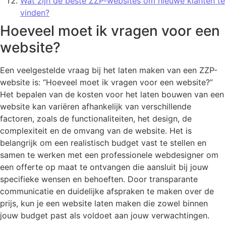
Wat zijn de beste ZZP-websites om nieuwe klanten te
vinden?
Hoeveel moet ik vragen voor een
website?
Een veelgestelde vraag bij het laten maken van een ZZP-
website is: “Hoeveel moet ik vragen voor een website?”
Het bepalen van de kosten voor het laten bouwen van een
website kan variëren afhankelijk van verschillende
factoren, zoals de functionaliteiten, het design, de
complexiteit en de omvang van de website. Het is
belangrijk om een realistisch budget vast te stellen en
samen te werken met een professionele webdesigner om
een offerte op maat te ontvangen die aansluit bij jouw
specifieke wensen en behoeften. Door transparante
communicatie en duidelijke afspraken te maken over de
prijs, kun je een website laten maken die zowel binnen
jouw budget past als voldoet aan jouw verwachtingen.