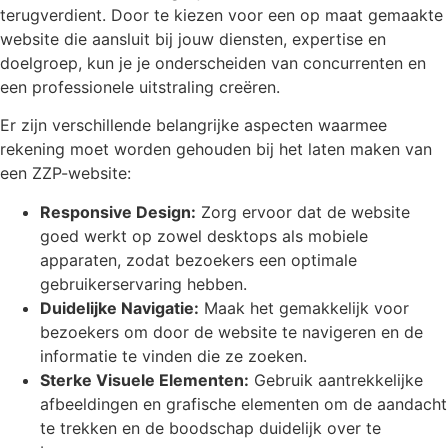
terugverdient. Door te kiezen voor een op maat gemaakte
website die aansluit bij jouw diensten, expertise en
doelgroep, kun je je onderscheiden van concurrenten en
een professionele uitstraling creëren.
Er zijn verschillende belangrijke aspecten waarmee
rekening moet worden gehouden bij het laten maken van
een ZZP-website:
Responsive Design:
Zorg ervoor dat de website
goed werkt op zowel desktops als mobiele
apparaten, zodat bezoekers een optimale
gebruikerservaring hebben.
Duidelijke Navigatie:
Maak het gemakkelijk voor
bezoekers om door de website te navigeren en de
informatie te vinden die ze zoeken.
Sterke Visuele Elementen:
Gebruik aantrekkelijke
afbeeldingen en grafische elementen om de aandacht
te trekken en de boodschap duidelijk over te