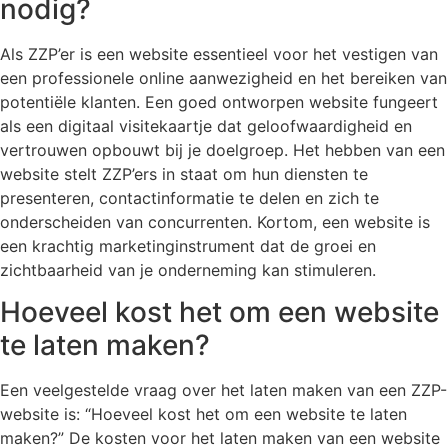
nodig?
Als ZZP’er is een website essentieel voor het vestigen van
een professionele online aanwezigheid en het bereiken van
potentiële klanten. Een goed ontworpen website fungeert
als een digitaal visitekaartje dat geloofwaardigheid en
vertrouwen opbouwt bij je doelgroep. Het hebben van een
website stelt ZZP’ers in staat om hun diensten te
presenteren, contactinformatie te delen en zich te
onderscheiden van concurrenten. Kortom, een website is
een krachtig marketinginstrument dat de groei en
zichtbaarheid van je onderneming kan stimuleren.
Hoeveel kost het om een website
te laten maken?
Een veelgestelde vraag over het laten maken van een ZZP-
website is: “Hoeveel kost het om een website te laten
maken?” De kosten voor het laten maken van een website