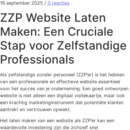
19 september 2025
/
0 reacties
ZZP Website Laten
Maken: Een Cruciale
Stap voor Zelfstandige
Professionals
Als zelfstandige zonder personeel (ZZP’er) is het hebben
van een professionele en effectieve website essentieel
voor het succes van je onderneming. Een goed ontworpen
website is niet alleen een digitaal visitekaartje, maar ook
een krachtig marketinginstrument dat potentiële klanten
aantrekt en vertrouwen opwekt.
Het laten maken van een website als ZZP’er kan een
waardevolle investering zijn die zichzelf snel