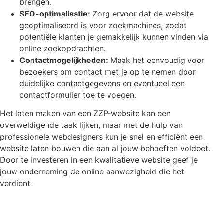
brengen.
SEO-optimalisatie:
Zorg ervoor dat de website
geoptimaliseerd is voor zoekmachines, zodat
potentiële klanten je gemakkelijk kunnen vinden via
online zoekopdrachten.
Contactmogelijkheden:
Maak het eenvoudig voor
bezoekers om contact met je op te nemen door
duidelijke contactgegevens en eventueel een
contactformulier toe te voegen.
Het laten maken van een ZZP-website kan een
overweldigende taak lijken, maar met de hulp van
professionele webdesigners kun je snel en efficiënt een
website laten bouwen die aan al jouw behoeften voldoet.
Door te investeren in een kwalitatieve website geef je
jouw onderneming de online aanwezigheid die het
verdient.