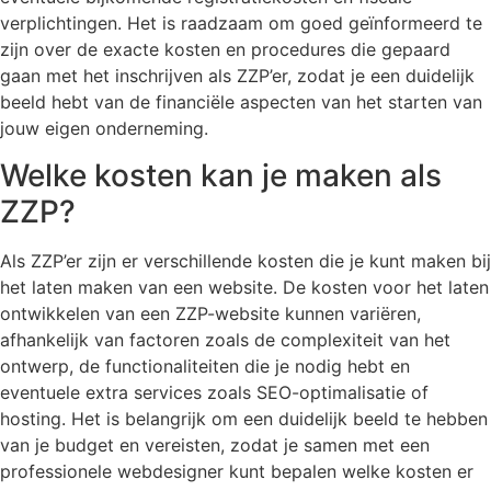
verplichtingen. Het is raadzaam om goed geïnformeerd te
zijn over de exacte kosten en procedures die gepaard
gaan met het inschrijven als ZZP’er, zodat je een duidelijk
beeld hebt van de financiële aspecten van het starten van
jouw eigen onderneming.
Welke kosten kan je maken als
ZZP?
Als ZZP’er zijn er verschillende kosten die je kunt maken bij
het laten maken van een website. De kosten voor het laten
ontwikkelen van een ZZP-website kunnen variëren,
afhankelijk van factoren zoals de complexiteit van het
ontwerp, de functionaliteiten die je nodig hebt en
eventuele extra services zoals SEO-optimalisatie of
hosting. Het is belangrijk om een duidelijk beeld te hebben
van je budget en vereisten, zodat je samen met een
professionele webdesigner kunt bepalen welke kosten er