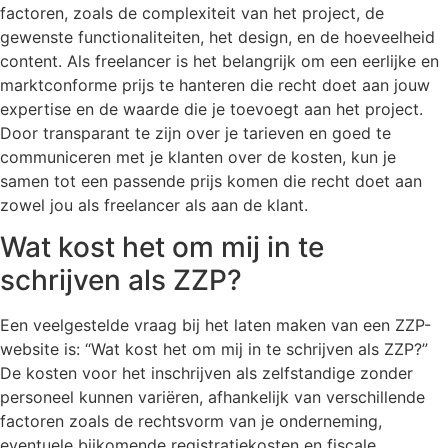
factoren, zoals de complexiteit van het project, de
gewenste functionaliteiten, het design, en de hoeveelheid
content. Als freelancer is het belangrijk om een eerlijke en
marktconforme prijs te hanteren die recht doet aan jouw
expertise en de waarde die je toevoegt aan het project.
Door transparant te zijn over je tarieven en goed te
communiceren met je klanten over de kosten, kun je
samen tot een passende prijs komen die recht doet aan
zowel jou als freelancer als aan de klant.
Wat kost het om mij in te
schrijven als ZZP?
Een veelgestelde vraag bij het laten maken van een ZZP-
website is: “Wat kost het om mij in te schrijven als ZZP?”
De kosten voor het inschrijven als zelfstandige zonder
personeel kunnen variëren, afhankelijk van verschillende
factoren zoals de rechtsvorm van je onderneming,
eventuele bijkomende registratiekosten en fiscale