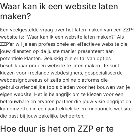
Waar kan ik een website laten
maken?
Een veelgestelde vraag over het laten maken van een ZZP-
website is: “Waar kan ik een website laten maken?” Als
ZZP’er wil je een professionele en effectieve website die
jouw diensten op de juiste manier presenteert aan
potentiële klanten. Gelukkig zijn er tal van opties
beschikbaar om een website te laten maken. Je kunt
kiezen voor freelance webdesigners, gespecialiseerde
webdesignbureaus of zelfs online platforms die
gebruiksvriendelijke tools bieden voor het bouwen van je
eigen website. Het is belangrijk om te kiezen voor een
betrouwbare en ervaren partner die jouw visie begrijpt en
kan omzetten in een aantrekkelijke en functionele website
die past bij jouw zakelijke behoeften.
Hoe duur is het om ZZP er te