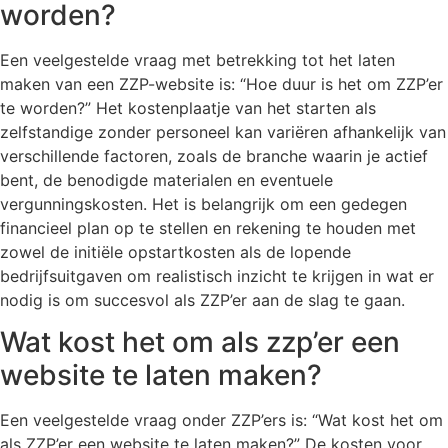
worden?
Een veelgestelde vraag met betrekking tot het laten
maken van een ZZP-website is: “Hoe duur is het om ZZP’er
te worden?” Het kostenplaatje van het starten als
zelfstandige zonder personeel kan variëren afhankelijk van
verschillende factoren, zoals de branche waarin je actief
bent, de benodigde materialen en eventuele
vergunningskosten. Het is belangrijk om een gedegen
financieel plan op te stellen en rekening te houden met
zowel de initiële opstartkosten als de lopende
bedrijfsuitgaven om realistisch inzicht te krijgen in wat er
nodig is om succesvol als ZZP’er aan de slag te gaan.
Wat kost het om als zzp’er een
website te laten maken?
Een veelgestelde vraag onder ZZP’ers is: “Wat kost het om
als ZZP’er een website te laten maken?” De kosten voor