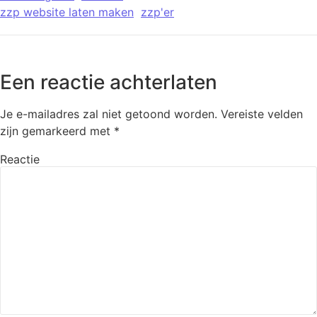
zzp website laten maken
zzp'er
Een reactie achterlaten
Je e-mailadres zal niet getoond worden.
Vereiste velden
zijn gemarkeerd met
*
Reactie