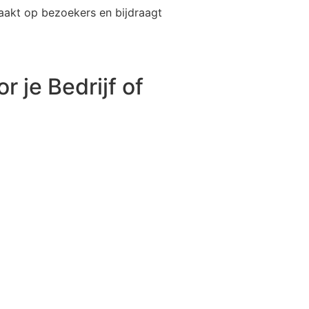
maakt op bezoekers en bijdraagt
 je Bedrijf of