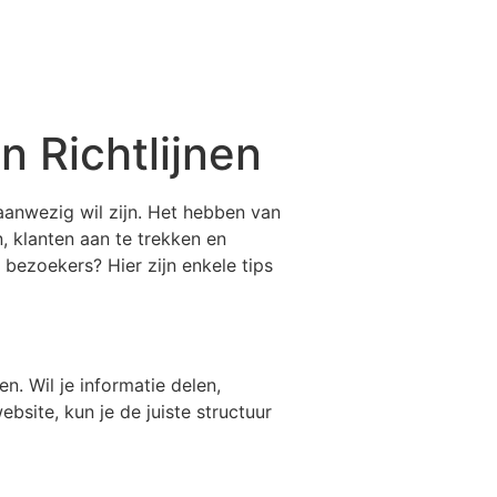
n Richtlijnen
 aanwezig wil zijn. Het hebben van
 klanten aan te trekken en
bezoekers? Hier zijn enkele tips
n. Wil je informatie delen,
bsite, kun je de juiste structuur