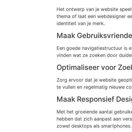
Het ontwerp van je website speelt 
thema of laat een webdesigner ee
identiteit van je merk.
Maak Gebruiksvriendel
Een goede navigatiestructuur is 
vinden wat ze zoeken door duidel
Optimaliseer voor Zo
Zorg ervoor dat je website geopt
te vullen en regelmatig nieuwe co
Maak Responsief Desi
Met het groeiende aantal gebruike
hebben dat zich aanpast aan vers
zowel desktops als smartphones.