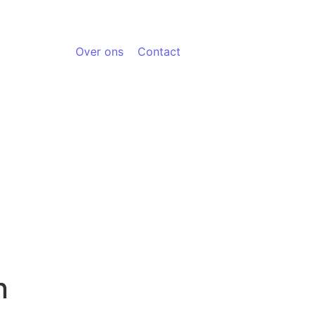
Over ons
Contact
n