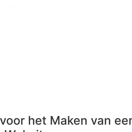
voor het Maken van ee