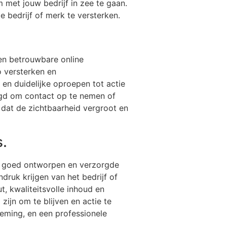
 met jouw bedrijf in zee te gaan.
 bedrijf of merk te versterken.
 en betrouwbare online
 versterken en
en duidelijke oproepen tot actie
igd om contact op te nemen of
 dat de zichtbaarheid vergroot en
s.
en goed ontworpen en verzorgde
druk krijgen van het bedrijf of
t, kwaliteitsvolle inhoud en
ijn om te blijven en actie te
eming, en een professionele