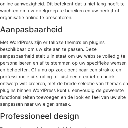
online aanwezigheid. Dit betekent dat u niet lang hoeft te
wachten om uw doelgroep te bereiken en uw bedrijf of
organisatie online te presenteren.
Aanpasbaarheid
Met WordPress zijn er talloze thema’s en plugins
beschikbaar om uw site aan te passen. Deze
aanpasbaarheid stelt u in staat om uw website volledig te
personaliseren en af te stemmen op uw specifieke wensen
en behoeften. Of u nu op zoek bent naar een strakke en
professionele uitstraling of juist een creatief en uniek
ontwerp wilt creëren, met de brede selectie van thema’s en
plugins binnen WordPress kunt u eenvoudig de gewenste
functionaliteiten toevoegen en de look en feel van uw site
aanpassen naar uw eigen smaak.
Professioneel design