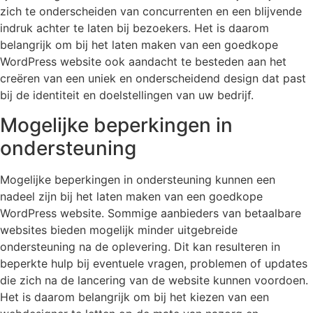
zich te onderscheiden van concurrenten en een blijvende
indruk achter te laten bij bezoekers. Het is daarom
belangrijk om bij het laten maken van een goedkope
WordPress website ook aandacht te besteden aan het
creëren van een uniek en onderscheidend design dat past
bij de identiteit en doelstellingen van uw bedrijf.
Mogelijke beperkingen in
ondersteuning
Mogelijke beperkingen in ondersteuning kunnen een
nadeel zijn bij het laten maken van een goedkope
WordPress website. Sommige aanbieders van betaalbare
websites bieden mogelijk minder uitgebreide
ondersteuning na de oplevering. Dit kan resulteren in
beperkte hulp bij eventuele vragen, problemen of updates
die zich na de lancering van de website kunnen voordoen.
Het is daarom belangrijk om bij het kiezen van een