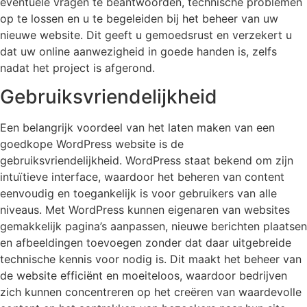
eventuele vragen te beantwoorden, technische problemen
op te lossen en u te begeleiden bij het beheer van uw
nieuwe website. Dit geeft u gemoedsrust en verzekert u
dat uw online aanwezigheid in goede handen is, zelfs
nadat het project is afgerond.
Gebruiksvriendelijkheid
Een belangrijk voordeel van het laten maken van een
goedkope WordPress website is de
gebruiksvriendelijkheid. WordPress staat bekend om zijn
intuïtieve interface, waardoor het beheren van content
eenvoudig en toegankelijk is voor gebruikers van alle
niveaus. Met WordPress kunnen eigenaren van websites
gemakkelijk pagina’s aanpassen, nieuwe berichten plaatsen
en afbeeldingen toevoegen zonder dat daar uitgebreide
technische kennis voor nodig is. Dit maakt het beheer van
de website efficiënt en moeiteloos, waardoor bedrijven
zich kunnen concentreren op het creëren van waardevolle