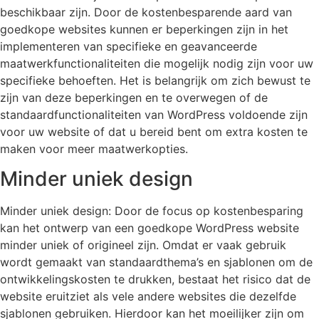
beschikbaar zijn. Door de kostenbesparende aard van
goedkope websites kunnen er beperkingen zijn in het
implementeren van specifieke en geavanceerde
maatwerkfunctionaliteiten die mogelijk nodig zijn voor uw
specifieke behoeften. Het is belangrijk om zich bewust te
zijn van deze beperkingen en te overwegen of de
standaardfunctionaliteiten van WordPress voldoende zijn
voor uw website of dat u bereid bent om extra kosten te
maken voor meer maatwerkopties.
Minder uniek design
Minder uniek design: Door de focus op kostenbesparing
kan het ontwerp van een goedkope WordPress website
minder uniek of origineel zijn. Omdat er vaak gebruik
wordt gemaakt van standaardthema’s en sjablonen om de
ontwikkelingskosten te drukken, bestaat het risico dat de
website eruitziet als vele andere websites die dezelfde
sjablonen gebruiken. Hierdoor kan het moeilijker zijn om