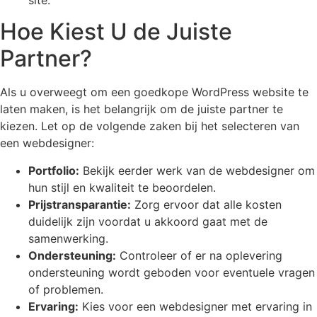
Hoe Kiest U de Juiste
Partner?
Als u overweegt om een goedkope WordPress website te
laten maken, is het belangrijk om de juiste partner te
kiezen. Let op de volgende zaken bij het selecteren van
een webdesigner:
Portfolio:
Bekijk eerder werk van de webdesigner om
hun stijl en kwaliteit te beoordelen.
Prijstransparantie:
Zorg ervoor dat alle kosten
duidelijk zijn voordat u akkoord gaat met de
samenwerking.
Ondersteuning:
Controleer of er na oplevering
ondersteuning wordt geboden voor eventuele vragen
of problemen.
Ervaring:
Kies voor een webdesigner met ervaring in