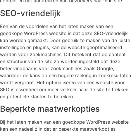
content en het aantrekken van bezoekers naar hun site.
SEO-vriendelijk
Een van de voordelen van het laten maken van een
goedkope WordPress website is dat deze SEO-vriendelijk
kan worden gemaakt. Door gebruik te maken van de juiste
instellingen en plugins, kan de website geoptimaliseerd
worden voor zoekmachines. Dit betekent dat de content
en structuur van de site zo worden ingesteld dat deze
beter vindbaar is voor zoekmachines zoals Google,
waardoor de kans op een hogere ranking in zoekresultaten
wordt vergroot. Het optimaliseren van een website voor
SEO is essentieel om meer verkeer naar de site te trekken
en potentiële klanten te bereiken.
Beperkte maatwerkopties
Bij het laten maken van een goedkope WordPress website
kan een nadeel zijn dat er beperkte maatwerkopties