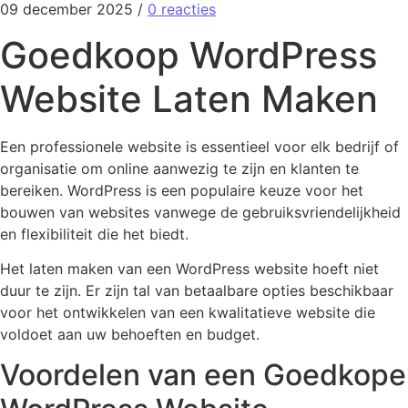
09 december 2025
/
0 reacties
Goedkoop WordPress
Website Laten Maken
Een professionele website is essentieel voor elk bedrijf of
organisatie om online aanwezig te zijn en klanten te
bereiken. WordPress is een populaire keuze voor het
bouwen van websites vanwege de gebruiksvriendelijkheid
en flexibiliteit die het biedt.
Het laten maken van een WordPress website hoeft niet
duur te zijn. Er zijn tal van betaalbare opties beschikbaar
voor het ontwikkelen van een kwalitatieve website die
voldoet aan uw behoeften en budget.
Voordelen van een Goedkope