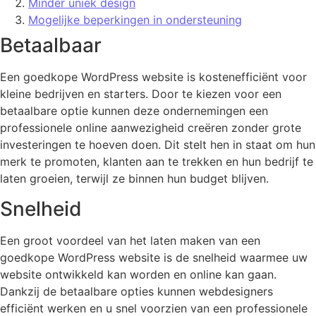
Minder uniek design
Mogelijke beperkingen in ondersteuning
Betaalbaar
Een goedkope WordPress website is kostenefficiënt voor
kleine bedrijven en starters. Door te kiezen voor een
betaalbare optie kunnen deze ondernemingen een
professionele online aanwezigheid creëren zonder grote
investeringen te hoeven doen. Dit stelt hen in staat om hun
merk te promoten, klanten aan te trekken en hun bedrijf te
laten groeien, terwijl ze binnen hun budget blijven.
Snelheid
Een groot voordeel van het laten maken van een
goedkope WordPress website is de snelheid waarmee uw
website ontwikkeld kan worden en online kan gaan.
Dankzij de betaalbare opties kunnen webdesigners
efficiënt werken en u snel voorzien van een professionele