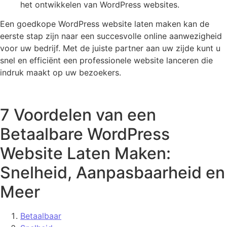
het ontwikkelen van WordPress websites.
Een goedkope WordPress website laten maken kan de
eerste stap zijn naar een succesvolle online aanwezigheid
voor uw bedrijf. Met de juiste partner aan uw zijde kunt u
snel en efficiënt een professionele website lanceren die
indruk maakt op uw bezoekers.
7 Voordelen van een
Betaalbare WordPress
Website Laten Maken:
Snelheid, Aanpasbaarheid en
Meer
Betaalbaar