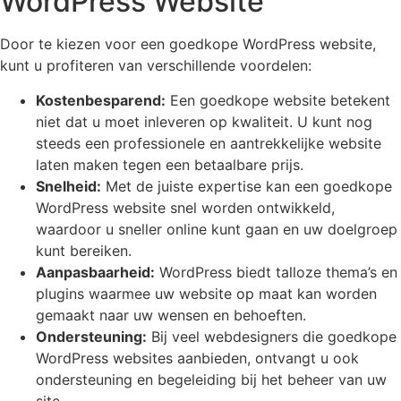
WordPress Website
Door te kiezen voor een goedkope WordPress website,
kunt u profiteren van verschillende voordelen:
Kostenbesparend:
Een goedkope website betekent
niet dat u moet inleveren op kwaliteit. U kunt nog
steeds een professionele en aantrekkelijke website
laten maken tegen een betaalbare prijs.
Snelheid:
Met de juiste expertise kan een goedkope
WordPress website snel worden ontwikkeld,
waardoor u sneller online kunt gaan en uw doelgroep
kunt bereiken.
Aanpasbaarheid:
WordPress biedt talloze thema’s en
plugins waarmee uw website op maat kan worden
gemaakt naar uw wensen en behoeften.
Ondersteuning:
Bij veel webdesigners die goedkope
WordPress websites aanbieden, ontvangt u ook
ondersteuning en begeleiding bij het beheer van uw
site.