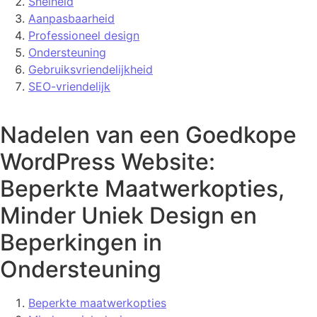
Snelheid
Aanpasbaarheid
Professioneel design
Ondersteuning
Gebruiksvriendelijkheid
SEO-vriendelijk
Nadelen van een Goedkope
WordPress Website:
Beperkte Maatwerkopties,
Minder Uniek Design en
Beperkingen in
Ondersteuning
Beperkte maatwerkopties