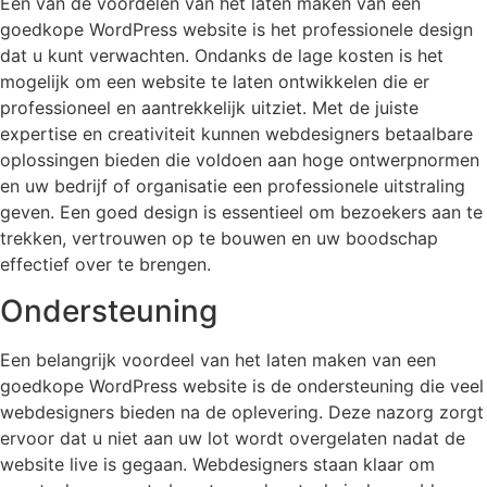
Een van de voordelen van het laten maken van een
goedkope WordPress website is het professionele design
dat u kunt verwachten. Ondanks de lage kosten is het
mogelijk om een website te laten ontwikkelen die er
professioneel en aantrekkelijk uitziet. Met de juiste
expertise en creativiteit kunnen webdesigners betaalbare
oplossingen bieden die voldoen aan hoge ontwerpnormen
en uw bedrijf of organisatie een professionele uitstraling
geven. Een goed design is essentieel om bezoekers aan te
trekken, vertrouwen op te bouwen en uw boodschap
effectief over te brengen.
Ondersteuning
Een belangrijk voordeel van het laten maken van een
goedkope WordPress website is de ondersteuning die veel
webdesigners bieden na de oplevering. Deze nazorg zorgt
ervoor dat u niet aan uw lot wordt overgelaten nadat de
website live is gegaan. Webdesigners staan klaar om