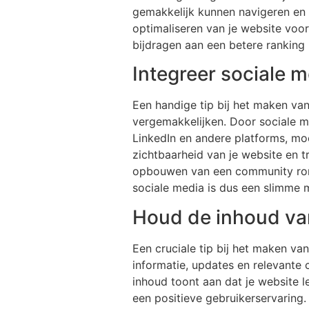
gemakkelijk kunnen navigeren en 
optimaliseren van je website voor
bijdragen aan een betere ranking
Integreer sociale 
Een handige tip bij het maken van
vergemakkelijken. Door sociale m
LinkedIn en andere platforms, mo
zichtbaarheid van je website en t
opbouwen van een community rond
sociale media is dus een slimme m
Houd de inhoud van
Een cruciale tip bij het maken va
informatie, updates en relevante c
inhoud toont aan dat je website l
een positieve gebruikerservarin