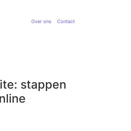
Over ons
Contact
ite: stappen
nline