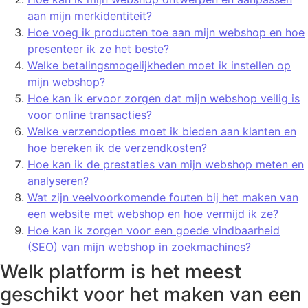
aan mijn merkidentiteit?
Hoe voeg ik producten toe aan mijn webshop en hoe
presenteer ik ze het beste?
Welke betalingsmogelijkheden moet ik instellen op
mijn webshop?
Hoe kan ik ervoor zorgen dat mijn webshop veilig is
voor online transacties?
Welke verzendopties moet ik bieden aan klanten en
hoe bereken ik de verzendkosten?
Hoe kan ik de prestaties van mijn webshop meten en
analyseren?
Wat zijn veelvoorkomende fouten bij het maken van
een website met webshop en hoe vermijd ik ze?
Hoe kan ik zorgen voor een goede vindbaarheid
(SEO) van mijn webshop in zoekmachines?
Welk platform is het meest
geschikt voor het maken van een