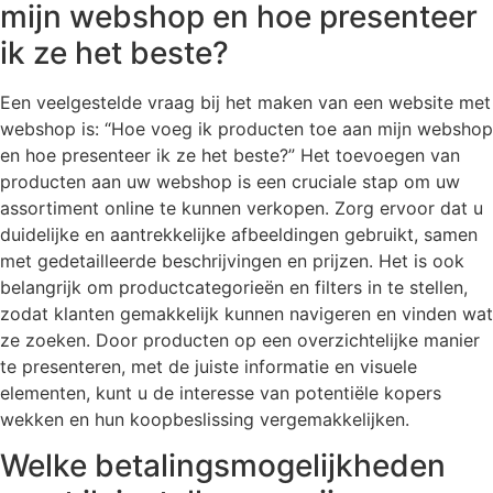
mijn webshop en hoe presenteer
ik ze het beste?
Een veelgestelde vraag bij het maken van een website met
webshop is: “Hoe voeg ik producten toe aan mijn webshop
en hoe presenteer ik ze het beste?” Het toevoegen van
producten aan uw webshop is een cruciale stap om uw
assortiment online te kunnen verkopen. Zorg ervoor dat u
duidelijke en aantrekkelijke afbeeldingen gebruikt, samen
met gedetailleerde beschrijvingen en prijzen. Het is ook
belangrijk om productcategorieën en filters in te stellen,
zodat klanten gemakkelijk kunnen navigeren en vinden wat
ze zoeken. Door producten op een overzichtelijke manier
te presenteren, met de juiste informatie en visuele
elementen, kunt u de interesse van potentiële kopers
wekken en hun koopbeslissing vergemakkelijken.
Welke betalingsmogelijkheden