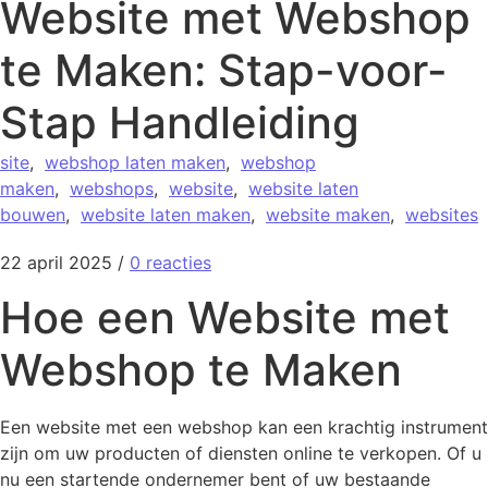
Website met Webshop
te Maken: Stap-voor-
Stap Handleiding
site
,
webshop laten maken
,
webshop
maken
,
webshops
,
website
,
website laten
bouwen
,
website laten maken
,
website maken
,
websites
22 april 2025
/
0 reacties
Hoe een Website met
Webshop te Maken
Een website met een webshop kan een krachtig instrument
zijn om uw producten of diensten online te verkopen. Of u
nu een startende ondernemer bent of uw bestaande