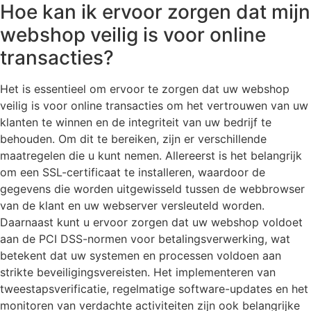
Hoe kan ik ervoor zorgen dat mijn
webshop veilig is voor online
transacties?
Het is essentieel om ervoor te zorgen dat uw webshop
veilig is voor online transacties om het vertrouwen van uw
klanten te winnen en de integriteit van uw bedrijf te
behouden. Om dit te bereiken, zijn er verschillende
maatregelen die u kunt nemen. Allereerst is het belangrijk
om een SSL-certificaat te installeren, waardoor de
gegevens die worden uitgewisseld tussen de webbrowser
van de klant en uw webserver versleuteld worden.
Daarnaast kunt u ervoor zorgen dat uw webshop voldoet
aan de PCI DSS-normen voor betalingsverwerking, wat
betekent dat uw systemen en processen voldoen aan
strikte beveiligingsvereisten. Het implementeren van
tweestapsverificatie, regelmatige software-updates en het
monitoren van verdachte activiteiten zijn ook belangrijke