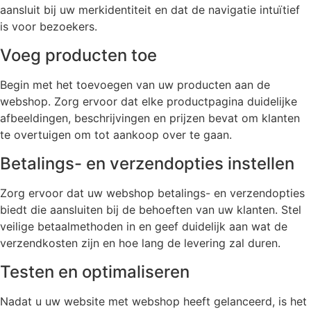
aansluit bij uw merkidentiteit en dat de navigatie intuïtief
is voor bezoekers.
Voeg producten toe
Begin met het toevoegen van uw producten aan de
webshop. Zorg ervoor dat elke productpagina duidelijke
afbeeldingen, beschrijvingen en prijzen bevat om klanten
te overtuigen om tot aankoop over te gaan.
Betalings- en verzendopties instellen
Zorg ervoor dat uw webshop betalings- en verzendopties
biedt die aansluiten bij de behoeften van uw klanten. Stel
veilige betaalmethoden in en geef duidelijk aan wat de
verzendkosten zijn en hoe lang de levering zal duren.
Testen en optimaliseren
Nadat u uw website met webshop heeft gelanceerd, is het