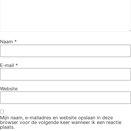
Naam
*
E-mail
*
Website
Mijn naam, e-mailadres en website opslaan in deze
browser voor de volgende keer wanneer ik een reactie
plaats.