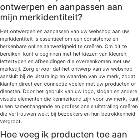
ontwerpen en aanpassen aan
mijn merkidentiteit?
Het ontwerpen en aanpassen van uw webshop aan uw
merkidentiteit is essentieel om een consistente en
herkenbare online aanwezigheid te creëren. Om dit te
bereiken, kunt u beginnen met het kiezen van kleuren,
lettertypen en afbeeldingen die overeenkomen met uw
merkstijl. Zorg ervoor dat het ontwerp van uw webshop
aansluit bij de uitstraling en waarden van uw merk, zodat
klanten direct een connectie voelen met uw producten of
diensten. Door het gebruik van uw logo, slogan en andere
visuele elementen die kenmerkend zijn voor uw merk, kunt
u een samenhangende en professionele uitstraling creëren
die vertrouwen wekt bij bezoekers en hun betrokkenheid
vergroot.
Hoe voeg ik producten toe aan