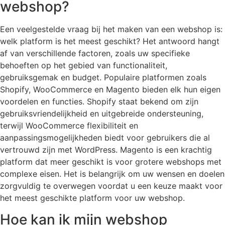
webshop?
Een veelgestelde vraag bij het maken van een webshop is:
welk platform is het meest geschikt? Het antwoord hangt
af van verschillende factoren, zoals uw specifieke
behoeften op het gebied van functionaliteit,
gebruiksgemak en budget. Populaire platformen zoals
Shopify, WooCommerce en Magento bieden elk hun eigen
voordelen en functies. Shopify staat bekend om zijn
gebruiksvriendelijkheid en uitgebreide ondersteuning,
terwijl WooCommerce flexibiliteit en
aanpassingsmogelijkheden biedt voor gebruikers die al
vertrouwd zijn met WordPress. Magento is een krachtig
platform dat meer geschikt is voor grotere webshops met
complexe eisen. Het is belangrijk om uw wensen en doelen
zorgvuldig te overwegen voordat u een keuze maakt voor
het meest geschikte platform voor uw webshop.
Hoe kan ik mijn webshop