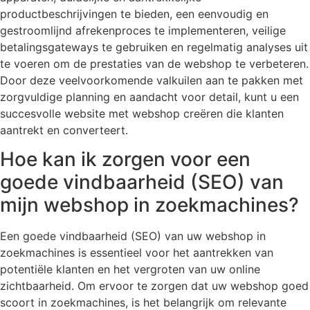
productbeschrijvingen te bieden, een eenvoudig en
gestroomlijnd afrekenproces te implementeren, veilige
betalingsgateways te gebruiken en regelmatig analyses uit
te voeren om de prestaties van de webshop te verbeteren.
Door deze veelvoorkomende valkuilen aan te pakken met
zorgvuldige planning en aandacht voor detail, kunt u een
succesvolle website met webshop creëren die klanten
aantrekt en converteert.
Hoe kan ik zorgen voor een
goede vindbaarheid (SEO) van
mijn webshop in zoekmachines?
Een goede vindbaarheid (SEO) van uw webshop in
zoekmachines is essentieel voor het aantrekken van
potentiële klanten en het vergroten van uw online
zichtbaarheid. Om ervoor te zorgen dat uw webshop goed
scoort in zoekmachines, is het belangrijk om relevante