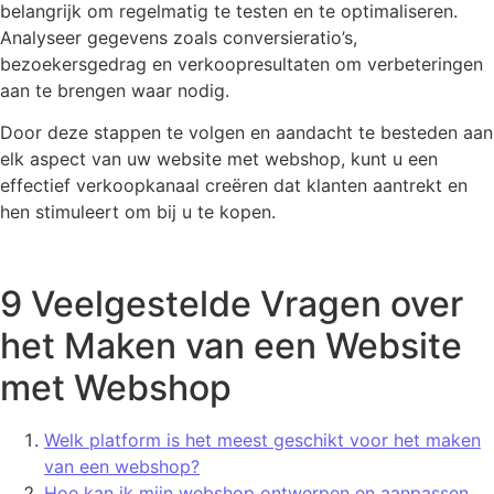
belangrijk om regelmatig te testen en te optimaliseren.
Analyseer gegevens zoals conversieratio’s,
bezoekersgedrag en verkoopresultaten om verbeteringen
aan te brengen waar nodig.
Door deze stappen te volgen en aandacht te besteden aan
elk aspect van uw website met webshop, kunt u een
effectief verkoopkanaal creëren dat klanten aantrekt en
hen stimuleert om bij u te kopen.
9 Veelgestelde Vragen over
het Maken van een Website
met Webshop
Welk platform is het meest geschikt voor het maken
van een webshop?
Hoe kan ik mijn webshop ontwerpen en aanpassen