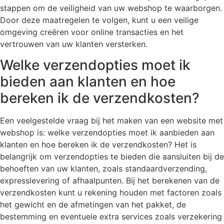
stappen om de veiligheid van uw webshop te waarborgen.
Door deze maatregelen te volgen, kunt u een veilige
omgeving creëren voor online transacties en het
vertrouwen van uw klanten versterken.
Welke verzendopties moet ik
bieden aan klanten en hoe
bereken ik de verzendkosten?
Een veelgestelde vraag bij het maken van een website met
webshop is: welke verzendopties moet ik aanbieden aan
klanten en hoe bereken ik de verzendkosten? Het is
belangrijk om verzendopties te bieden die aansluiten bij de
behoeften van uw klanten, zoals standaardverzending,
expresslevering of afhaalpunten. Bij het berekenen van de
verzendkosten kunt u rekening houden met factoren zoals
het gewicht en de afmetingen van het pakket, de
bestemming en eventuele extra services zoals verzekering