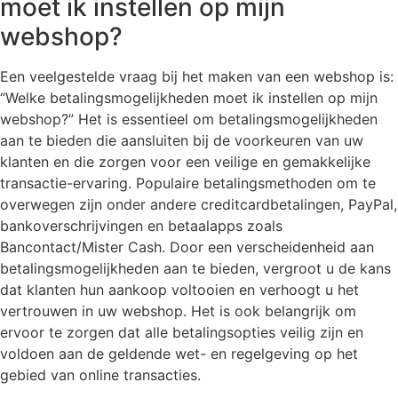
moet ik instellen op mijn
webshop?
Een veelgestelde vraag bij het maken van een webshop is:
“Welke betalingsmogelijkheden moet ik instellen op mijn
webshop?” Het is essentieel om betalingsmogelijkheden
aan te bieden die aansluiten bij de voorkeuren van uw
klanten en die zorgen voor een veilige en gemakkelijke
transactie-ervaring. Populaire betalingsmethoden om te
overwegen zijn onder andere creditcardbetalingen, PayPal,
bankoverschrijvingen en betaalapps zoals
Bancontact/Mister Cash. Door een verscheidenheid aan
betalingsmogelijkheden aan te bieden, vergroot u de kans
dat klanten hun aankoop voltooien en verhoogt u het
vertrouwen in uw webshop. Het is ook belangrijk om
ervoor te zorgen dat alle betalingsopties veilig zijn en
voldoen aan de geldende wet- en regelgeving op het
gebied van online transacties.