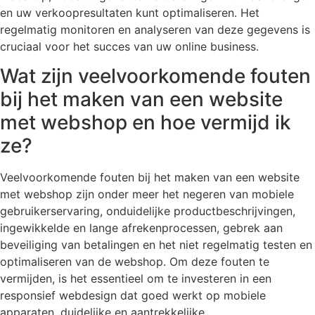
en uw verkoopresultaten kunt optimaliseren. Het
regelmatig monitoren en analyseren van deze gegevens is
cruciaal voor het succes van uw online business.
Wat zijn veelvoorkomende fouten
bij het maken van een website
met webshop en hoe vermijd ik
ze?
Veelvoorkomende fouten bij het maken van een website
met webshop zijn onder meer het negeren van mobiele
gebruikerservaring, onduidelijke productbeschrijvingen,
ingewikkelde en lange afrekenprocessen, gebrek aan
beveiliging van betalingen en het niet regelmatig testen en
optimaliseren van de webshop. Om deze fouten te
vermijden, is het essentieel om te investeren in een
responsief webdesign dat goed werkt op mobiele
apparaten, duidelijke en aantrekkelijke