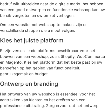
bedrijf wilt uitbreiden naar de digitale markt, het hebben
van een goed ontworpen en functionele webshop kan uw
bereik vergroten en uw omzet verhogen.
Om een website met webshop te maken, zijn er
verschillende stappen die u moet volgen:
Kies het juiste platform
Er zijn verschillende platforms beschikbaar voor het
bouwen van een webshop, zoals Shopify, WooCommerce
en Magento. Kies het platform dat het beste past bij uw
behoeften op het gebied van functionaliteit,
gebruiksgemak en budget.
Ontwerp en branding
Het ontwerp van uw webshop is essentieel voor het
aantrekken van klanten en het creëren van een
professionele uitstraling. Zorg ervoor dat het ontwerp