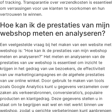
of tracking. Transparantie over verzendkosten is essentieel
om verrassingen voor uw klanten te voorkomen en hun
vertrouwen te winnen.
Hoe kan ik de prestaties van mijn
webshop meten en analyseren?
Een veelgestelde vraag bij het maken van een website met
webshop is: “Hoe kan ik de prestaties van mijn webshop
meten en analyseren?” Het meten en analyseren van de
prestaties van uw webshop is essentieel om inzicht te
krijgen in het gedrag van uw bezoekers, de effectiviteit
van uw marketingcampagnes en de algehele prestaties
van uw online winkel. Door gebruik te maken van tools
zoals Google Analytics kunt u gegevens verzamelen over
zaken als verkeersbronnen, conversieratio’s, populaire
producten en klantgedrag. Deze gegevens stellen u in
staat om te begrijpen wat wel en niet werkt binnen uw
webshop, zodat u gerichte verbeteringen kunt aanbrengen